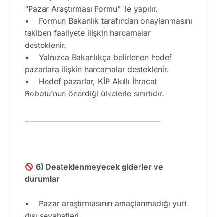
“Pazar Araştırması Formu” ile yapılır.
• Formun Bakanlık tarafından onaylanmasını
takiben faaliyete ilişkin harcamalar
desteklenir.
• Yalnızca Bakanlıkça belirlenen hedef
pazarlara ilişkin harcamalar desteklenir.
• Hedef pazarlar, KİP Akıllı İhracat
Robotu’nun önerdiği ülkelerle sınırlıdır.
________________________________________
6) Desteklenmeyecek giderler ve
durumlar
• Pazar araştırmasının amaçlanmadığı yurt
dışı seyahatleri,