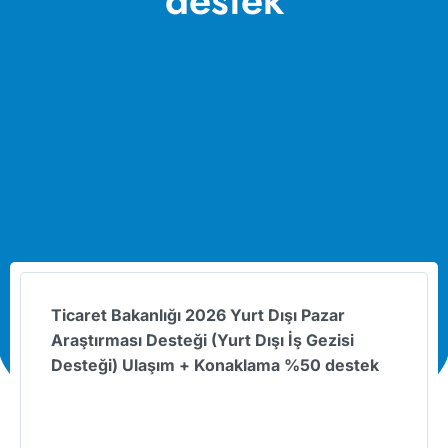
destek
Ticaret Bakanlığı
2026 Yurt Dışı Pazar
Araştırması
Desteği
(Yurt Dışı İş Gezisi
Desteği)
Ulaşım + Konaklama %50 destek