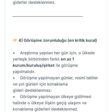
giderler desteklenmez.
________________________________________
4) Görüşme zorunluluğu (en kritik kural)
• Araştırma yapılan her gün için, o ülkede
yerleşik birbirinden farklı
en az 1
kurum/kuruluş/şirket
ile görüşme
yapılmalıdır.
• Görüşme yapılmayan günler, resmî tatiller
ve yol günleri için konaklama
gideri desteklenmez.
• Görüşme yapılmayan ülkeye gidilmesi
halinde o ülkeye ilişkin geçiş ulaşımı ve
konaklama giderleri desteklenmez.