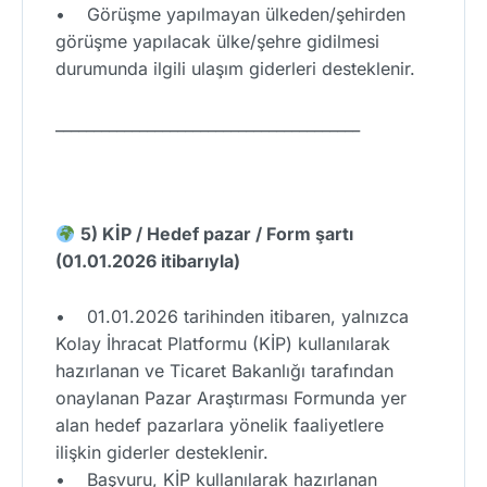
• Görüşme yapılmayan ülkeden/şehirden
görüşme yapılacak ülke/şehre gidilmesi
durumunda ilgili ulaşım giderleri desteklenir.
________________________________________
5) KİP / Hedef pazar / Form şartı
(01.01.2026 itibarıyla)
• 01.01.2026 tarihinden itibaren, yalnızca
Kolay İhracat Platformu (KİP) kullanılarak
hazırlanan ve Ticaret Bakanlığı tarafından
onaylanan Pazar Araştırması Formunda yer
alan hedef pazarlara yönelik faaliyetlere
ilişkin giderler desteklenir.
• Başvuru, KİP kullanılarak hazırlanan