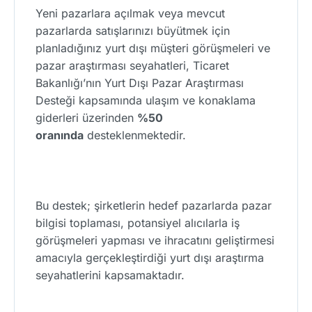
Yeni pazarlara açılmak veya mevcut
pazarlarda satışlarınızı büyütmek için
planladığınız yurt dışı müşteri görüşmeleri ve
pazar araştırması seyahatleri, Ticaret
Bakanlığı’nın Yurt Dışı Pazar Araştırması
Desteği kapsamında ulaşım ve konaklama
giderleri üzerinden
%50
oranında
desteklenmektedir.
Bu destek; şirketlerin hedef pazarlarda pazar
bilgisi toplaması, potansiyel alıcılarla iş
görüşmeleri yapması ve ihracatını geliştirmesi
amacıyla gerçekleştirdiği yurt dışı araştırma
seyahatlerini kapsamaktadır.