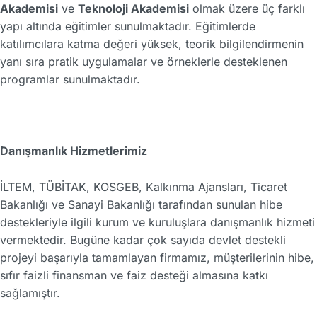
Akademisi
ve
Teknoloji Akademisi
olmak üzere üç farklı
yapı altında eğitimler sunulmaktadır. Eğitimlerde
katılımcılara katma değeri yüksek, teorik bilgilendirmenin
yanı sıra pratik uygulamalar ve örneklerle desteklenen
programlar sunulmaktadır.
Danışmanlık Hizmetlerimiz
İLTEM, TÜBİTAK, KOSGEB, Kalkınma Ajansları, Ticaret
Bakanlığı ve Sanayi Bakanlığı tarafından sunulan hibe
destekleriyle ilgili kurum ve kuruluşlara danışmanlık hizmeti
vermektedir. Bugüne kadar çok sayıda devlet destekli
projeyi başarıyla tamamlayan firmamız, müşterilerinin hibe,
sıfır faizli finansman ve faiz desteği almasına katkı
sağlamıştır.