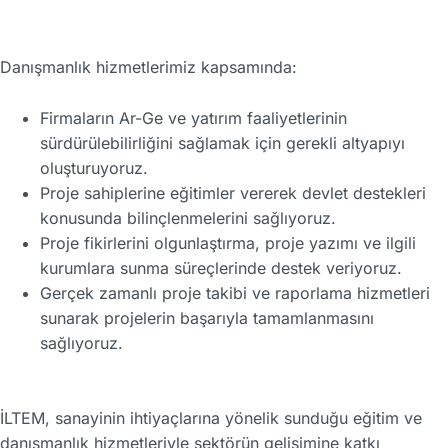
Danışmanlık hizmetlerimiz kapsamında:
Firmaların Ar-Ge ve yatırım faaliyetlerinin
sürdürülebilirliğini sağlamak için gerekli altyapıyı
oluşturuyoruz.
Proje sahiplerine eğitimler vererek devlet destekleri
konusunda bilinçlenmelerini sağlıyoruz.
Proje fikirlerini olgunlaştırma, proje yazımı ve ilgili
kurumlara sunma süreçlerinde destek veriyoruz.
Gerçek zamanlı proje takibi ve raporlama hizmetleri
sunarak projelerin başarıyla tamamlanmasını
sağlıyoruz.
İLTEM, sanayinin ihtiyaçlarına yönelik sunduğu eğitim ve
danışmanlık hizmetleriyle sektörün gelişimine katkı