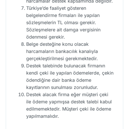
harcamalar destek kapsamında değildir.
Türkiye’de faaliyet gösteren
belgelendirme firmaları ile yapılan
sözleşmelerin TL olması gerekir.
Sözleşmelere ait damga vergisinin
ödenmesi gerekir.
Belge desteğine konu olacak
harcamaların bankacılık kanalıyla
gerçekleştirilmesi gerekmektedir.
Destek talebinde bulunacak firmanın
kendi çeki ile yapılan ödemelerde, çekin
ödendiğine dair banka ödeme
kayıtlarının sunulması zorunludur.
Destek alacak firma eğer müşteri çeki
ile ödeme yapmışsa destek talebi kabul
edilmemektedir. Müşteri çeki ile ödeme
yapılmamalıdır.