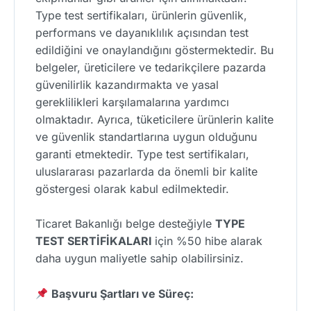
Type test sertifikaları, ürünlerin güvenlik,
performans ve dayanıklılık açısından test
edildiğini ve onaylandığını göstermektedir. Bu
belgeler, üreticilere ve tedarikçilere pazarda
güvenilirlik kazandırmakta ve yasal
gereklilikleri karşılamalarına yardımcı
olmaktadır. Ayrıca, tüketicilere ürünlerin kalite
ve güvenlik standartlarına uygun olduğunu
garanti etmektedir. Type test sertifikaları,
uluslararası pazarlarda da önemli bir kalite
göstergesi olarak kabul edilmektedir.
Ticaret Bakanlığı belge desteğiyle
TYPE
TEST SERTİFİKALARI
için %50 hibe alarak
daha uygun maliyetle sahip olabilirsiniz.
Başvuru Şartları ve Süreç: