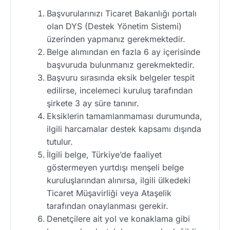
Başvurularınızı Ticaret Bakanlığı portalı
olan DYS (Destek Yönetim Sistemi)
üzerinden yapmanız gerekmektedir.
Belge alımından en fazla 6 ay içerisinde
başvuruda bulunmanız gerekmektedir.
Başvuru sırasında eksik belgeler tespit
edilirse, incelemeci kuruluş tarafından
şirkete 3 ay süre tanınır.
Eksiklerin tamamlanmaması durumunda,
ilgili harcamalar destek kapsamı dışında
tutulur.
İlgili belge, Türkiye’de faaliyet
göstermeyen yurtdışı menşeli belge
kuruluşlarından alınırsa, ilgili ülkedeki
Ticaret Müşavirliği veya Ataşelik
tarafından onaylanması gerekir.
Denetçilere ait yol ve konaklama gibi