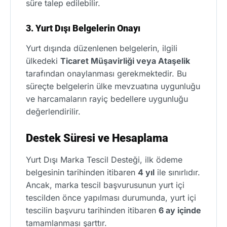
süre talep edilebilir.
3. Yurt Dışı Belgelerin Onayı
Yurt dışında düzenlenen belgelerin, ilgili
ülkedeki
Ticaret Müşavirliği veya Ataşelik
tarafından onaylanması gerekmektedir. Bu
süreçte belgelerin ülke mevzuatına uygunluğu
ve harcamaların rayiç bedellere uygunluğu
değerlendirilir.
Destek Süresi ve Hesaplama
Yurt Dışı Marka Tescil Desteği, ilk ödeme
belgesinin tarihinden itibaren
4 yıl
ile sınırlıdır.
Ancak, marka tescil başvurusunun yurt içi
tescilden önce yapılması durumunda, yurt içi
tescilin başvuru tarihinden itibaren
6 ay içinde
tamamlanması şarttır.