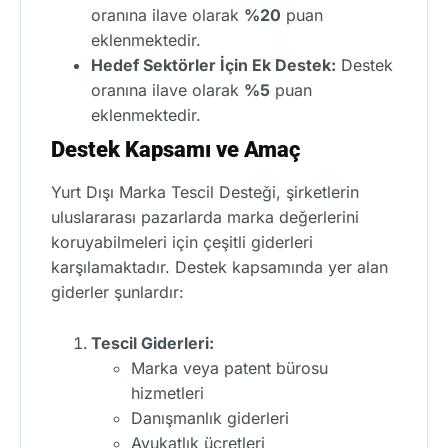
oranına ilave olarak
%20
puan
eklenmektedir.
Hedef Sektörler İçin Ek Destek:
Destek
oranına ilave olarak
%5
puan
eklenmektedir.
Destek Kapsamı ve Amaç
Yurt Dışı Marka Tescil Desteği, şirketlerin
uluslararası pazarlarda marka değerlerini
koruyabilmeleri için çeşitli giderleri
karşılamaktadır. Destek kapsamında yer alan
giderler şunlardır:
Tescil Giderleri:
Marka veya patent bürosu
hizmetleri
Danışmanlık giderleri
Avukatlık ücretleri