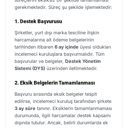
gerekmektedir. Süreç şu şekilde işlemektedir:
1. Destek Başvurusu
Şirketler, yurt dışı marka tesciline ilişkin
harcamalarına ait ödeme belgelerinin
tarihinden itibaren
6 ay içinde
üyesi oldukları
incelemeci kuruluşlara başvurmalıdır. Tüm
başvurular ve belgeler,
Destek Yönetim
Sistemi (DYS)
üzerinden iletilmektedir.
2. Eksik Belgelerin Tamamlanması
Başvuru sırasında eksik belgeler tespit
edilirse, incelemeci kuruluş tarafından şirkete
3 ay süre
tanınır. Eksiklerin tamamlanmaması
durumunda, ilgili harcamalar destek kapsamı
dışında tutulur. Ancak, belirli durumlarda ek