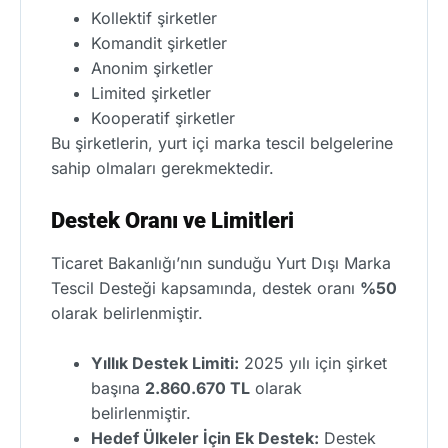
Kollektif şirketler
Komandit şirketler
Anonim şirketler
Limited şirketler
Kooperatif şirketler
Bu şirketlerin, yurt içi marka tescil belgelerine
sahip olmaları gerekmektedir.
Destek Oranı ve Limitleri
Ticaret Bakanlığı’nın sunduğu Yurt Dışı Marka
Tescil Desteği kapsamında, destek oranı
%50
olarak belirlenmiştir.
Yıllık Destek Limiti:
2025 yılı için şirket
başına
2.860.670 TL
olarak
belirlenmiştir.
Hedef Ülkeler İçin Ek Destek:
Destek