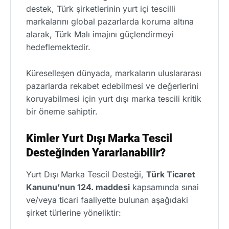
destek, Türk şirketlerinin yurt içi tescilli
markalarını global pazarlarda koruma altına
alarak, Türk Malı imajını güçlendirmeyi
hedeflemektedir.
Küreselleşen dünyada, markaların uluslararası
pazarlarda rekabet edebilmesi ve değerlerini
koruyabilmesi için yurt dışı marka tescili kritik
bir öneme sahiptir.
Kimler Yurt Dışı Marka Tescil
Desteğinden Yararlanabilir?
Yurt Dışı Marka Tescil Desteği,
Türk Ticaret
Kanunu’nun 124. maddesi
kapsamında sınai
ve/veya ticari faaliyette bulunan aşağıdaki
şirket türlerine yöneliktir: