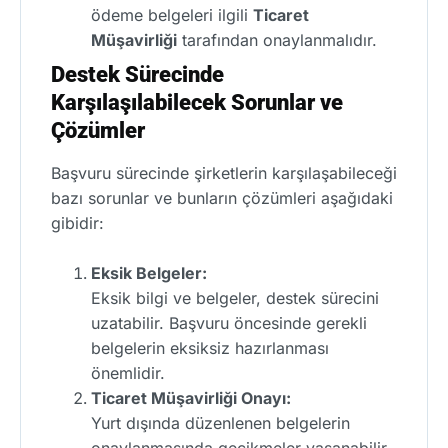
ödeme belgeleri ilgili
Ticaret
Müşavirliği
tarafından onaylanmalıdır.
Destek Sürecinde
Karşılaşılabilecek Sorunlar ve
Çözümler
Başvuru sürecinde şirketlerin karşılaşabileceği
bazı sorunlar ve bunların çözümleri aşağıdaki
gibidir:
Eksik Belgeler:
Eksik bilgi ve belgeler, destek sürecini
uzatabilir. Başvuru öncesinde gerekli
belgelerin eksiksiz hazırlanması
önemlidir.
Ticaret Müşavirliği Onayı:
Yurt dışında düzenlenen belgelerin