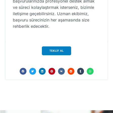
başvurularınızda profesyonel destek almak
ve süreci kolaylaştırmak isterseniz, bizimle
iletişime geçebilirsiniz. Uzman ekibimiz,
başvuru sürecinizin her aşamasında size
rehberlik edecektir.
TEKLİF AL