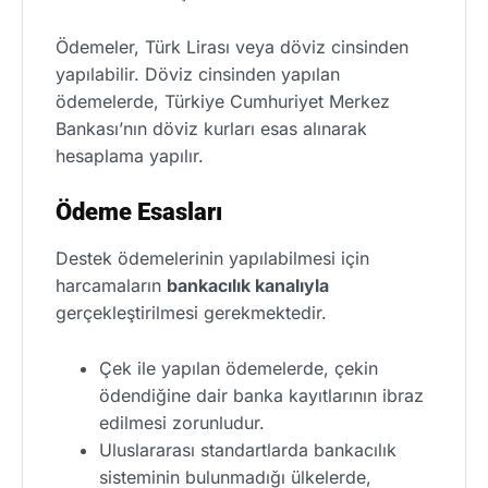
Ödemeler, Türk Lirası veya döviz cinsinden
yapılabilir. Döviz cinsinden yapılan
ödemelerde, Türkiye Cumhuriyet Merkez
Bankası’nın döviz kurları esas alınarak
hesaplama yapılır.
Ödeme Esasları
Destek ödemelerinin yapılabilmesi için
harcamaların
bankacılık kanalıyla
gerçekleştirilmesi gerekmektedir.
Çek ile yapılan ödemelerde, çekin
ödendiğine dair banka kayıtlarının ibraz
edilmesi zorunludur.
Uluslararası standartlarda bankacılık
sisteminin bulunmadığı ülkelerde,