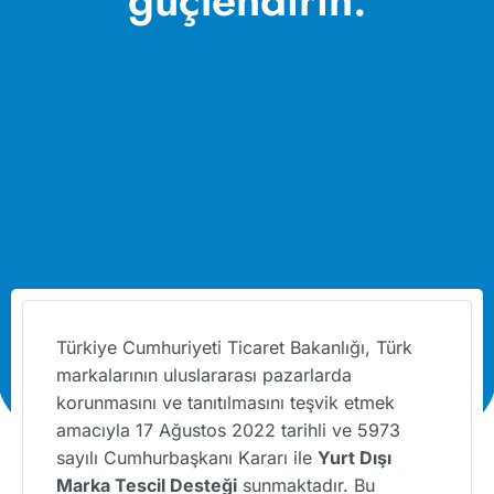
güçlendirin.
Türkiye Cumhuriyeti Ticaret Bakanlığı, Türk
markalarının uluslararası pazarlarda
korunmasını ve tanıtılmasını teşvik etmek
amacıyla 17 Ağustos 2022 tarihli ve 5973
sayılı Cumhurbaşkanı Kararı ile
Yurt Dışı
Marka Tescil Desteği
sunmaktadır. Bu