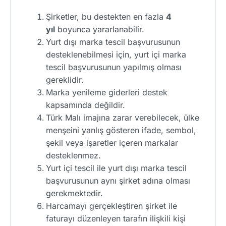
Şirketler, bu destekten en fazla
4
yıl
boyunca yararlanabilir.
Yurt dışı marka tescil başvurusunun
desteklenebilmesi için, yurt içi marka
tescil başvurusunun yapılmış olması
gereklidir.
Marka yenileme giderleri destek
kapsamında değildir.
Türk Malı imajına zarar verebilecek, ülke
menşeini yanlış gösteren ifade, sembol,
şekil veya işaretler içeren markalar
desteklenmez.
Yurt içi tescil ile yurt dışı marka tescil
başvurusunun aynı şirket adına olması
gerekmektedir.
Harcamayı gerçekleştiren şirket ile
faturayı düzenleyen tarafın ilişkili kişi