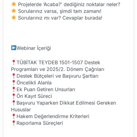
Projelerde ‘Acaba?’ dediğiniz noktalar neler?
Sorularınız varsa, şimdi tam zamanı!
Sorularınız mı var? Cevaplar burada!
Webinar İçeriği
TÜBİTAK TEYDEB 1501-1507 Destek
Programları ve 2025/2. Dönem Çağrıları
Destek Bütçeleri ve Başvuru Şartları
Öncelikli Alanla
Ek Puan Getiren Unsurları
Ön Kayıt Süreci
Başvuru Yaparken Dikkat Edilmesi Gereken
Hususlar
Hakem Değerlendirme Kriterleri
Raporlama Süreçleri