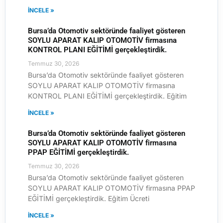
İNCELE »
Bursa’da Otomotiv sektöründe faaliyet gösteren
SOYLU APARAT KALIP OTOMOTİV firmasına
KONTROL PLANI EĞİTİMİ gerçekleştirdik.
Temmuz 30, 2026
Bursa’da Otomotiv sektöründe faaliyet gösteren
SOYLU APARAT KALIP OTOMOTİV firmasına
KONTROL PLANI EĞİTİMİ gerçekleştirdik. Eğitim
İNCELE »
Bursa’da Otomotiv sektöründe faaliyet gösteren
SOYLU APARAT KALIP OTOMOTİV firmasına
PPAP EĞİTİMİ gerçekleştirdik.
Temmuz 30, 2026
Bursa’da Otomotiv sektöründe faaliyet gösteren
SOYLU APARAT KALIP OTOMOTİV firmasına PPAP
EĞİTİMİ gerçekleştirdik. Eğitim Ücreti
İNCELE »