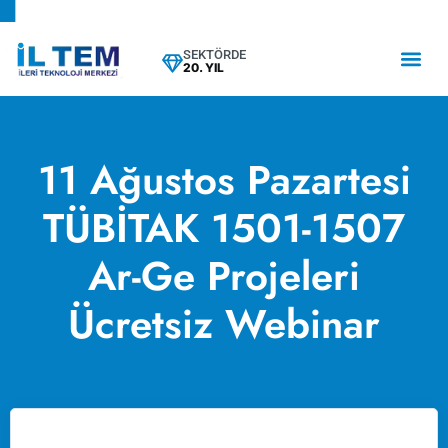
SEKTÖRDE
20. YIL
11 Ağustos Pazartesi
TÜBİTAK 1501-1507
Ar-Ge Projeleri
Ücretsiz Webinar