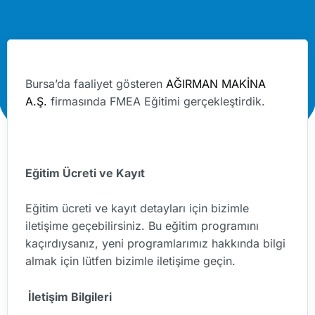
Bursa’da faaliyet gösteren
AĞIRMAN MAKİNA
A.Ş.
firmasında FMEA Eğitimi gerçekleştirdik.
Eğitim Ücreti ve Kayıt
Eğitim ücreti ve kayıt detayları için bizimle
iletişime geçebilirsiniz. Bu eğitim programını
kaçırdıysanız, yeni programlarımız hakkında bilgi
almak için lütfen bizimle iletişime geçin.
İletişim Bilgileri