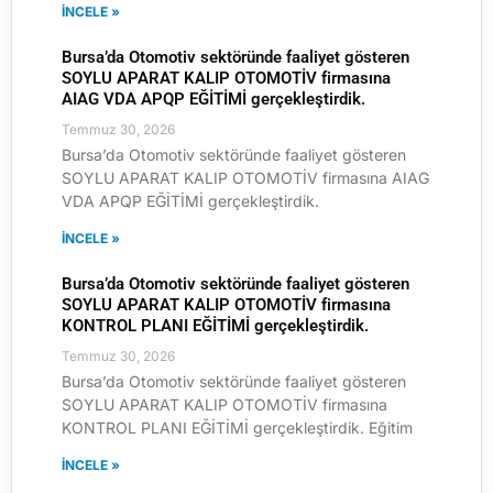
İNCELE »
Bursa’da Otomotiv sektöründe faaliyet gösteren
SOYLU APARAT KALIP OTOMOTİV firmasına
AIAG VDA APQP EĞİTİMİ gerçekleştirdik.
Temmuz 30, 2026
Bursa’da Otomotiv sektöründe faaliyet gösteren
SOYLU APARAT KALIP OTOMOTİV firmasına AIAG
VDA APQP EĞİTİMİ gerçekleştirdik.
İNCELE »
Bursa’da Otomotiv sektöründe faaliyet gösteren
SOYLU APARAT KALIP OTOMOTİV firmasına
KONTROL PLANI EĞİTİMİ gerçekleştirdik.
Temmuz 30, 2026
Bursa’da Otomotiv sektöründe faaliyet gösteren
SOYLU APARAT KALIP OTOMOTİV firmasına
KONTROL PLANI EĞİTİMİ gerçekleştirdik. Eğitim
İNCELE »