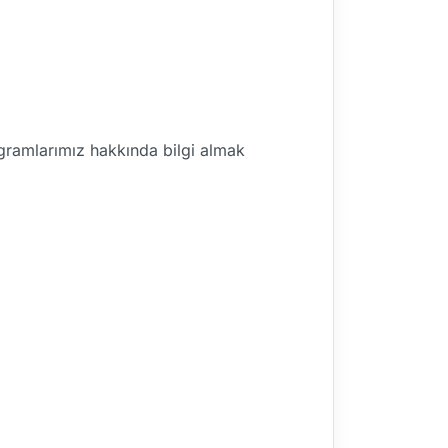
rogramlarımız hakkında bilgi almak