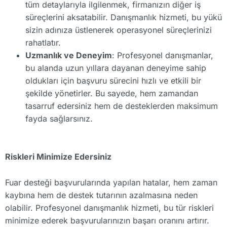
tüm detaylarıyla ilgilenmek, firmanızın diğer iş
süreçlerini aksatabilir. Danışmanlık hizmeti, bu yükü
sizin adınıza üstlenerek operasyonel süreçlerinizi
rahatlatır.
Uzmanlık ve Deneyim
: Profesyonel danışmanlar,
bu alanda uzun yıllara dayanan deneyime sahip
oldukları için başvuru sürecini hızlı ve etkili bir
şekilde yönetirler. Bu sayede, hem zamandan
tasarruf edersiniz hem de desteklerden maksimum
fayda sağlarsınız.
Riskleri Minimize Edersiniz
Fuar desteği başvurularında yapılan hatalar, hem zaman
kaybına hem de destek tutarının azalmasına neden
olabilir. Profesyonel danışmanlık hizmeti, bu tür riskleri
minimize ederek başvurularınızın başarı oranını artırır.