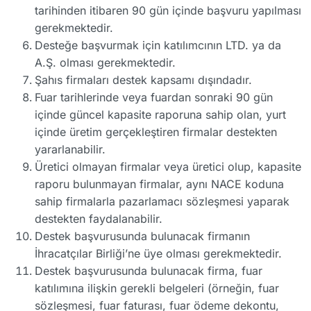
tarihinden itibaren 90 gün içinde başvuru yapılması
gerekmektedir.
Desteğe başvurmak için katılımcının LTD. ya da
A.Ş. olması gerekmektedir.
Şahıs firmaları destek kapsamı dışındadır.
Fuar tarihlerinde veya fuardan sonraki 90 gün
içinde güncel kapasite raporuna sahip olan, yurt
içinde üretim gerçekleştiren firmalar destekten
yararlanabilir.
Üretici olmayan firmalar veya üretici olup, kapasite
raporu bulunmayan firmalar, aynı NACE koduna
sahip firmalarla pazarlamacı sözleşmesi yaparak
destekten faydalanabilir.
Destek başvurusunda bulunacak firmanın
İhracatçılar Birliği’ne üye olması gerekmektedir.
Destek başvurusunda bulunacak firma, fuar
katılımına ilişkin gerekli belgeleri (örneğin, fuar
sözleşmesi, fuar faturası, fuar ödeme dekontu,