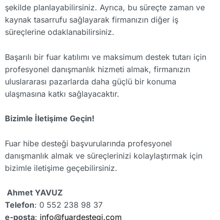
şekilde planlayabilirsiniz. Ayrıca, bu süreçte zaman ve
kaynak tasarrufu sağlayarak firmanızın diğer iş
süreçlerine odaklanabilirsiniz.
Başarılı bir fuar katılımı ve maksimum destek tutarı için
profesyonel danışmanlık hizmeti almak, firmanızın
uluslararası pazarlarda daha güçlü bir konuma
ulaşmasına katkı sağlayacaktır.
Bizimle İletişime Geçin!
Fuar hibe desteği başvurularında profesyonel
danışmanlık almak ve süreçlerinizi kolaylaştırmak için
bizimle iletişime geçebilirsiniz.
Ahmet YAVUZ
Telefon
: 0 552 238 98 37
e-posta
:
info@fuardestegi.com