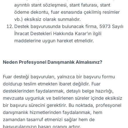
ayrıntılı stant sözleşmesi, stant faturası, stant
ödeme dekontu, fuar esnasında çekilmiş resimler
vb.) eksiksiz olarak sunmalıdır.
Destek başvurusunda bulunacak firma, 5973 Sayılı
İhracat Destekleri Hakkında Karar’ın ilgili
maddelerine uygun hareket etmelidir.
Neden Profesyonel Danışmanlık Almalısınız?
Fuar desteği başvuruları, yalnızca bir başvuru formu
doldurup teslim etmekten ibaret değildir. Fuar
desteklerinden faydalanmak, detaylı belge hazırlığı,
mevzuata uygunluk ve belirlenen süreler içinde eksiksiz
bir başvuru sürecini gerektirir. Bu noktada, profesyonel
danışmanlık hizmetlerinden faydalanmak, hem
zamandan tasarruf etmenizi sağlar hem de
başvurularınızın başarı oranını artırır.