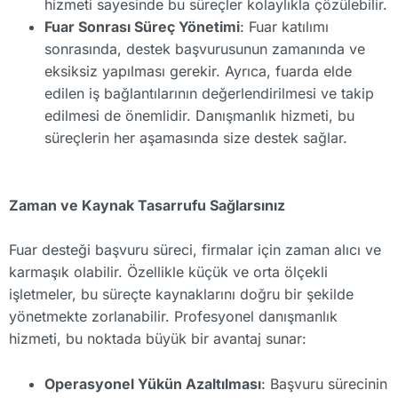
hizmeti sayesinde bu süreçler kolaylıkla çözülebilir.
Fuar Sonrası Süreç Yönetimi
: Fuar katılımı
sonrasında, destek başvurusunun zamanında ve
eksiksiz yapılması gerekir. Ayrıca, fuarda elde
edilen iş bağlantılarının değerlendirilmesi ve takip
edilmesi de önemlidir. Danışmanlık hizmeti, bu
süreçlerin her aşamasında size destek sağlar.
Zaman ve Kaynak Tasarrufu Sağlarsınız
Fuar desteği başvuru süreci, firmalar için zaman alıcı ve
karmaşık olabilir. Özellikle küçük ve orta ölçekli
işletmeler, bu süreçte kaynaklarını doğru bir şekilde
yönetmekte zorlanabilir. Profesyonel danışmanlık
hizmeti, bu noktada büyük bir avantaj sunar:
Operasyonel Yükün Azaltılması
: Başvuru sürecinin