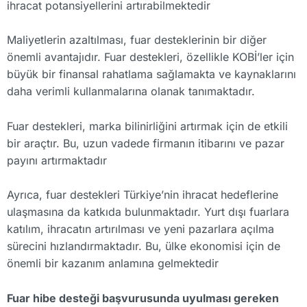
ihracat potansiyellerini artırabilmektedir
Maliyetlerin azaltılması, fuar desteklerinin bir diğer
önemli avantajıdır. Fuar destekleri, özellikle KOBİ’ler için
büyük bir finansal rahatlama sağlamakta ve kaynaklarını
daha verimli kullanmalarına olanak tanımaktadır.
Fuar destekleri, marka bilinirliğini artırmak için de etkili
bir araçtır. Bu, uzun vadede firmanın itibarını ve pazar
payını artırmaktadır
Ayrıca, fuar destekleri Türkiye’nin ihracat hedeflerine
ulaşmasına da katkıda bulunmaktadır. Yurt dışı fuarlara
katılım, ihracatın artırılması ve yeni pazarlara açılma
sürecini hızlandırmaktadır. Bu, ülke ekonomisi için de
önemli bir kazanım anlamına gelmektedir
Fuar hibe desteği başvurusunda uyulması gereken