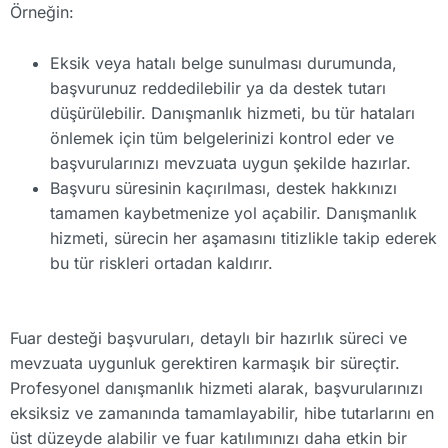
Örneğin:
Eksik veya hatalı belge sunulması durumunda,
başvurunuz reddedilebilir ya da destek tutarı
düşürülebilir. Danışmanlık hizmeti, bu tür hataları
önlemek için tüm belgelerinizi kontrol eder ve
başvurularınızı mevzuata uygun şekilde hazırlar.
Başvuru süresinin kaçırılması, destek hakkınızı
tamamen kaybetmenize yol açabilir. Danışmanlık
hizmeti, sürecin her aşamasını titizlikle takip ederek
bu tür riskleri ortadan kaldırır.
Fuar desteği başvuruları, detaylı bir hazırlık süreci ve
mevzuata uygunluk gerektiren karmaşık bir süreçtir.
Profesyonel danışmanlık hizmeti alarak, başvurularınızı
eksiksiz ve zamanında tamamlayabilir, hibe tutarlarını en
üst düzeyde alabilir ve fuar katılımınızı daha etkin bir