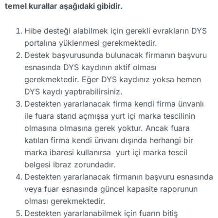
temel kurallar aşağıdaki gibidir.
Hibe desteği alabilmek için gerekli evrakların DYS
portalına yüklenmesi gerekmektedir.
Destek başvurusunda bulunacak firmanın başvuru
esnasında DYS kaydının aktif olması
gerekmektedir. Eğer DYS kaydınız yoksa hemen
DYS kaydı yaptırabilirsiniz.
Destekten yararlanacak firma kendi firma ünvanlı
ile fuara stand açmışsa yurt içi marka tescilinin
olmasına olmasına gerek yoktur. Ancak fuara
katılan firma kendi ünvanı dışında herhangi bir
marka ibaresi kullanırsa yurt içi marka tescil
belgesi ibraz zorundadır.
Destekten yararlanacak firmanın başvuru esnasında
veya fuar esnasında güncel kapasite raporunun
olması gerekmektedir.
Destekten yararlanabilmek için fuarın bitiş