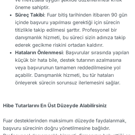
öneme sahiptir.
Süreç Takibi
: Fuar bitiş tarihinden itibaren 90 gün
içinde başvuru yapılması gerektiği için sürecin
titizlikle takip edilmesi şarttır. Profesyonel bir
danışmanlık hizmeti, bu süreci sizin adınıza takip
ederek gecikme riskini ortadan kaldırır.
Hataların Önlenmesi
: Başvurular sırasında yapılan
küçük bir hata bile, destek tutarının azalmasına
veya başvurunun tamamen reddedilmesine yol
açabilir. Danışmanlık hizmeti, bu tür hataları
önleyerek sürecin sorunsuz ilerlemesini sağlar.
Hibe Tutarlarını En Üst Düzeyde Alabilirsiniz
Fuar desteklerinden maksimum düzeyde faydalanmak,
başvuru sürecinin doğru yönetilmesine bağlıdır.