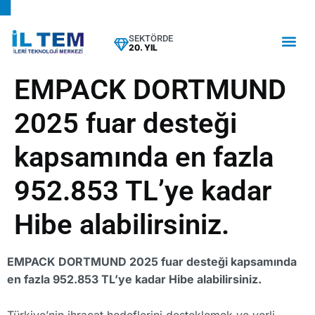
SEKTÖRDE
20. YIL
EMPACK DORTMUND
2025 fuar desteği
kapsamında en fazla
952.853 TL’ye kadar
Hibe alabilirsiniz.
EMPACK DORTMUND 2025 fuar desteği kapsamında
en fazla 952.853 TL’ye kadar Hibe alabilirsiniz.