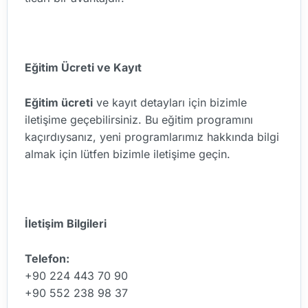
Eğitim Ücreti ve Kayıt
Eğitim ücreti
ve kayıt detayları için bizimle
iletişime geçebilirsiniz. Bu eğitim programını
kaçırdıysanız, yeni programlarımız hakkında bilgi
almak için lütfen bizimle iletişime geçin.
İletişim Bilgileri
Telefon:
+90 224 443 70 90
+90 552 238 98 37