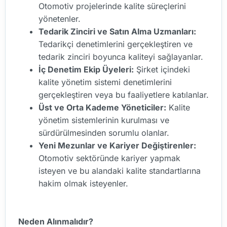
Otomotiv projelerinde kalite süreçlerini
yönetenler.
Tedarik Zinciri ve Satın Alma Uzmanları:
Tedarikçi denetimlerini gerçekleştiren ve
tedarik zinciri boyunca kaliteyi sağlayanlar.
İç Denetim Ekip Üyeleri:
Şirket içindeki
kalite yönetim sistemi denetimlerini
gerçekleştiren veya bu faaliyetlere katılanlar.
Üst ve Orta Kademe Yöneticiler:
Kalite
yönetim sistemlerinin kurulması ve
sürdürülmesinden sorumlu olanlar.
Yeni Mezunlar ve Kariyer Değiştirenler:
Otomotiv sektöründe kariyer yapmak
isteyen ve bu alandaki kalite standartlarına
hakim olmak isteyenler.
Neden Alınmalıdır?