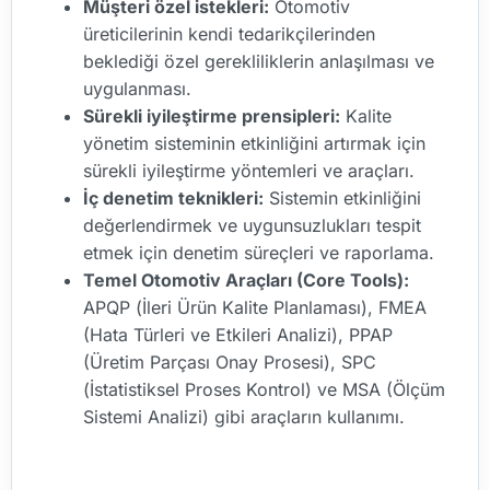
Müşteri özel istekleri:
Otomotiv
üreticilerinin kendi tedarikçilerinden
beklediği özel gerekliliklerin anlaşılması ve
uygulanması.
Sürekli iyileştirme prensipleri:
Kalite
yönetim sisteminin etkinliğini artırmak için
sürekli iyileştirme yöntemleri ve araçları.
İç denetim teknikleri:
Sistemin etkinliğini
değerlendirmek ve uygunsuzlukları tespit
etmek için denetim süreçleri ve raporlama.
Temel Otomotiv Araçları (Core Tools):
APQP (İleri Ürün Kalite Planlaması), FMEA
(Hata Türleri ve Etkileri Analizi), PPAP
(Üretim Parçası Onay Prosesi), SPC
(İstatistiksel Proses Kontrol) ve MSA (Ölçüm
Sistemi Analizi) gibi araçların kullanımı.