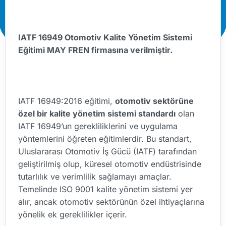
IATF 16949 Otomotiv Kalite Yönetim Sistemi
Eğitimi MAY FREN firmasına verilmiştir.
IATF 16949:2016 eğitimi,
otomotiv sektörüne
özel bir kalite yönetim sistemi standardı
olan
IATF 16949’un gerekliliklerini ve uygulama
yöntemlerini öğreten eğitimlerdir. Bu standart,
Uluslararası Otomotiv İş Gücü (IATF) tarafından
geliştirilmiş olup, küresel otomotiv endüstrisinde
tutarlılık ve verimlilik sağlamayı amaçlar.
Temelinde ISO 9001 kalite yönetim sistemi yer
alır, ancak otomotiv sektörünün özel ihtiyaçlarına
yönelik ek gereklilikler içerir.