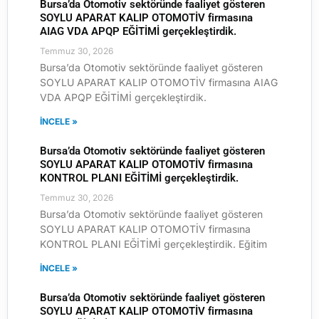
Bursa’da Otomotiv sektöründe faaliyet gösteren
SOYLU APARAT KALIP OTOMOTİV firmasına
AIAG VDA APQP EĞİTİMİ gerçekleştirdik.
Temmuz 30, 2026
Bursa’da Otomotiv sektöründe faaliyet gösteren
SOYLU APARAT KALIP OTOMOTİV firmasına AIAG
VDA APQP EĞİTİMİ gerçekleştirdik.
İNCELE »
Bursa’da Otomotiv sektöründe faaliyet gösteren
SOYLU APARAT KALIP OTOMOTİV firmasına
KONTROL PLANI EĞİTİMİ gerçekleştirdik.
Temmuz 30, 2026
Bursa’da Otomotiv sektöründe faaliyet gösteren
SOYLU APARAT KALIP OTOMOTİV firmasına
KONTROL PLANI EĞİTİMİ gerçekleştirdik. Eğitim
İNCELE »
Bursa’da Otomotiv sektöründe faaliyet gösteren
SOYLU APARAT KALIP OTOMOTİV firmasına