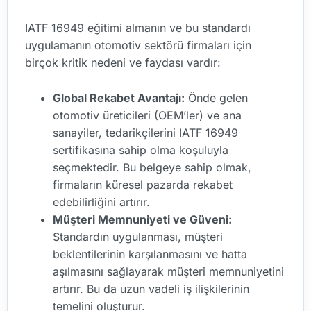
IATF 16949 eğitimi almanın ve bu standardı
uygulamanın otomotiv sektörü firmaları için
birçok kritik nedeni ve faydası vardır:
Global Rekabet Avantajı:
Önde gelen
otomotiv üreticileri (OEM’ler) ve ana
sanayiler, tedarikçilerini IATF 16949
sertifikasına sahip olma koşuluyla
seçmektedir. Bu belgeye sahip olmak,
firmaların küresel pazarda rekabet
edebilirliğini artırır.
Müşteri Memnuniyeti ve Güveni:
Standardın uygulanması, müşteri
beklentilerinin karşılanmasını ve hatta
aşılmasını sağlayarak müşteri memnuniyetini
artırır. Bu da uzun vadeli iş ilişkilerinin
temelini oluşturur.