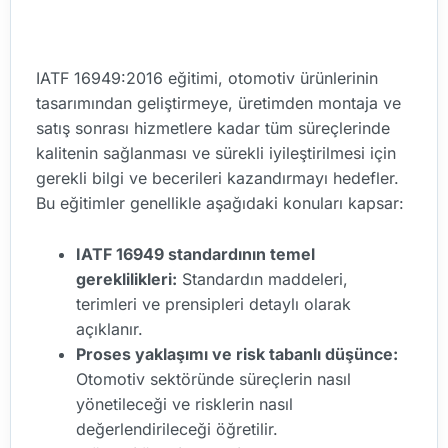
IATF 16949:2016 eğitimi, otomotiv ürünlerinin
tasarımından geliştirmeye, üretimden montaja ve
satış sonrası hizmetlere kadar tüm süreçlerinde
kalitenin sağlanması ve sürekli iyileştirilmesi için
gerekli bilgi ve becerileri kazandırmayı hedefler.
Bu eğitimler genellikle aşağıdaki konuları kapsar:
IATF 16949 standardının temel
gereklilikleri:
Standardın maddeleri,
terimleri ve prensipleri detaylı olarak
açıklanır.
Proses yaklaşımı ve risk tabanlı düşünce:
Otomotiv sektöründe süreçlerin nasıl
yönetileceği ve risklerin nasıl
değerlendirileceği öğretilir.