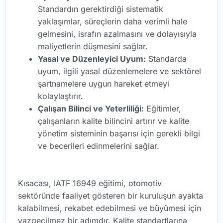
Standardın gerektirdiği sistematik
yaklaşımlar, süreçlerin daha verimli hale
gelmesini, israfın azalmasını ve dolayısıyla
maliyetlerin düşmesini sağlar.
Yasal ve Düzenleyici Uyum:
Standarda
uyum, ilgili yasal düzenlemelere ve sektörel
şartnamelere uygun hareket etmeyi
kolaylaştırır.
Çalışan Bilinci ve Yeterliliği:
Eğitimler,
çalışanların kalite bilincini artırır ve kalite
yönetim sisteminin başarısı için gerekli bilgi
ve becerileri edinmelerini sağlar.
Kısacası, IATF 16949 eğitimi, otomotiv
sektöründe faaliyet gösteren bir kuruluşun ayakta
kalabilmesi, rekabet edebilmesi ve büyümesi için
vazgeçilmez bir adımdır. Kalite standartlarına