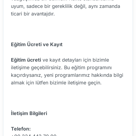
uyum, sadece bir gereklilik değil, aynı zamanda
ticari bir avantajdır.
Eğitim Ücreti ve Kayıt
Eğitim ücreti
ve kayıt detayları için bizimle
iletişime geçebilirsiniz. Bu eğitim programını
kaçırdıysanız, yeni programlarımız hakkında bilgi
almak için lütfen bizimle iletişime geçin.
İletişim Bilgileri
Telefon: