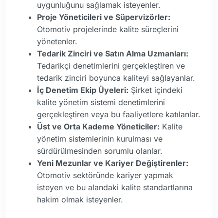
uygunluğunu sağlamak isteyenler.
Proje Yöneticileri ve Süpervizörler:
Otomotiv projelerinde kalite süreçlerini
yönetenler.
Tedarik Zinciri ve Satın Alma Uzmanları:
Tedarikçi denetimlerini gerçekleştiren ve
tedarik zinciri boyunca kaliteyi sağlayanlar.
İç Denetim Ekip Üyeleri:
Şirket içindeki
kalite yönetim sistemi denetimlerini
gerçekleştiren veya bu faaliyetlere katılanlar.
Üst ve Orta Kademe Yöneticiler:
Kalite
yönetim sistemlerinin kurulması ve
sürdürülmesinden sorumlu olanlar.
Yeni Mezunlar ve Kariyer Değiştirenler:
Otomotiv sektöründe kariyer yapmak
isteyen ve bu alandaki kalite standartlarına
hakim olmak isteyenler.