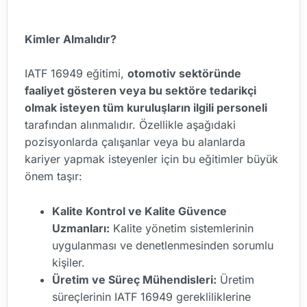
Kimler Almalıdır?
IATF 16949 eğitimi,
otomotiv sektöründe
faaliyet gösteren veya bu sektöre tedarikçi
olmak isteyen tüm kuruluşların ilgili personeli
tarafından alınmalıdır. Özellikle aşağıdaki
pozisyonlarda çalışanlar veya bu alanlarda
kariyer yapmak isteyenler için bu eğitimler büyük
önem taşır:
Kalite Kontrol ve Kalite Güvence
Uzmanları:
Kalite yönetim sistemlerinin
uygulanması ve denetlenmesinden sorumlu
kişiler.
Üretim ve Süreç Mühendisleri:
Üretim
süreçlerinin IATF 16949 gerekliliklerine