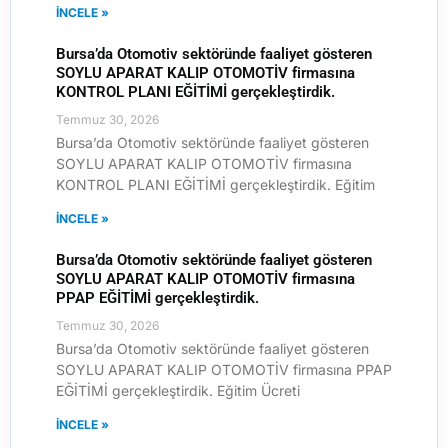
İNCELE »
Bursa’da Otomotiv sektöründe faaliyet gösteren
SOYLU APARAT KALIP OTOMOTİV firmasına
KONTROL PLANI EĞİTİMİ gerçekleştirdik.
Temmuz 30, 2026
Bursa’da Otomotiv sektöründe faaliyet gösteren
SOYLU APARAT KALIP OTOMOTİV firmasına
KONTROL PLANI EĞİTİMİ gerçekleştirdik. Eğitim
İNCELE »
Bursa’da Otomotiv sektöründe faaliyet gösteren
SOYLU APARAT KALIP OTOMOTİV firmasına
PPAP EĞİTİMİ gerçekleştirdik.
Temmuz 30, 2026
Bursa’da Otomotiv sektöründe faaliyet gösteren
SOYLU APARAT KALIP OTOMOTİV firmasına PPAP
EĞİTİMİ gerçekleştirdik. Eğitim Ücreti
İNCELE »