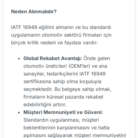
Neden Alınmalıdır?
IATF 16949 eğitimi almanın ve bu standardı
uygulamanın otomotiv sektörü firmaları için
birçok kritik nedeni ve faydası vardır:
Global Rekabet Avantajı:
Önde gelen
otomotiv üreticileri (OEM’ler) ve ana
sanayiler, tedarikçilerini IATF 16949
sertifikasına sahip olma koşuluyla
seçmektedir. Bu belgeye sahip olmak,
firmaların küresel pazarda rekabet
edebilirliğini artırır.
Müşteri Memnuniyeti ve Güveni:
Standardın uygulanması, müşteri
beklentilerinin karşılanmasını ve hatta
aşılmasını sağlayarak müşteri memnuniyetini