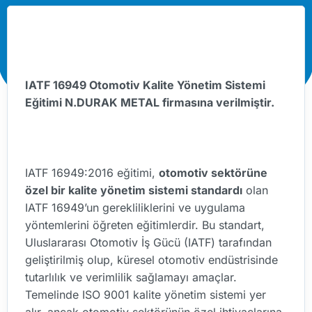
IATF 16949 Otomotiv Kalite Yönetim Sistemi
Eğitimi N.DURAK METAL firmasına verilmiştir.
IATF 16949:2016 eğitimi,
otomotiv sektörüne
özel bir kalite yönetim sistemi standardı
olan
IATF 16949’un gerekliliklerini ve uygulama
yöntemlerini öğreten eğitimlerdir. Bu standart,
Uluslararası Otomotiv İş Gücü (IATF) tarafından
geliştirilmiş olup, küresel otomotiv endüstrisinde
tutarlılık ve verimlilik sağlamayı amaçlar.
Temelinde ISO 9001 kalite yönetim sistemi yer