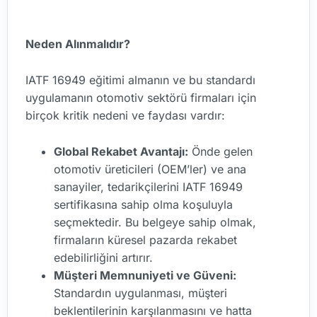
Neden Alınmalıdır?
IATF 16949 eğitimi almanın ve bu standardı
uygulamanın otomotiv sektörü firmaları için
birçok kritik nedeni ve faydası vardır:
Global Rekabet Avantajı:
Önde gelen
otomotiv üreticileri (OEM’ler) ve ana
sanayiler, tedarikçilerini IATF 16949
sertifikasına sahip olma koşuluyla
seçmektedir. Bu belgeye sahip olmak,
firmaların küresel pazarda rekabet
edebilirliğini artırır.
Müşteri Memnuniyeti ve Güveni:
Standardın uygulanması, müşteri
beklentilerinin karşılanmasını ve hatta