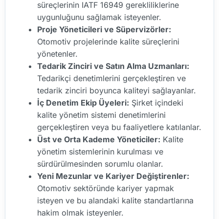
süreçlerinin IATF 16949 gerekliliklerine
uygunluğunu sağlamak isteyenler.
Proje Yöneticileri ve Süpervizörler:
Otomotiv projelerinde kalite süreçlerini
yönetenler.
Tedarik Zinciri ve Satın Alma Uzmanları:
Tedarikçi denetimlerini gerçekleştiren ve
tedarik zinciri boyunca kaliteyi sağlayanlar.
İç Denetim Ekip Üyeleri:
Şirket içindeki
kalite yönetim sistemi denetimlerini
gerçekleştiren veya bu faaliyetlere katılanlar.
Üst ve Orta Kademe Yöneticiler:
Kalite
yönetim sistemlerinin kurulması ve
sürdürülmesinden sorumlu olanlar.
Yeni Mezunlar ve Kariyer Değiştirenler:
Otomotiv sektöründe kariyer yapmak
isteyen ve bu alandaki kalite standartlarına
hakim olmak isteyenler.