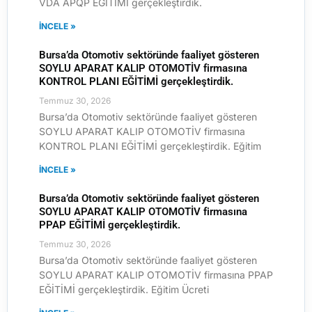
VDA APQP EĞİTİMİ gerçekleştirdik.
İNCELE »
Bursa’da Otomotiv sektöründe faaliyet gösteren
SOYLU APARAT KALIP OTOMOTİV firmasına
KONTROL PLANI EĞİTİMİ gerçekleştirdik.
Temmuz 30, 2026
Bursa’da Otomotiv sektöründe faaliyet gösteren
SOYLU APARAT KALIP OTOMOTİV firmasına
KONTROL PLANI EĞİTİMİ gerçekleştirdik. Eğitim
İNCELE »
Bursa’da Otomotiv sektöründe faaliyet gösteren
SOYLU APARAT KALIP OTOMOTİV firmasına
PPAP EĞİTİMİ gerçekleştirdik.
Temmuz 30, 2026
Bursa’da Otomotiv sektöründe faaliyet gösteren
SOYLU APARAT KALIP OTOMOTİV firmasına PPAP
EĞİTİMİ gerçekleştirdik. Eğitim Ücreti