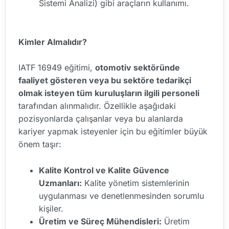
Sistemi Analizi) gibi araçların kullanımı.
Kimler Almalıdır?
IATF 16949 eğitimi,
otomotiv sektöründe
faaliyet gösteren veya bu sektöre tedarikçi
olmak isteyen tüm kuruluşların ilgili personeli
tarafından alınmalıdır. Özellikle aşağıdaki
pozisyonlarda çalışanlar veya bu alanlarda
kariyer yapmak isteyenler için bu eğitimler büyük
önem taşır:
Kalite Kontrol ve Kalite Güvence
Uzmanları:
Kalite yönetim sistemlerinin
uygulanması ve denetlenmesinden sorumlu
kişiler.
Üretim ve Süreç Mühendisleri:
Üretim