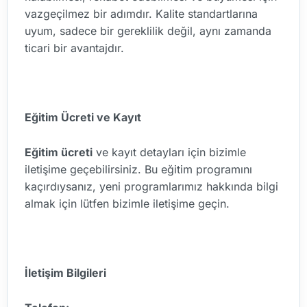
vazgeçilmez bir adımdır. Kalite standartlarına
uyum, sadece bir gereklilik değil, aynı zamanda
ticari bir avantajdır.
Eğitim Ücreti ve Kayıt
Eğitim ücreti
ve kayıt detayları için bizimle
iletişime geçebilirsiniz. Bu eğitim programını
kaçırdıysanız, yeni programlarımız hakkında bilgi
almak için lütfen bizimle iletişime geçin.
İletişim Bilgileri