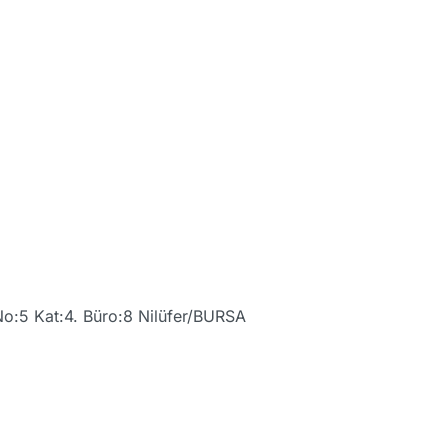
No:5 Kat:4. Büro:8 Nilüfer/BURSA