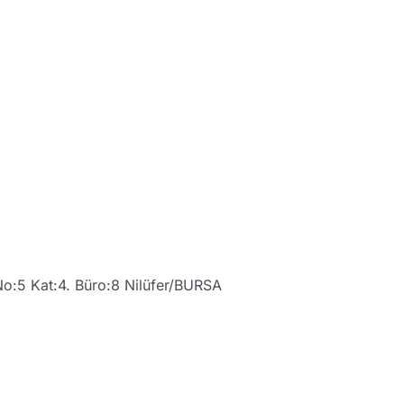
No:5 Kat:4. Büro:8 Nilüfer/BURSA