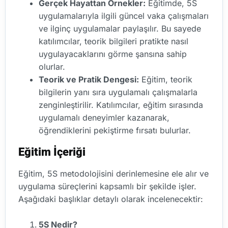
Gerçek Hayattan Örnekler:
Eğitimde, 5S
uygulamalarıyla ilgili güncel vaka çalışmaları
ve ilginç uygulamalar paylaşılır. Bu sayede
katılımcılar, teorik bilgileri pratikte nasıl
uygulayacaklarını görme şansına sahip
olurlar.
Teorik ve Pratik Dengesi:
Eğitim, teorik
bilgilerin yanı sıra uygulamalı çalışmalarla
zenginleştirilir. Katılımcılar, eğitim sırasında
uygulamalı deneyimler kazanarak,
öğrendiklerini pekiştirme fırsatı bulurlar.
Eğitim İçeriği
Eğitim, 5S metodolojisini derinlemesine ele alır ve
uygulama süreçlerini kapsamlı bir şekilde işler.
Aşağıdaki başlıklar detaylı olarak incelenecektir:
5S Nedir?