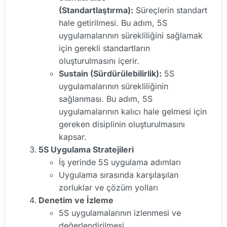
(Standartlaştırma):
Süreçlerin standart
hale getirilmesi. Bu adım, 5S
uygulamalarının sürekliliğini sağlamak
için gerekli standartların
oluşturulmasını içerir.
Sustain (Sürdürülebilirlik):
5S
uygulamalarının sürekliliğinin
sağlanması. Bu adım, 5S
uygulamalarının kalıcı hale gelmesi için
gereken disiplinin oluşturulmasını
kapsar.
5S Uygulama Stratejileri
İş yerinde 5S uygulama adımları
Uygulama sırasında karşılaşılan
zorluklar ve çözüm yolları
Denetim ve İzleme
5S uygulamalarının izlenmesi ve
değerlendirilmesi