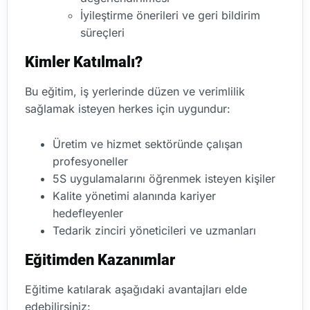
İyileştirme önerileri ve geri bildirim
süreçleri
Kimler Katılmalı?
Bu eğitim, iş yerlerinde düzen ve verimlilik
sağlamak isteyen herkes için uygundur:
Üretim ve hizmet sektöründe çalışan
profesyoneller
5S uygulamalarını öğrenmek isteyen kişiler
Kalite yönetimi alanında kariyer
hedefleyenler
Tedarik zinciri yöneticileri ve uzmanları
Eğitimden Kazanımlar
Eğitime katılarak aşağıdaki avantajları elde
edebilirsiniz: