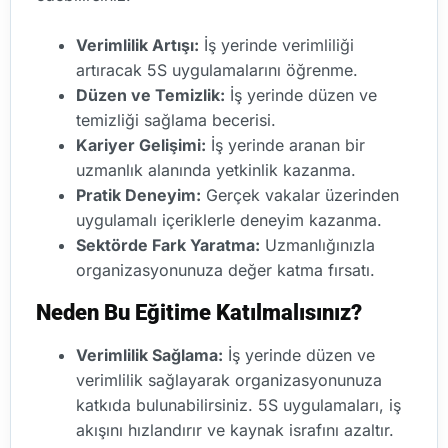
Verimlilik Artışı:
İş yerinde verimliliği
artıracak 5S uygulamalarını öğrenme.
Düzen ve Temizlik:
İş yerinde düzen ve
temizliği sağlama becerisi.
Kariyer Gelişimi:
İş yerinde aranan bir
uzmanlık alanında yetkinlik kazanma.
Pratik Deneyim:
Gerçek vakalar üzerinden
uygulamalı içeriklerle deneyim kazanma.
Sektörde Fark Yaratma:
Uzmanlığınızla
organizasyonunuza değer katma fırsatı.
Neden Bu Eğitime Katılmalısınız?
Verimlilik Sağlama:
İş yerinde düzen ve
verimlilik sağlayarak organizasyonunuza
katkıda bulunabilirsiniz. 5S uygulamaları, iş
akışını hızlandırır ve kaynak israfını azaltır.