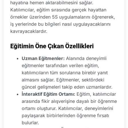
hayatına hemen aktarabilmesini sağlar.
Katılımcılar, eğitim sırasında gerçek hayattan
örnekler üzerinden 5S uygulamalarını öğrenerek,
iş yerlerinde bu bilgileri nasıl uygulayacaklarını
kavrayacaklardır.
Eğitimin Öne Çıkan Özellikleri
Uzman Eğitmenler:
Alanında deneyimli
eğitmenler tarafından verilen eğitim,
katılımcıların tüm sorularına birebir yanıt
almasını sağlar. Eğitmenler, sektördeki
güncel gelişmeleri takip eden uzmanlardır.
İnteraktif Eğitim Ortamı:
Eğitim, katılımcılar
arasında fikir alışverişine dayalı bir öğrenme
ortamı oluşturur. Katılımcılar, deneyimlerini
paylaşarak birbirlerinden öğrenme fırsatı
bulurlar.