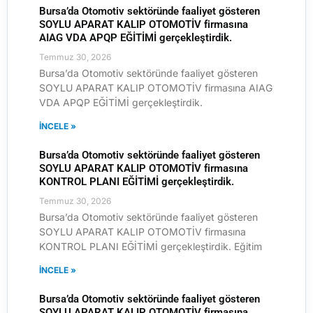
Bursa’da Otomotiv sektöründe faaliyet gösteren
SOYLU APARAT KALIP OTOMOTİV firmasına
AIAG VDA APQP EĞİTİMİ gerçekleştirdik.
Temmuz 30, 2026
Bursa’da Otomotiv sektöründe faaliyet gösteren
SOYLU APARAT KALIP OTOMOTİV firmasına AIAG
VDA APQP EĞİTİMİ gerçekleştirdik.
İNCELE »
Bursa’da Otomotiv sektöründe faaliyet gösteren
SOYLU APARAT KALIP OTOMOTİV firmasına
KONTROL PLANI EĞİTİMİ gerçekleştirdik.
Temmuz 30, 2026
Bursa’da Otomotiv sektöründe faaliyet gösteren
SOYLU APARAT KALIP OTOMOTİV firmasına
KONTROL PLANI EĞİTİMİ gerçekleştirdik. Eğitim
İNCELE »
Bursa’da Otomotiv sektöründe faaliyet gösteren
SOYLU APARAT KALIP OTOMOTİV firmasına