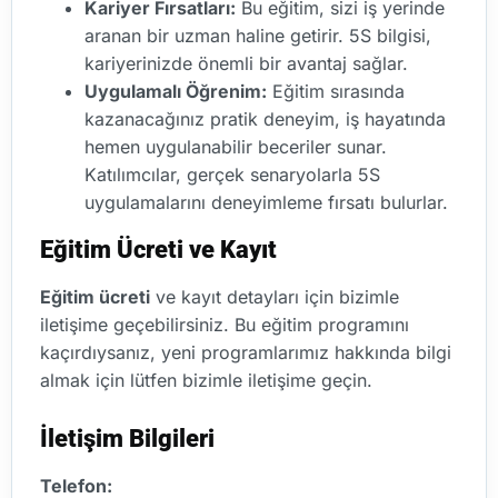
Kariyer Fırsatları:
Bu eğitim, sizi iş yerinde
aranan bir uzman haline getirir. 5S bilgisi,
kariyerinizde önemli bir avantaj sağlar.
Uygulamalı Öğrenim:
Eğitim sırasında
kazanacağınız pratik deneyim, iş hayatında
hemen uygulanabilir beceriler sunar.
Katılımcılar, gerçek senaryolarla 5S
uygulamalarını deneyimleme fırsatı bulurlar.
Eğitim Ücreti ve Kayıt
Eğitim ücreti
ve kayıt detayları için bizimle
iletişime geçebilirsiniz. Bu eğitim programını
kaçırdıysanız, yeni programlarımız hakkında bilgi
almak için lütfen bizimle iletişime geçin.
İletişim Bilgileri
Telefon: