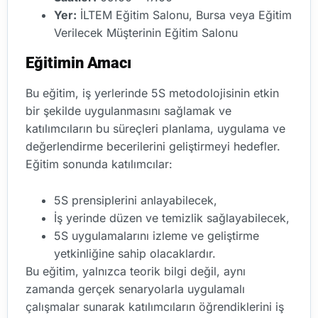
Yer:
İLTEM Eğitim Salonu, Bursa veya Eğitim
Verilecek Müşterinin Eğitim Salonu
Eğitimin Amacı
Bu eğitim, iş yerlerinde 5S metodolojisinin etkin
bir şekilde uygulanmasını sağlamak ve
katılımcıların bu süreçleri planlama, uygulama ve
değerlendirme becerilerini geliştirmeyi hedefler.
Eğitim sonunda katılımcılar:
5S prensiplerini anlayabilecek,
İş yerinde düzen ve temizlik sağlayabilecek,
5S uygulamalarını izleme ve geliştirme
yetkinliğine sahip olacaklardır.
Bu eğitim, yalnızca teorik bilgi değil, aynı
zamanda gerçek senaryolarla uygulamalı
çalışmalar sunarak katılımcıların öğrendiklerini iş