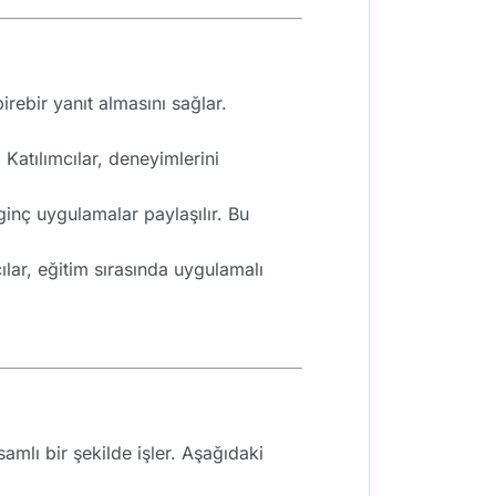
irebir yanıt almasını sağlar.
 Katılımcılar, deneyimlerini
ginç uygulamalar paylaşılır. Bu
cılar, eğitim sırasında uygulamalı
mlı bir şekilde işler. Aşağıdaki