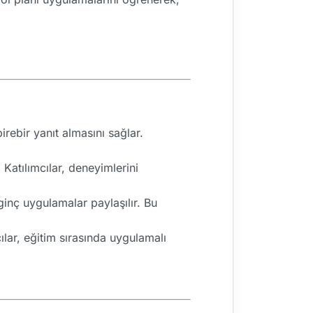
irebir yanıt almasını sağlar.
 Katılımcılar, deneyimlerini
ginç uygulamalar paylaşılır. Bu
cılar, eğitim sırasında uygulamalı