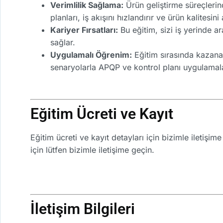
Verimlilik Sağlama:
Ürün geliştirme süreçlerin
planları, iş akışını hızlandırır ve ürün kalitesini a
Kariyer Fırsatları:
Bu eğitim, sizi iş yerinde ar
sağlar.
Uygulamalı Öğrenim:
Eğitim sırasında kazanac
senaryolarla APQP ve kontrol planı uygulamalar
Eğitim Ücreti ve Kayıt
Eğitim ücreti ve kayıt detayları için bizimle iletişi
için lütfen bizimle iletişime geçin.
İletişim Bilgileri