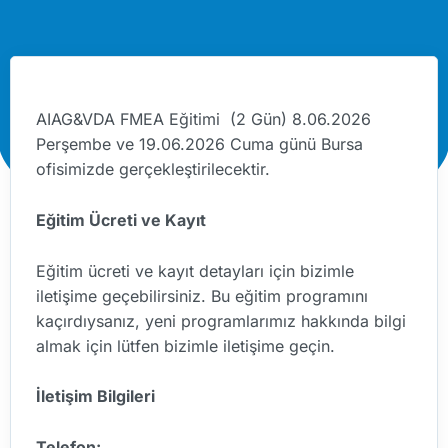
AIAG&VDA FMEA Eğitimi (2 Gün) 8.06.2026
Perşembe ve 19.06.2026 Cuma günü Bursa
ofisimizde gerçekleştirilecektir.
Eğitim Ücreti ve Kayıt
Eğitim ücreti ve kayıt detayları için bizimle
iletişime geçebilirsiniz. Bu eğitim programını
kaçırdıysanız, yeni programlarımız hakkında bilgi
almak için lütfen bizimle iletişime geçin.
İletişim Bilgileri
Telefon: