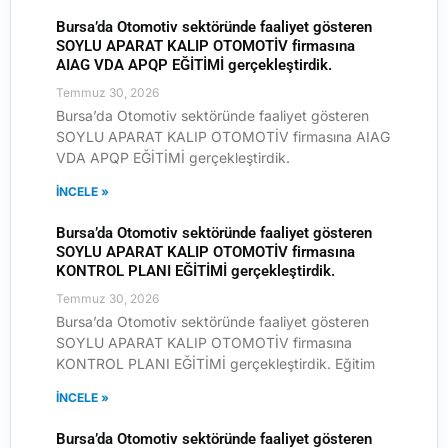
Bursa’da Otomotiv sektöründe faaliyet gösteren
SOYLU APARAT KALIP OTOMOTİV firmasına
AIAG VDA APQP EĞİTİMİ gerçekleştirdik.
Temmuz 30, 2026
Bursa’da Otomotiv sektöründe faaliyet gösteren
SOYLU APARAT KALIP OTOMOTİV firmasına AIAG
VDA APQP EĞİTİMİ gerçekleştirdik.
İNCELE »
Bursa’da Otomotiv sektöründe faaliyet gösteren
SOYLU APARAT KALIP OTOMOTİV firmasına
KONTROL PLANI EĞİTİMİ gerçekleştirdik.
Temmuz 30, 2026
Bursa’da Otomotiv sektöründe faaliyet gösteren
SOYLU APARAT KALIP OTOMOTİV firmasına
KONTROL PLANI EĞİTİMİ gerçekleştirdik. Eğitim
İNCELE »
Bursa’da Otomotiv sektöründe faaliyet gösteren