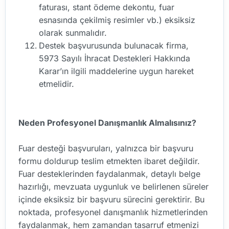
faturası, stant ödeme dekontu, fuar
esnasında çekilmiş resimler vb.) eksiksiz
olarak sunmalıdır.
Destek başvurusunda bulunacak firma,
5973 Sayılı İhracat Destekleri Hakkında
Karar’ın ilgili maddelerine uygun hareket
etmelidir.
Neden Profesyonel Danışmanlık Almalısınız?
Fuar desteği başvuruları, yalnızca bir başvuru
formu doldurup teslim etmekten ibaret değildir.
Fuar desteklerinden faydalanmak, detaylı belge
hazırlığı, mevzuata uygunluk ve belirlenen süreler
içinde eksiksiz bir başvuru sürecini gerektirir. Bu
noktada, profesyonel danışmanlık hizmetlerinden
faydalanmak, hem zamandan tasarruf etmenizi