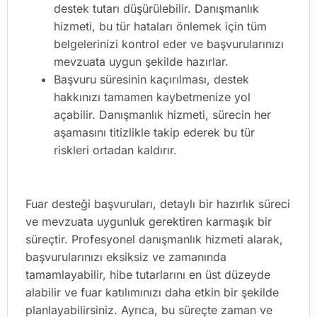
destek tutarı düşürülebilir. Danışmanlık
hizmeti, bu tür hataları önlemek için tüm
belgelerinizi kontrol eder ve başvurularınızı
mevzuata uygun şekilde hazırlar.
Başvuru süresinin kaçırılması, destek
hakkınızı tamamen kaybetmenize yol
açabilir. Danışmanlık hizmeti, sürecin her
aşamasını titizlikle takip ederek bu tür
riskleri ortadan kaldırır.
Fuar desteği başvuruları, detaylı bir hazırlık süreci
ve mevzuata uygunluk gerektiren karmaşık bir
süreçtir. Profesyonel danışmanlık hizmeti alarak,
başvurularınızı eksiksiz ve zamanında
tamamlayabilir, hibe tutarlarını en üst düzeyde
alabilir ve fuar katılımınızı daha etkin bir şekilde
planlayabilirsiniz. Ayrıca, bu süreçte zaman ve