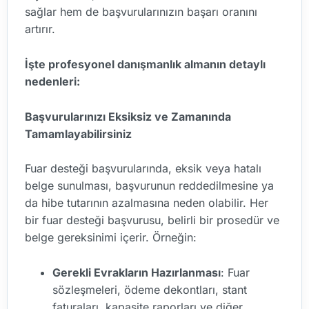
sağlar hem de başvurularınızın başarı oranını
artırır.
İşte profesyonel danışmanlık almanın detaylı
nedenleri:
Başvurularınızı Eksiksiz ve Zamanında
Tamamlayabilirsiniz
Fuar desteği başvurularında, eksik veya hatalı
belge sunulması, başvurunun reddedilmesine ya
da hibe tutarının azalmasına neden olabilir. Her
bir fuar desteği başvurusu, belirli bir prosedür ve
belge gereksinimi içerir. Örneğin:
Gerekli Evrakların Hazırlanması
: Fuar
sözleşmeleri, ödeme dekontları, stant
faturaları, kapasite raporları ve diğer