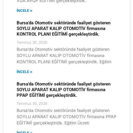
VDA APQP EĞİTİMİ gerçekleştirdik.
İNCELE »
Bursa’da Otomotiv sektöründe faaliyet gösteren
SOYLU APARAT KALIP OTOMOTİV firmasına
KONTROL PLANI EĞİTİMİ gerçekleştirdik.
Temmuz 30, 2026
Bursa’da Otomotiv sektöründe faaliyet gösteren
SOYLU APARAT KALIP OTOMOTİV firmasına
KONTROL PLANI EĞİTİMİ gerçekleştirdik. Eğitim
İNCELE »
Bursa’da Otomotiv sektöründe faaliyet gösteren
SOYLU APARAT KALIP OTOMOTİV firmasına
PPAP EĞİTİMİ gerçekleştirdik.
Temmuz 30, 2026
Bursa’da Otomotiv sektöründe faaliyet gösteren
SOYLU APARAT KALIP OTOMOTİV firmasına PPAP
EĞİTİMİ gerçekleştirdik. Eğitim Ücreti
İNCELE »