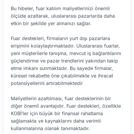
Bu hibeler, fuar katılım maliyetlerinizi önemli
ölçüde azaltarak, uluslararası pazarlarda daha
etkin bir şekilde yer almanızı sağlar.
Fuar destekleri, firmaların yurt dışı pazarlara
erişimini kolaylaştırmaktadır. Uluslararası fuarlar,
yeni müşterilerle tanışma, mevcut iş bağlantılarını
güçlendirme ve pazar trendlerini yakından takip
etme imkanı sunmaktadır. Bu sayede firmalar,
küresel rekabette öne çıkabilmekte ve ihracat
potansiyellerini artırabilmektedir
Maliyetlerin azaltılması, fuar desteklerinin bir
diğer önemli avantajıdır. Fuar destekleri, özellikle
KOBİ’ler için büyük bir finansal rahatlama
sağlamakta ve kaynaklarını daha verimli
kullanmalarına olanak tanımaktadır.