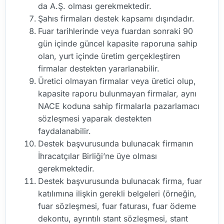
da A.Ş. olması gerekmektedir.
Şahıs firmaları destek kapsamı dışındadır.
Fuar tarihlerinde veya fuardan sonraki 90
gün içinde güncel kapasite raporuna sahip
olan, yurt içinde üretim gerçekleştiren
firmalar destekten yararlanabilir.
Üretici olmayan firmalar veya üretici olup,
kapasite raporu bulunmayan firmalar, aynı
NACE koduna sahip firmalarla pazarlamacı
sözleşmesi yaparak destekten
faydalanabilir.
Destek başvurusunda bulunacak firmanın
İhracatçılar Birliği’ne üye olması
gerekmektedir.
Destek başvurusunda bulunacak firma, fuar
katılımına ilişkin gerekli belgeleri (örneğin,
fuar sözleşmesi, fuar faturası, fuar ödeme
dekontu, ayrıntılı stant sözleşmesi, stant