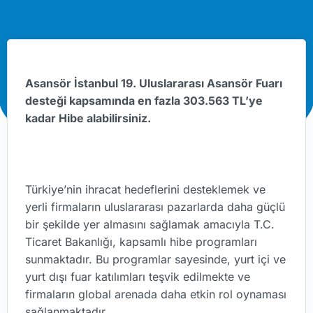
Asansör İstanbul 19. Uluslararası Asansör Fuarı
desteği kapsamında en fazla 303.563 TL’ye
kadar Hibe alabilirsiniz.
Türkiye’nin ihracat hedeflerini desteklemek ve
yerli firmaların uluslararası pazarlarda daha güçlü
bir şekilde yer almasını sağlamak amacıyla T.C.
Ticaret Bakanlığı, kapsamlı hibe programları
sunmaktadır. Bu programlar sayesinde, yurt içi ve
yurt dışı fuar katılımları teşvik edilmekte ve
firmaların global arenada daha etkin rol oynaması
sağlanmaktadır.