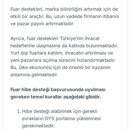
Fuar destekleri, marka bilinirliğini artırmak için de
etkili bir araçtır. Bu, uzun vadede firmanın itibarını
ve pazar payını artırmaktadır
Ayrıca, fuar destekleri Türkiye’nin ihracat
hedeflerine ulaşmasına da katkıda bulunmaktadır.
Yurt dışı fuarlara katılım, ihracatın artırılması ve
yeni pazarlara açılma sürecini hızlandırmaktadır.
Bu, ülke ekonomisi için de önemli bir kazanım
anlamına gelmektedir
Fuar hibe desteği başvurusunda uyulması
gereken temel kurallar aşağıdaki gibidir.
Hibe desteği alabilmek için gerekli
evrakların DYS portalına yüklenmesi
gerekmektedir.