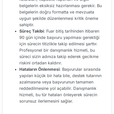
belgelerin eksiksiz hazırlanması gerekir. Bu
belgelerin doğru formatta ve mevzuata
uygun şekilde düzenlenmesi kritik öneme
sahiptir.
Süreç Takibi
: Fuar bitiş tarihinden itibaren
90 gün içinde başvuru yapılması gerektiği
için sürecin titizlikle takip edilmesi şarttır.
Profesyonel bir danışmanlık hizmeti, bu
süreci sizin adınıza takip ederek gecikme
riskini ortadan kaldırır.
Hataların Önlenmesi
: Başvurular sırasında
yapılan küçük bir hata bile, destek tutarının
azalmasına veya başvurunun tamamen
reddedilmesine yol açabilir. Danışmanlık
hizmeti, bu tür hataları önleyerek sürecin
sorunsuz ilerlemesini sağlar.