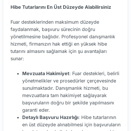
Hibe Tutarlarını En Üst Düzeyde Alabilirsiniz
Fuar desteklerinden maksimum düzeyde
faydalanmak, başvuru sürecinin doğru
yönetilmesine bağlıdır. Profesyonel danışmanlık
hizmeti, firmanızın hak ettiği en yüksek hibe
tutarını almasını sağlamak için şu avantajları
sunar:
Mevzuata Hakimiyet
: Fuar destekleri, belirli
yönetmelikler ve prosedürler çerçevesinde
sunulmaktadır. Danışmanlık hizmeti, bu
mevzuatlara tam hakimiyet sağlayarak
başvuruların doğru bir şekilde yapılmasını
garanti eder.
Detaylı Başvuru Hazırlığı
: Hibe tutarlarının
en üst düzeyde alınabilmesi için başvuruların