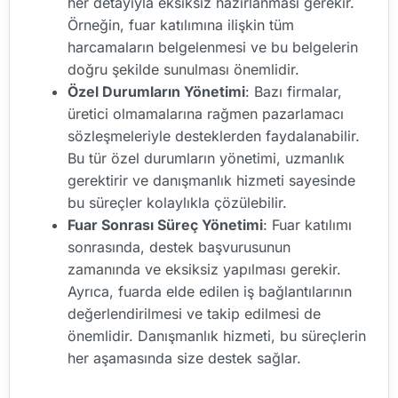
her detayıyla eksiksiz hazırlanması gerekir.
Örneğin, fuar katılımına ilişkin tüm
harcamaların belgelenmesi ve bu belgelerin
doğru şekilde sunulması önemlidir.
Özel Durumların Yönetimi
: Bazı firmalar,
üretici olmamalarına rağmen pazarlamacı
sözleşmeleriyle desteklerden faydalanabilir.
Bu tür özel durumların yönetimi, uzmanlık
gerektirir ve danışmanlık hizmeti sayesinde
bu süreçler kolaylıkla çözülebilir.
Fuar Sonrası Süreç Yönetimi
: Fuar katılımı
sonrasında, destek başvurusunun
zamanında ve eksiksiz yapılması gerekir.
Ayrıca, fuarda elde edilen iş bağlantılarının
değerlendirilmesi ve takip edilmesi de
önemlidir. Danışmanlık hizmeti, bu süreçlerin
her aşamasında size destek sağlar.