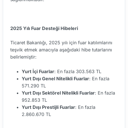
2025 Yılı Fuar Desteği Hibeleri
Ticaret Bakanlığı, 2025 yılı için fuar katılımlarını
teşvik etmek amacıyla aşağıdaki hibe tutarlarını
belirlemiştir:
Yurt İçi Fuarlar
: En fazla 303.563 TL
Yurt Dışı Genel Nitelikli Fuarlar
: En fazla
571.290 TL
Yurt Dışı Sektörel Nitelikli Fuarlar
: En fazla
952.853 TL
Yurt Dışı Prestijli Fuarlar
: En fazla
2.860.670 TL