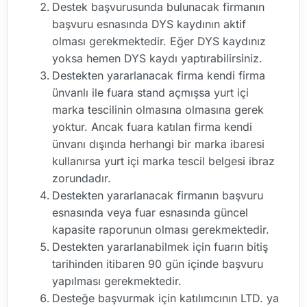
Destek başvurusunda bulunacak firmanın
başvuru esnasında DYS kaydının aktif
olması gerekmektedir. Eğer DYS kaydınız
yoksa hemen DYS kaydı yaptırabilirsiniz.
Destekten yararlanacak firma kendi firma
ünvanlı ile fuara stand açmışsa yurt içi
marka tescilinin olmasına olmasına gerek
yoktur. Ancak fuara katılan firma kendi
ünvanı dışında herhangi bir marka ibaresi
kullanırsa yurt içi marka tescil belgesi ibraz
zorundadır.
Destekten yararlanacak firmanın başvuru
esnasında veya fuar esnasında güncel
kapasite raporunun olması gerekmektedir.
Destekten yararlanabilmek için fuarın bitiş
tarihinden itibaren 90 gün içinde başvuru
yapılması gerekmektedir.
Desteğe başvurmak için katılımcının LTD. ya