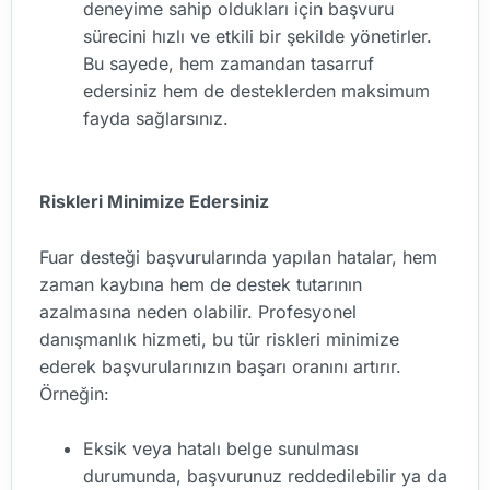
deneyime sahip oldukları için başvuru
sürecini hızlı ve etkili bir şekilde yönetirler.
Bu sayede, hem zamandan tasarruf
edersiniz hem de desteklerden maksimum
fayda sağlarsınız.
Riskleri Minimize Edersiniz
Fuar desteği başvurularında yapılan hatalar, hem
zaman kaybına hem de destek tutarının
azalmasına neden olabilir. Profesyonel
danışmanlık hizmeti, bu tür riskleri minimize
ederek başvurularınızın başarı oranını artırır.
Örneğin:
Eksik veya hatalı belge sunulması
durumunda, başvurunuz reddedilebilir ya da