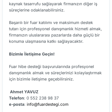
kaynak tasarrufu sağlayarak firmanızın diğer iş
süreçlerine odaklanabilirsiniz.
Başarılı bir fuar katılımı ve maksimum destek
tutarı için profesyonel danışmanlık hizmeti almak,
firmanızın uluslararası pazarlarda daha güçlü bir
konuma ulaşmasına katkı sağlayacaktır.
Bizimle İletişime Geçin!
Fuar hibe desteği başvurularında profesyonel
danışmanlık almak ve süreçlerinizi kolaylaştırmak
için bizimle iletişime geçebilirsiniz.
Ahmet YAVUZ
Telefon
: 0 552 238 98 37
e-posta
:
info@fuardestegi.com