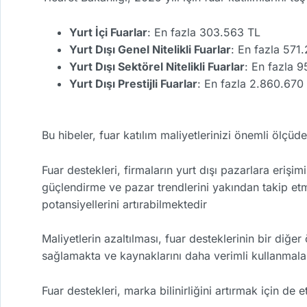
Yurt İçi Fuarlar
: En fazla 303.563 TL
Yurt Dışı Genel Nitelikli Fuarlar
: En fazla 571
Yurt Dışı Sektörel Nitelikli Fuarlar
: En fazla 
Yurt Dışı Prestijli Fuarlar
: En fazla 2.860.670
Bu hibeler, fuar katılım maliyetlerinizi önemli ölçüd
Fuar destekleri, firmaların yurt dışı pazarlara erişim
güçlendirme ve pazar trendlerini yakından takip et
potansiyellerini artırabilmektedir
Maliyetlerin azaltılması, fuar desteklerinin bir diğer
sağlamakta ve kaynaklarını daha verimli kullanmala
Fuar destekleri, marka bilinirliğini artırmak için de e