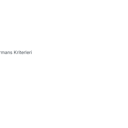
mans Kriterleri