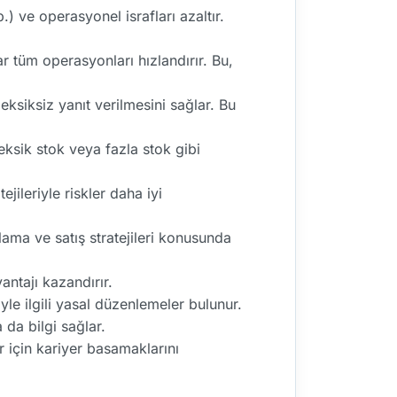
) ve operasyonel israfları azaltır.
 tüm operasyonları hızlandırır. Bu,
eksiksiz yanıt verilmesini sağlar. Bu
eksik stok veya fazla stok gibi
jileriyle riskler daha iyi
lama ve satış stratejileri konusunda
antajı kazandırır.
yle ilgili yasal düzenlemeler bulunur.
da bilgi sağlar.
r için kariyer basamaklarını