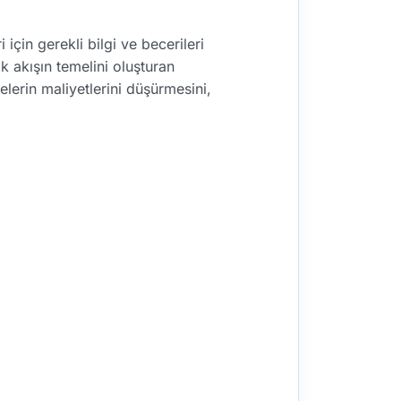
için gerekli bilgi ve becerileri
k akışın temelini oluşturan
melerin maliyetlerini düşürmesini,