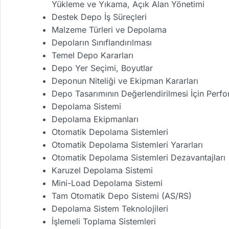
Yükleme ve Yıkama, Açık Alan Yönetimi
Destek Depo İş Süreçleri
Malzeme Türleri ve Depolama
Depoların Sınıflandırılması
Temel Depo Kararları
Depo Yer Seçimi, Boyutlar
Deponun Niteliği ve Ekipman Kararları
Depo Tasarımının Değerlendirilmesi İçin Perfor
Depolama Sistemi
Depolama Ekipmanları
Otomatik Depolama Sistemleri
Otomatik Depolama Sistemleri Yararları
Otomatik Depolama Sistemleri Dezavantajları
Karuzel Depolama Sistemi
Mini-Load Depolama Sistemi
Tam Otomatik Depo Sistemi (AS/RS)
Depolama Sistem Teknolojileri
İşlemeli Toplama Sistemleri