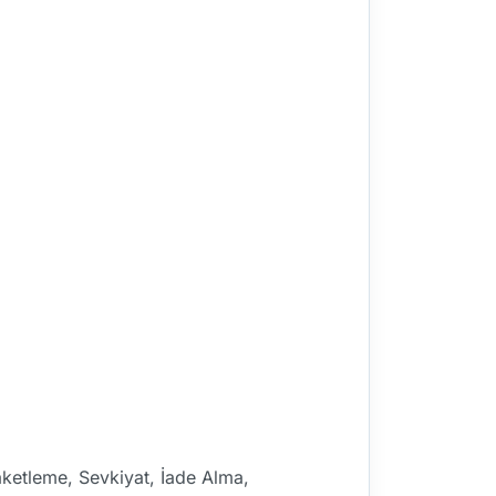
aketleme, Sevkiyat, İade Alma,