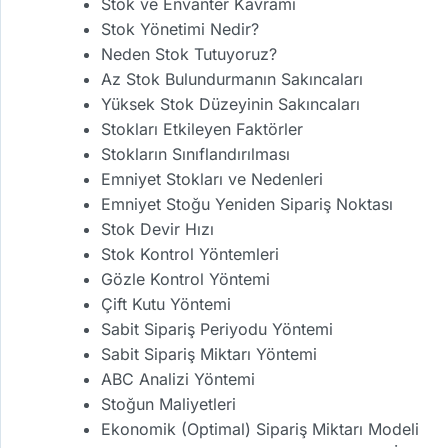
Stok ve Envanter Kavramı
Stok Yönetimi Nedir?
Neden Stok Tutuyoruz?
Az Stok Bulundurmanın Sakıncaları
Yüksek Stok Düzeyinin Sakıncaları
Stokları Etkileyen Faktörler
Stokların Sınıflandırılması
Emniyet Stokları ve Nedenleri
Emniyet Stoğu Yeniden Sipariş Noktası
Stok Devir Hızı
Stok Kontrol Yöntemleri
Gözle Kontrol Yöntemi
Çift Kutu Yöntemi
Sabit Sipariş Periyodu Yöntemi
Sabit Sipariş Miktarı Yöntemi
ABC Analizi Yöntemi
Stoğun Maliyetleri
Ekonomik (Optimal) Sipariş Miktarı Modeli