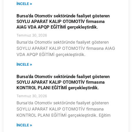
İNCELE »
Bursa’da Otomotiv sektöründe faaliyet gösteren
SOYLU APARAT KALIP OTOMOTİV firmasına
AIAG VDA APQP EĞİTİMİ gerçekleştirdik.
Temmuz 30, 2026
Bursa’da Otomotiv sektöründe faaliyet gösteren
SOYLU APARAT KALIP OTOMOTİV firmasına AIAG
VDA APQP EĞİTİMİ gerçekleştirdik.
İNCELE »
Bursa’da Otomotiv sektöründe faaliyet gösteren
SOYLU APARAT KALIP OTOMOTİV firmasına
KONTROL PLANI EĞİTİMİ gerçekleştirdik.
Temmuz 30, 2026
Bursa’da Otomotiv sektöründe faaliyet gösteren
SOYLU APARAT KALIP OTOMOTİV firmasına
KONTROL PLANI EĞİTİMİ gerçekleştirdik. Eğitim
İNCELE »