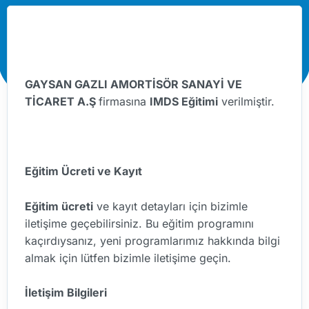
GAYSAN GAZLI AMORTİSÖR SANAYİ VE
TİCARET A.Ş
firmasına
IMDS Eğitimi
verilmiştir.
Eğitim Ücreti ve Kayıt
Eğitim ücreti
ve kayıt detayları için bizimle
iletişime geçebilirsiniz. Bu eğitim programını
kaçırdıysanız, yeni programlarımız hakkında bilgi
almak için lütfen bizimle iletişime geçin.
İletişim Bilgileri