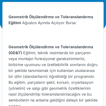
Geometrik Ölçülendirme ve Toleranslandırma
Eğitimi
Ağustos Ayında Açılıyor Bursa
Geometrik Ölçülendirme ve Toleranslandırma
(GD&T)
Eğitimi, teknik resimlerde bir parçanın
veya montajın fonksiyonel gereksinimlerini,
birbirine uyumunu ve üretilebilirlik sınırlarını doğru
bir şekilde tanımlamak için kullanılan uluslararası
bir dilin (standartların) öğretildiği bir programdır.
Bu eğitim, parçaların şekil, konum, oryantasyon
(yönelim) ve salgı gibi geometrik özelliklerinin
nasıl ölçülendirilip toleranslandırılacağını ve bu
sembollerin ne anlama geldiğini detaylı bir şekilde
açıklar.