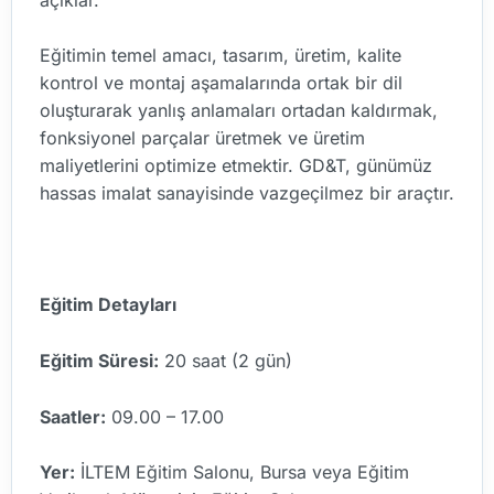
Eğitimin temel amacı, tasarım, üretim, kalite
kontrol ve montaj aşamalarında ortak bir dil
oluşturarak yanlış anlamaları ortadan kaldırmak,
fonksiyonel parçalar üretmek ve üretim
maliyetlerini optimize etmektir. GD&T, günümüz
hassas imalat sanayisinde vazgeçilmez bir araçtır.
Eğitim Detayları
Eğitim Süresi:
20 saat (2 gün)
Saatler:
09.00 – 17.00
Yer:
İLTEM Eğitim Salonu, Bursa veya Eğitim