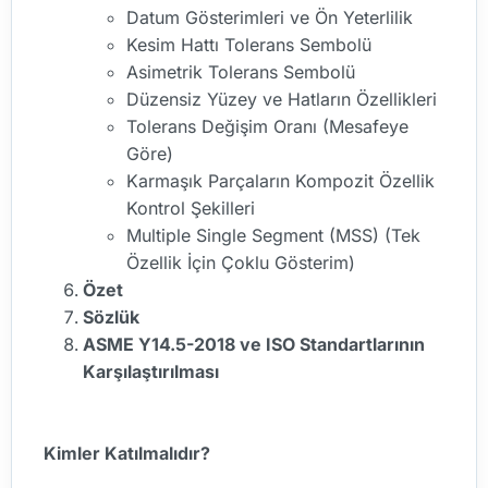
Datum Gösterimleri ve Ön Yeterlilik
Kesim Hattı Tolerans Sembolü
Asimetrik Tolerans Sembolü
Düzensiz Yüzey ve Hatların Özellikleri
Tolerans Değişim Oranı (Mesafeye
Göre)
Karmaşık Parçaların Kompozit Özellik
Kontrol Şekilleri
Multiple Single Segment (MSS) (Tek
Özellik İçin Çoklu Gösterim)
Özet
Sözlük
ASME Y14.5-2018 ve ISO Standartlarının
Karşılaştırılması
Kimler Katılmalıdır?