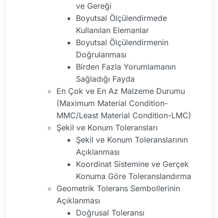
ve Gereği
Boyutsal Ölçülendirmede
Kullanılan Elemanlar
Boyutsal Ölçülendirmenin
Doğrulanması
Birden Fazla Yorumlamanın
Sağladığı Fayda
En Çok ve En Az Malzeme Durumu
(Maximum Material Condition-
MMC/Least Material Condition-LMC)
Şekil ve Konum Toleransları
Şekil ve Konum Toleranslarının
Açıklanması
Koordinat Sistemine ve Gerçek
Konuma Göre Toleranslandırma
Geometrik Tolerans Sembollerinin
Açıklanması
Doğrusal Toleransı