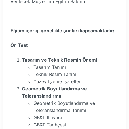
Verilecek Müşterinin Eğitim Salonu
Eğitim içeriği genellikle şunları kapsamaktadır:
Ön Test
Tasarım ve Teknik Resmin Önemi
Tasarım Tanımı
Teknik Resim Tanımı
Yüzey İşleme İşaretleri
Geometrik Boyutlandırma ve
Toleranslandırma
Geometrik Boyutlandırma ve
Toleranslandırma Tanımı
GB&T İhtiyacı
GB&T Tarihçesi