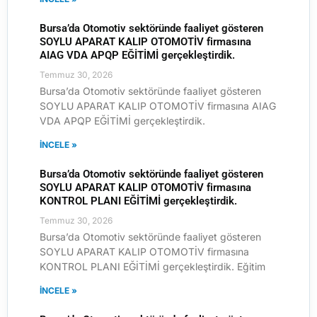
Bursa’da Otomotiv sektöründe faaliyet gösteren
SOYLU APARAT KALIP OTOMOTİV firmasına
AIAG VDA APQP EĞİTİMİ gerçekleştirdik.
Temmuz 30, 2026
Bursa’da Otomotiv sektöründe faaliyet gösteren
SOYLU APARAT KALIP OTOMOTİV firmasına AIAG
VDA APQP EĞİTİMİ gerçekleştirdik.
İNCELE »
Bursa’da Otomotiv sektöründe faaliyet gösteren
SOYLU APARAT KALIP OTOMOTİV firmasına
KONTROL PLANI EĞİTİMİ gerçekleştirdik.
Temmuz 30, 2026
Bursa’da Otomotiv sektöründe faaliyet gösteren
SOYLU APARAT KALIP OTOMOTİV firmasına
KONTROL PLANI EĞİTİMİ gerçekleştirdik. Eğitim
İNCELE »