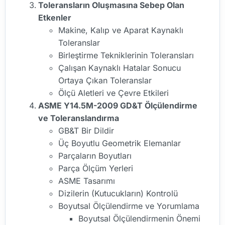
Toleransların Oluşmasına Sebep Olan
Etkenler
Makine, Kalıp ve Aparat Kaynaklı
Toleranslar
Birleştirme Tekniklerinin Toleransları
Çalışan Kaynaklı Hatalar Sonucu
Ortaya Çıkan Toleranslar
Ölçü Aletleri ve Çevre Etkileri
ASME Y14.5M-2009 GD&T Ölçülendirme
ve Toleranslandırma
GB&T Bir Dildir
Üç Boyutlu Geometrik Elemanlar
Parçaların Boyutları
Parça Ölçüm Yerleri
ASME Tasarımı
Dizilerin (Kutucukların) Kontrolü
Boyutsal Ölçülendirme ve Yorumlama
Boyutsal Ölçülendirmenin Önemi