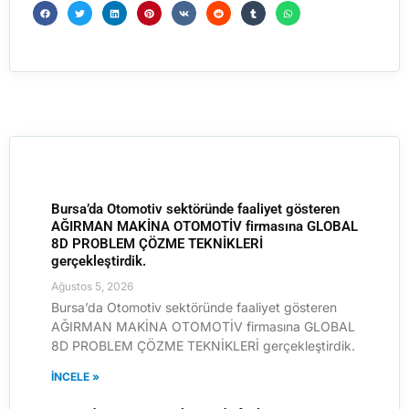
Bursa’da Otomotiv sektöründe faaliyet gösteren
AĞIRMAN MAKİNA OTOMOTİV firmasına GLOBAL
8D PROBLEM ÇÖZME TEKNİKLERİ
gerçekleştirdik.
Ağustos 5, 2026
Bursa’da Otomotiv sektöründe faaliyet gösteren
AĞIRMAN MAKİNA OTOMOTİV firmasına GLOBAL
8D PROBLEM ÇÖZME TEKNİKLERİ gerçekleştirdik.
İNCELE »