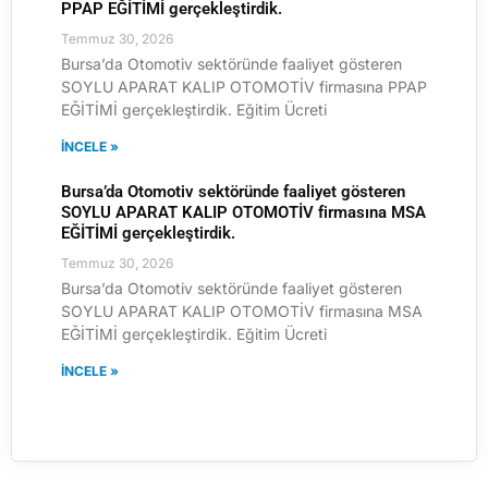
PPAP EĞİTİMİ gerçekleştirdik.
Temmuz 30, 2026
Bursa’da Otomotiv sektöründe faaliyet gösteren
SOYLU APARAT KALIP OTOMOTİV firmasına PPAP
EĞİTİMİ gerçekleştirdik. Eğitim Ücreti
İNCELE »
Bursa’da Otomotiv sektöründe faaliyet gösteren
SOYLU APARAT KALIP OTOMOTİV firmasına MSA
EĞİTİMİ gerçekleştirdik.
Temmuz 30, 2026
Bursa’da Otomotiv sektöründe faaliyet gösteren
SOYLU APARAT KALIP OTOMOTİV firmasına MSA
EĞİTİMİ gerçekleştirdik. Eğitim Ücreti
İNCELE »