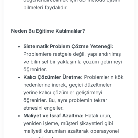
bilmeleri faydalıdır.
Neden Bu Eğitime Katılmalılar?
Sistematik Problem Çözme Yeteneği:
Problemlere rastgele değil, yapılandırılmış
ve bilimsel bir yaklaşımla çözüm getirmeyi
öğrenirler.
Kalıcı Çözümler Üretme:
Problemlerin kök
nedenlerine inerek, geçici düzeltmeler
yerine kalıcı çözümler geliştirmeyi
öğrenirler. Bu, aynı problemin tekrar
etmesini engeller.
Maliyet ve İsraf Azaltma:
Hatalı ürün,
yeniden işleme, müşteri şikayetleri gibi
maliyetli durumları azaltarak operasyonel