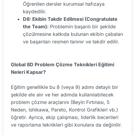
Öğrenilen dersler kurumsal hafızaya
kaydedilir.
D8: Ekibin Takdir Edilmesi (Congratulate
the Team):
Problemin başarılı bir şekilde
çözülmesine katkıda bulunan ekibin çabaları
ve başarıları resmen tanınır ve takdir edilir.
Global 8D Problem Çözme Teknikleri Eğitimi
Neleri Kapsar?
Eğitim genellikle bu 8 (veya 9) adımı detaylı bir
şekilde ele alır ve her adımda kullanılabilecek
problem çözme araçlarını (Beyin Fırtınası, 5
Neden, Ishikawa, Pareto, Kontrol Grafikleri vb.)
öğretir. Ayrıca, ekip çalışması, liderlik becerileri
ve raporlama teknikleri gibi konulara da değinilir.