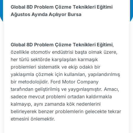
Global 8D Problem Çözme Teknikleri Eğitimi
Ağustos Ayında Açılıyor Bursa
Global 8D Problem Çözme Teknikleri Eğitimi
,
özellikle otomotiv endüstrisi başta olmak üzere,
her türlü sektörde karşılaşılan karmaşık
problemleri sistematik ve ekip odaklı bir
yaklaşımla çözmek için kullanılan, yapılandırılmış
bir metodolojidir. Ford Motor Company
tarafından geliştirilmiş ve yaygınlaşmıştır. Amacı,
sadece mevcut problemi ortadan kaldırmakla
kalmayıp, aynı zamanda kök nedenlerini
belirleyerek benzer problemlerin gelecekte tekrar
etmesini önlemektir.