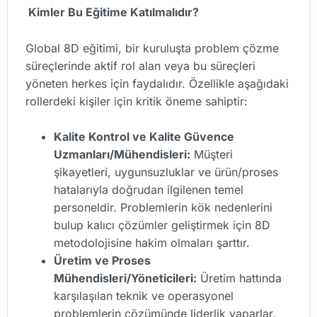
Kimler Bu Eğitime Katılmalıdır?
Global 8D eğitimi, bir kuruluşta problem çözme
süreçlerinde aktif rol alan veya bu süreçleri
yöneten herkes için faydalıdır. Özellikle aşağıdaki
rollerdeki kişiler için kritik öneme sahiptir:
Kalite Kontrol ve Kalite Güvence
Uzmanları/Mühendisleri:
Müşteri
şikayetleri, uygunsuzluklar ve ürün/proses
hatalarıyla doğrudan ilgilenen temel
personeldir. Problemlerin kök nedenlerini
bulup kalıcı çözümler geliştirmek için 8D
metodolojisine hakim olmaları şarttır.
Üretim ve Proses
Mühendisleri/Yöneticileri:
Üretim hattında
karşılaşılan teknik ve operasyonel
problemlerin çözümünde liderlik yaparlar.