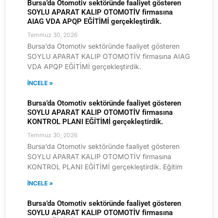
Bursa’da Otomotiv sektöründe faaliyet gösteren
SOYLU APARAT KALIP OTOMOTİV firmasına
AIAG VDA APQP EĞİTİMİ gerçekleştirdik.
Temmuz 30, 2026
Bursa’da Otomotiv sektöründe faaliyet gösteren
SOYLU APARAT KALIP OTOMOTİV firmasına AIAG
VDA APQP EĞİTİMİ gerçekleştirdik.
İNCELE »
Bursa’da Otomotiv sektöründe faaliyet gösteren
SOYLU APARAT KALIP OTOMOTİV firmasına
KONTROL PLANI EĞİTİMİ gerçekleştirdik.
Temmuz 30, 2026
Bursa’da Otomotiv sektöründe faaliyet gösteren
SOYLU APARAT KALIP OTOMOTİV firmasına
KONTROL PLANI EĞİTİMİ gerçekleştirdik. Eğitim
İNCELE »
Bursa’da Otomotiv sektöründe faaliyet gösteren
SOYLU APARAT KALIP OTOMOTİV firmasına