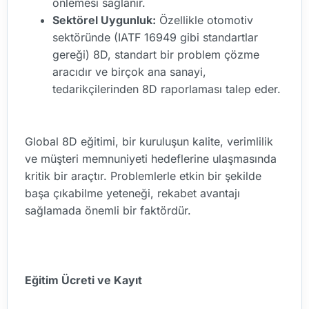
önlemesi sağlanır.
Sektörel Uygunluk:
Özellikle otomotiv
sektöründe (IATF 16949 gibi standartlar
gereği) 8D, standart bir problem çözme
aracıdır ve birçok ana sanayi,
tedarikçilerinden 8D raporlaması talep eder.
Global 8D eğitimi, bir kuruluşun kalite, verimlilik
ve müşteri memnuniyeti hedeflerine ulaşmasında
kritik bir araçtır. Problemlerle etkin bir şekilde
başa çıkabilme yeteneği, rekabet avantajı
sağlamada önemli bir faktördür.
Eğitim Ücreti ve Kayıt