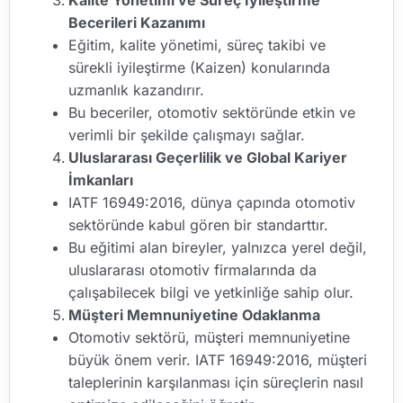
Becerileri Kazanımı
Eğitim, kalite yönetimi, süreç takibi ve
sürekli iyileştirme (Kaizen) konularında
uzmanlık kazandırır.
Bu beceriler, otomotiv sektöründe etkin ve
verimli bir şekilde çalışmayı sağlar.
Uluslararası Geçerlilik ve Global Kariyer
İmkanları
IATF 16949:2016, dünya çapında otomotiv
sektöründe kabul gören bir standarttır.
Bu eğitimi alan bireyler, yalnızca yerel değil,
uluslararası otomotiv firmalarında da
çalışabilecek bilgi ve yetkinliğe sahip olur.
Müşteri Memnuniyetine Odaklanma
Otomotiv sektörü, müşteri memnuniyetine
büyük önem verir. IATF 16949:2016, müşteri
taleplerinin karşılanması için süreçlerin nasıl