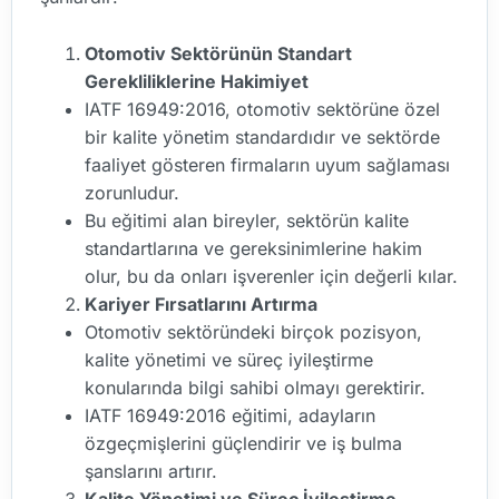
Otomotiv Sektörünün Standart
Gerekliliklerine Hakimiyet
IATF 16949:2016, otomotiv sektörüne özel
bir kalite yönetim standardıdır ve sektörde
faaliyet gösteren firmaların uyum sağlaması
zorunludur.
Bu eğitimi alan bireyler, sektörün kalite
standartlarına ve gereksinimlerine hakim
olur, bu da onları işverenler için değerli kılar.
Kariyer Fırsatlarını Artırma
Otomotiv sektöründeki birçok pozisyon,
kalite yönetimi ve süreç iyileştirme
konularında bilgi sahibi olmayı gerektirir.
IATF 16949:2016 eğitimi, adayların
özgeçmişlerini güçlendirir ve iş bulma
şanslarını artırır.
Kalite Yönetimi ve Süreç İyileştirme