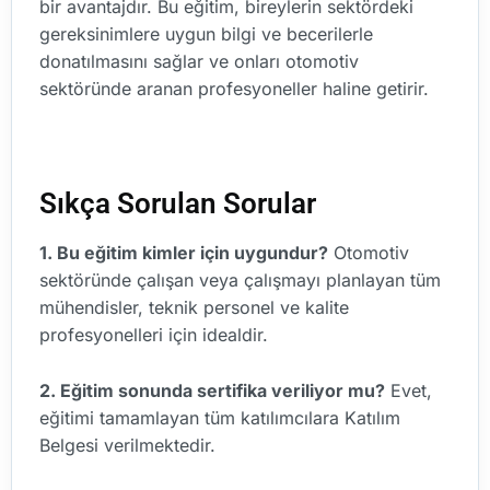
bir avantajdır. Bu eğitim, bireylerin sektördeki
gereksinimlere uygun bilgi ve becerilerle
donatılmasını sağlar ve onları otomotiv
sektöründe aranan profesyoneller haline getirir.
Sıkça Sorulan Sorular
1. Bu eğitim kimler için uygundur?
Otomotiv
sektöründe çalışan veya çalışmayı planlayan tüm
mühendisler, teknik personel ve kalite
profesyonelleri için idealdir.
2. Eğitim sonunda sertifika veriliyor mu?
Evet,
eğitimi tamamlayan tüm katılımcılara Katılım
Belgesi verilmektedir.