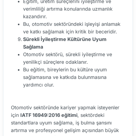
Eğitim, üretim süreçlerini iyileştirme ve
verimliliği artırma konularında uzmanlık
kazandırır.
Bu, otomotiv sektöründeki işleyişi anlamak
ve katkı sağlamak için kritik bir beceridir.
Sürekli İyileştirme Kültürüne Uyum
Sağlama
Otomotiv sektörü, sürekli iyileştirme ve
yenilikçi süreçlere odaklanır.
Bu eğitim, bireylerin bu kültüre uyum
sağlamasına ve katkıda bulunmasına
yardımcı olur.
Otomotiv sektöründe kariyer yapmak isteyenler
için
IATF 16949:2016 eğitimi
, sektördeki
standartlara uyum sağlama, iş bulma şansını
artırma ve profesyonel gelişim açısından büyük