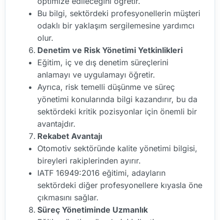
optimize edileceğini öğretir.
Bu bilgi, sektördeki profesyonellerin müşteri
odaklı bir yaklaşım sergilemesine yardımcı
olur.
Denetim ve Risk Yönetimi Yetkinlikleri
Eğitim, iç ve dış denetim süreçlerini
anlamayı ve uygulamayı öğretir.
Ayrıca, risk temelli düşünme ve süreç
yönetimi konularında bilgi kazandırır, bu da
sektördeki kritik pozisyonlar için önemli bir
avantajdır.
Rekabet Avantajı
Otomotiv sektöründe kalite yönetimi bilgisi,
bireyleri rakiplerinden ayırır.
IATF 16949:2016 eğitimi, adayların
sektördeki diğer profesyonellere kıyasla öne
çıkmasını sağlar.
Süreç Yönetiminde Uzmanlık