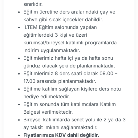
sınırlıdır.
Eğitim ücretine ders aralarındaki çay ve
kahve gibi sıcak içecekler dahildir.
İLTEM Eğitim salonunda yapılan
eğitimlerdeki 3 kişi ve üzeri
kurumsal/bireysel katılımlı programlarda
indirim uygulanmaktadır.
Eğitimlerimiz hafta içi ya da hafta sonu
gündüz olacak şekilde planlanmaktadır.
Eğitimlerimiz 8 ders saati olarak 09.00 –
17.00 arasında planlanmaktadır.
Eğitime katılım sağlayan kişilere ders notu
hediye edilmektedir.
Eğitim sonunda tüm katılımcılara Katılım
Belgesi verilmektedir.
Bireysel katılımlarda senet yolu ile 2 ya da 3
ay taksit imkanı sağlanmaktadır.
Fiyatlarımıza KDV dahil değildir.