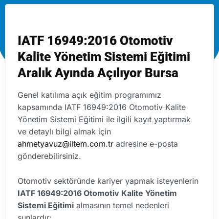
IATF 16949:2016 Otomotiv
Kalite Yönetim Sistemi Eğitimi
Aralık Ayında Açılıyor Bursa
Genel katılıma açık eğitim programımız
kapsamında IATF 16949:2016 Otomotiv Kalite
Yönetim Sistemi Eğitimi ile ilgili kayıt yaptırmak
ve detaylı bilgi almak için
ahmetyavuz@iltem.com.tr
adresine e-posta
gönderebilirsiniz.
Otomotiv sektöründe kariyer yapmak isteyenlerin
IATF 16949:2016 Otomotiv Kalite Yönetim
Sistemi Eğitimi
almasının temel nedenleri
şunlardır: