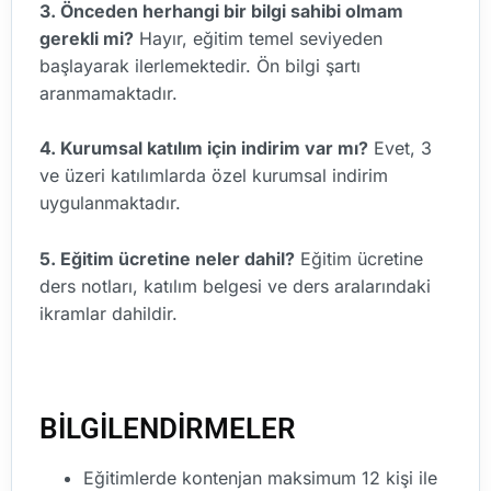
3. Önceden herhangi bir bilgi sahibi olmam
gerekli mi?
Hayır, eğitim temel seviyeden
başlayarak ilerlemektedir. Ön bilgi şartı
aranmamaktadır.
4. Kurumsal katılım için indirim var mı?
Evet, 3
ve üzeri katılımlarda özel kurumsal indirim
uygulanmaktadır.
5. Eğitim ücretine neler dahil?
Eğitim ücretine
ders notları, katılım belgesi ve ders aralarındaki
ikramlar dahildir.
BİLGİLENDİRMELER
Eğitimlerde kontenjan maksimum 12 kişi ile