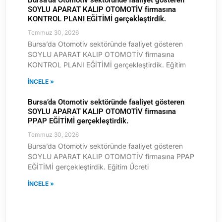
Bursa’da Otomotiv sektöründe faaliyet gösteren
SOYLU APARAT KALIP OTOMOTİV firmasına
KONTROL PLANI EĞİTİMİ gerçekleştirdik.
Temmuz 30, 2026
Bursa’da Otomotiv sektöründe faaliyet gösteren
SOYLU APARAT KALIP OTOMOTİV firmasına
KONTROL PLANI EĞİTİMİ gerçekleştirdik. Eğitim
İNCELE »
Bursa’da Otomotiv sektöründe faaliyet gösteren
SOYLU APARAT KALIP OTOMOTİV firmasına
PPAP EĞİTİMİ gerçekleştirdik.
Temmuz 30, 2026
Bursa’da Otomotiv sektöründe faaliyet gösteren
SOYLU APARAT KALIP OTOMOTİV firmasına PPAP
EĞİTİMİ gerçekleştirdik. Eğitim Ücreti
İNCELE »