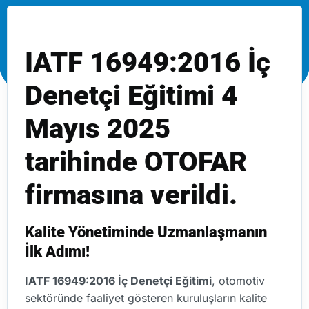
IATF 16949:2016 İç
Denetçi Eğitimi 4
Mayıs 2025
tarihinde OTOFAR
firmasına verildi.
Kalite Yönetiminde Uzmanlaşmanın
İlk Adımı!
IATF 16949:2016 İç Denetçi Eğitimi
, otomotiv
sektöründe faaliyet gösteren kuruluşların kalite