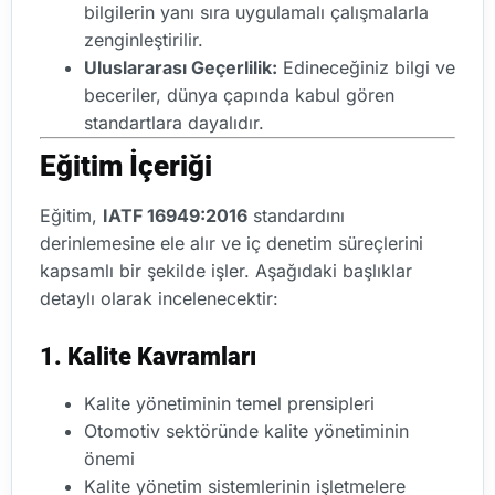
bilgilerin yanı sıra uygulamalı çalışmalarla
zenginleştirilir.
Uluslararası Geçerlilik:
Edineceğiniz bilgi ve
beceriler, dünya çapında kabul gören
standartlara dayalıdır.
Eğitim İçeriği
Eğitim,
IATF 16949:2016
standardını
derinlemesine ele alır ve iç denetim süreçlerini
kapsamlı bir şekilde işler. Aşağıdaki başlıklar
detaylı olarak incelenecektir:
1. Kalite Kavramları
Kalite yönetiminin temel prensipleri
Otomotiv sektöründe kalite yönetiminin
önemi
Kalite yönetim sistemlerinin işletmelere