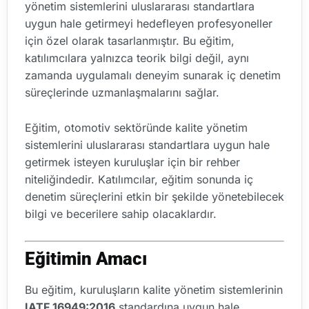
yönetim sistemlerini uluslararası standartlara
uygun hale getirmeyi hedefleyen profesyoneller
için özel olarak tasarlanmıştır. Bu eğitim,
katılımcılara yalnızca teorik bilgi değil, aynı
zamanda uygulamalı deneyim sunarak iç denetim
süreçlerinde uzmanlaşmalarını sağlar.
Eğitim, otomotiv sektöründe kalite yönetim
sistemlerini uluslararası standartlara uygun hale
getirmek isteyen kuruluşlar için bir rehber
niteliğindedir. Katılımcılar, eğitim sonunda iç
denetim süreçlerini etkin bir şekilde yönetebilecek
bilgi ve becerilere sahip olacaklardır.
Eğitimin Amacı
Bu eğitim, kuruluşların kalite yönetim sistemlerinin
IATF 16949:2016
standardına uygun hale