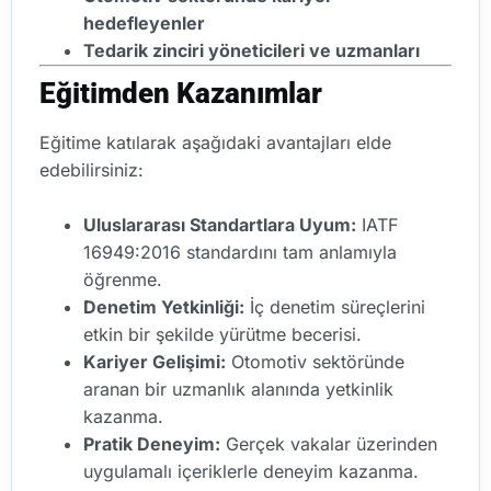
hedefleyenler
Tedarik zinciri yöneticileri ve uzmanları
Eğitimden Kazanımlar
Eğitime katılarak aşağıdaki avantajları elde
edebilirsiniz:
Uluslararası Standartlara Uyum:
IATF
16949:2016 standardını tam anlamıyla
öğrenme.
Denetim Yetkinliği:
İç denetim süreçlerini
etkin bir şekilde yürütme becerisi.
Kariyer Gelişimi:
Otomotiv sektöründe
aranan bir uzmanlık alanında yetkinlik
kazanma.
Pratik Deneyim:
Gerçek vakalar üzerinden
uygulamalı içeriklerle deneyim kazanma.