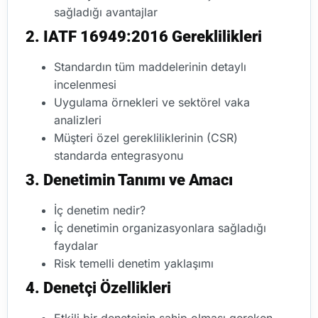
sağladığı avantajlar
2. IATF 16949:2016 Gereklilikleri
Standardın tüm maddelerinin detaylı
incelenmesi
Uygulama örnekleri ve sektörel vaka
analizleri
Müşteri özel gerekliliklerinin (CSR)
standarda entegrasyonu
3. Denetimin Tanımı ve Amacı
İç denetim nedir?
İç denetimin organizasyonlara sağladığı
faydalar
Risk temelli denetim yaklaşımı
4. Denetçi Özellikleri