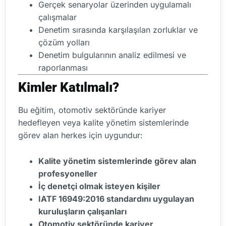
Gerçek senaryolar üzerinden uygulamalı
çalışmalar
Denetim sırasında karşılaşılan zorluklar ve
çözüm yolları
Denetim bulgularının analiz edilmesi ve
raporlanması
Kimler Katılmalı?
Bu eğitim, otomotiv sektöründe kariyer
hedefleyen veya kalite yönetim sistemlerinde
görev alan herkes için uygundur:
Kalite yönetim sistemlerinde görev alan
profesyoneller
İç denetçi olmak isteyen kişiler
IATF 16949:2016 standardını uygulayan
kuruluşların çalışanları
Otomotiv sektöründe kariyer