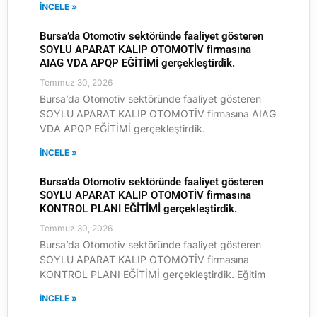
İNCELE »
Bursa’da Otomotiv sektöründe faaliyet gösteren
SOYLU APARAT KALIP OTOMOTİV firmasına
AIAG VDA APQP EĞİTİMİ gerçekleştirdik.
Temmuz 30, 2026
Bursa’da Otomotiv sektöründe faaliyet gösteren
SOYLU APARAT KALIP OTOMOTİV firmasına AIAG
VDA APQP EĞİTİMİ gerçekleştirdik.
İNCELE »
Bursa’da Otomotiv sektöründe faaliyet gösteren
SOYLU APARAT KALIP OTOMOTİV firmasına
KONTROL PLANI EĞİTİMİ gerçekleştirdik.
Temmuz 30, 2026
Bursa’da Otomotiv sektöründe faaliyet gösteren
SOYLU APARAT KALIP OTOMOTİV firmasına
KONTROL PLANI EĞİTİMİ gerçekleştirdik. Eğitim
İNCELE »