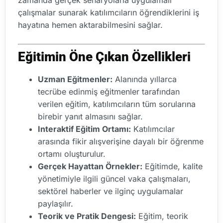
çalışmalar sunarak katılımcıların öğrendiklerini iş
hayatına hemen aktarabilmesini sağlar.
Eğitimin Öne Çıkan Özellikleri
Uzman Eğitmenler:
Alanında yıllarca
tecrübe edinmiş eğitmenler tarafından
verilen eğitim, katılımcıların tüm sorularına
birebir yanıt almasını sağlar.
Interaktif Eğitim Ortamı:
Katılımcılar
arasında fikir alışverişine dayalı bir öğrenme
ortamı oluşturulur.
Gerçek Hayattan Örnekler:
Eğitimde, kalite
yönetimiyle ilgili güncel vaka çalışmaları,
sektörel haberler ve ilginç uygulamalar
paylaşılır.
Teorik ve Pratik Dengesi:
Eğitim, teorik