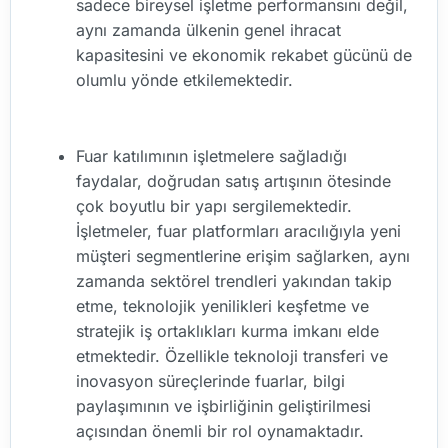
sadece bireysel işletme performansını değil,
aynı zamanda ülkenin genel ihracat
kapasitesini ve ekonomik rekabet gücünü de
olumlu yönde etkilemektedir.
Fuar katılımının işletmelere sağladığı
faydalar, doğrudan satış artışının ötesinde
çok boyutlu bir yapı sergilemektedir.
İşletmeler, fuar platformları aracılığıyla yeni
müşteri segmentlerine erişim sağlarken, aynı
zamanda sektörel trendleri yakından takip
etme, teknolojik yenilikleri keşfetme ve
stratejik iş ortaklıkları kurma imkanı elde
etmektedir. Özellikle teknoloji transferi ve
inovasyon süreçlerinde fuarlar, bilgi
paylaşımının ve işbirliğinin geliştirilmesi
açısından önemli bir rol oynamaktadır.