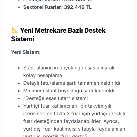
Sektörel Fuarlar: 392.446 TL
Yeni Metrekare Bazlı Destek
Sistemi
Yeni Sistem:
Stant alanınızın büyüklüğü esas alınarak
kolay hesaplama
Detaylı faturalama şartı tamamen kaldırıldı
Minimum stant büyüklüğü şartı kaldırıldı
“Desteğe esas tutar” sistemi
Yurt içi fuar katılımcıları, bir takvim yılı
içerisinde en fazla 2 fuar için yurt içi prestijli
fuar desteğinden faydalanabilirler. Ayrıca,
yurt dışı fuar katılımcısı sıfatıyla faydalanılan
yurt dışı prestijli fuar desteği,