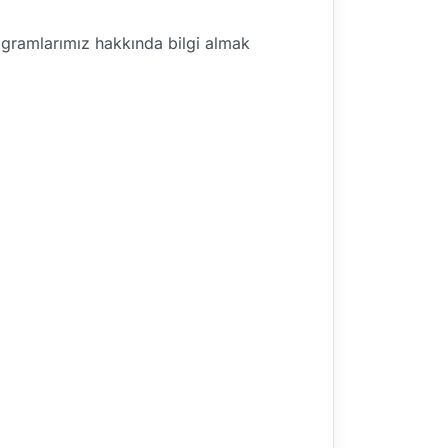
rogramlarımız hakkında bilgi almak