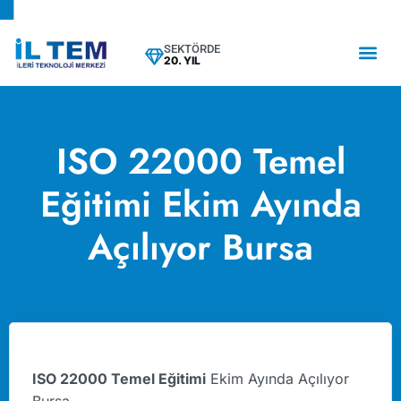
SEKTÖRDE
20. YIL
ISO 22000 Temel
Eğitimi Ekim Ayında
Açılıyor Bursa
ISO 22000 Temel Eğitimi
Ekim Ayında Açılıyor