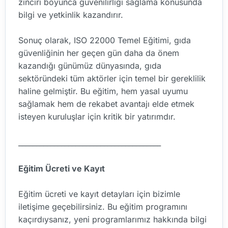
zinciri boyunca güvenilirliği sağlama konusunda
bilgi ve yetkinlik kazandırır.
Sonuç olarak, ISO 22000 Temel Eğitimi, gıda
güvenliğinin her geçen gün daha da önem
kazandığı günümüz dünyasında, gıda
sektöründeki tüm aktörler için temel bir gereklilik
haline gelmiştir. Bu eğitim, hem yasal uyumu
sağlamak hem de rekabet avantajı elde etmek
isteyen kuruluşlar için kritik bir yatırımdır.
________________________________________
Eğitim Ücreti ve Kayıt
Eğitim ücreti ve kayıt detayları için bizimle
iletişime geçebilirsiniz. Bu eğitim programını
kaçırdıysanız, yeni programlarımız hakkında bilgi