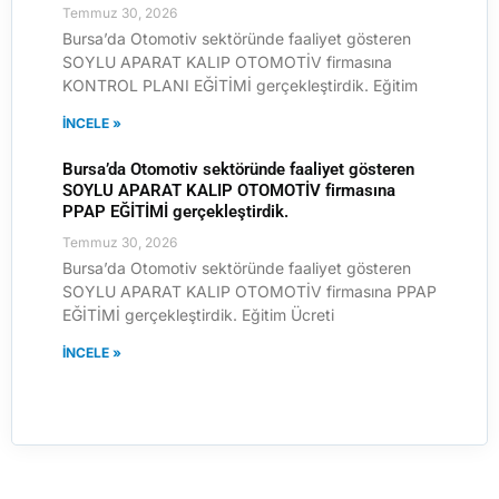
Temmuz 30, 2026
Bursa’da Otomotiv sektöründe faaliyet gösteren
SOYLU APARAT KALIP OTOMOTİV firmasına
KONTROL PLANI EĞİTİMİ gerçekleştirdik. Eğitim
İNCELE »
Bursa’da Otomotiv sektöründe faaliyet gösteren
SOYLU APARAT KALIP OTOMOTİV firmasına
PPAP EĞİTİMİ gerçekleştirdik.
Temmuz 30, 2026
Bursa’da Otomotiv sektöründe faaliyet gösteren
SOYLU APARAT KALIP OTOMOTİV firmasına PPAP
EĞİTİMİ gerçekleştirdik. Eğitim Ücreti
İNCELE »