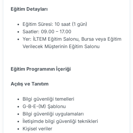
Eğitim Detayları
Eğitim Süresi: 10 saat (1 gün)
Saatler: 09.00 – 17.00
Yer: İLTEM Eğitim Salonu, Bursa veya Eğitim
Verilecek Müşterinin Eğitim Salonu
Eğitim Programının İçeriği
Açılış ve Tanıtım
Bilgi güvenliği temelleri
G-B-E-(M) Şablonu
Bilgi güvenliği uygulamaları
İletişimde bilgi güvenliği teknikleri
Kişisel veriler