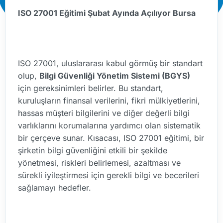
ISO 27001 Eğitimi Şubat Ayında Açılıyor Bursa
ISO 27001, uluslararası kabul görmüş bir standart
olup,
Bilgi Güvenliği Yönetim Sistemi (BGYS)
için gereksinimleri belirler. Bu standart,
kuruluşların finansal verilerini, fikri mülkiyetlerini,
hassas müşteri bilgilerini ve diğer değerli bilgi
varlıklarını korumalarına yardımcı olan sistematik
bir çerçeve sunar. Kısacası, ISO 27001 eğitimi, bir
şirketin bilgi güvenliğini etkili bir şekilde
yönetmesi, riskleri belirlemesi, azaltması ve
sürekli iyileştirmesi için gerekli bilgi ve becerileri
sağlamayı hedefler.