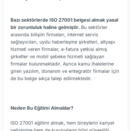
Bazı sektörlerde ISO 27001 belgesi almak yasal
bir zorunluluk haline gelmiştir.
Bu sektörler
arasında bilişim firmaları, internet servis
sağlayıcıları, uydu haberleşme şirketleri, altyapı
hizmeti veren firmalar, e-fatura yetkisi almış
şirketler ve mobil şebeke hizmeti sağlayan
firmalar bulunmaktadır. Ayrıca kamu ihalelerine
giren yazılım, donanım ve entegratör firmalar için
de bu belge sıkça talep edilmektedir.
Neden Bu Eğitimi Almalılar?
ISO 27001 eğitimi almak, hem bireylerin kariyer
gelişimine hem de kuruluşların bilgi güvenliği