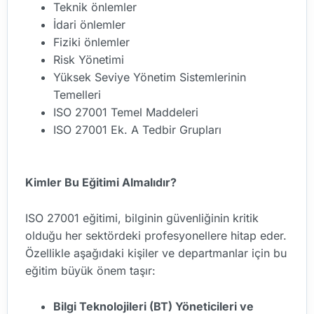
Teknik önlemler
İdari önlemler
Fiziki önlemler
Risk Yönetimi
Yüksek Seviye Yönetim Sistemlerinin
Temelleri
ISO 27001 Temel Maddeleri
ISO 27001 Ek. A Tedbir Grupları
Kimler Bu Eğitimi Almalıdır?
ISO 27001 eğitimi, bilginin güvenliğinin kritik
olduğu her sektördeki profesyonellere hitap eder.
Özellikle aşağıdaki kişiler ve departmanlar için bu
eğitim büyük önem taşır:
Bilgi Teknolojileri (BT) Yöneticileri ve