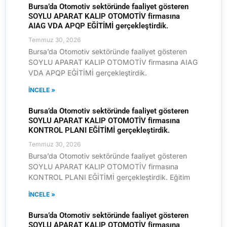
Bursa’da Otomotiv sektöründe faaliyet gösteren
SOYLU APARAT KALIP OTOMOTİV firmasına
AIAG VDA APQP EĞİTİMİ gerçekleştirdik.
Temmuz 30, 2026
Bursa’da Otomotiv sektöründe faaliyet gösteren
SOYLU APARAT KALIP OTOMOTİV firmasına AIAG
VDA APQP EĞİTİMİ gerçekleştirdik.
İNCELE »
Bursa’da Otomotiv sektöründe faaliyet gösteren
SOYLU APARAT KALIP OTOMOTİV firmasına
KONTROL PLANI EĞİTİMİ gerçekleştirdik.
Temmuz 30, 2026
Bursa’da Otomotiv sektöründe faaliyet gösteren
SOYLU APARAT KALIP OTOMOTİV firmasına
KONTROL PLANI EĞİTİMİ gerçekleştirdik. Eğitim
İNCELE »
Bursa’da Otomotiv sektöründe faaliyet gösteren
SOYLU APARAT KALIP OTOMOTİV firmasına