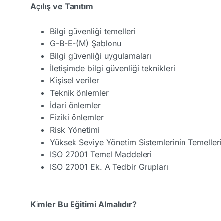
Açılış ve Tanıtım
Bilgi güvenliği temelleri
G-B-E-(M) Şablonu
Bilgi güvenliği uygulamaları
İletişimde bilgi güvenliği teknikleri
Kişisel veriler
Teknik önlemler
İdari önlemler
Fiziki önlemler
Risk Yönetimi
Yüksek Seviye Yönetim Sistemlerinin Temeller
ISO 27001 Temel Maddeleri
ISO 27001 Ek. A Tedbir Grupları
Kimler Bu Eğitimi Almalıdır?