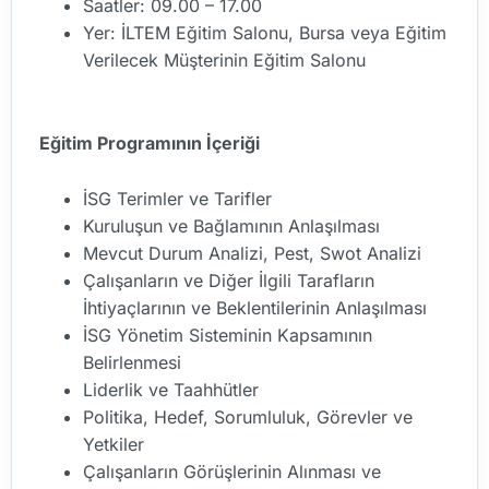
Saatler: 09.00 – 17.00
Yer: İLTEM Eğitim Salonu, Bursa veya Eğitim
Verilecek Müşterinin Eğitim Salonu
Eğitim Programının İçeriği
İSG Terimler ve Tarifler
Kuruluşun ve Bağlamının Anlaşılması
Mevcut Durum Analizi, Pest, Swot Analizi
Çalışanların ve Diğer İlgili Tarafların
İhtiyaçlarının ve Beklentilerinin Anlaşılması
İSG Yönetim Sisteminin Kapsamının
Belirlenmesi
Liderlik ve Taahhütler
Politika, Hedef, Sorumluluk, Görevler ve
Yetkiler
Çalışanların Görüşlerinin Alınması ve