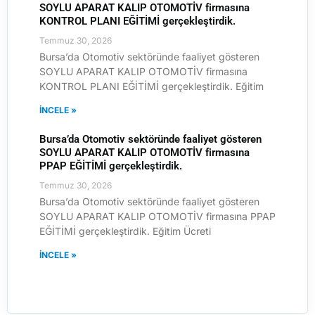
SOYLU APARAT KALIP OTOMOTİV firmasına
KONTROL PLANI EĞİTİMİ gerçekleştirdik.
Temmuz 30, 2026
Bursa’da Otomotiv sektöründe faaliyet gösteren
SOYLU APARAT KALIP OTOMOTİV firmasına
KONTROL PLANI EĞİTİMİ gerçekleştirdik. Eğitim
İNCELE »
Bursa’da Otomotiv sektöründe faaliyet gösteren
SOYLU APARAT KALIP OTOMOTİV firmasına
PPAP EĞİTİMİ gerçekleştirdik.
Temmuz 30, 2026
Bursa’da Otomotiv sektöründe faaliyet gösteren
SOYLU APARAT KALIP OTOMOTİV firmasına PPAP
EĞİTİMİ gerçekleştirdik. Eğitim Ücreti
İNCELE »