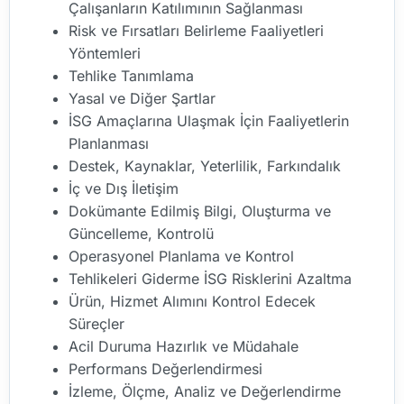
Çalışanların Katılımının Sağlanması
Risk ve Fırsatları Belirleme Faaliyetleri
Yöntemleri
Tehlike Tanımlama
Yasal ve Diğer Şartlar
İSG Amaçlarına Ulaşmak İçin Faaliyetlerin
Planlanması
Destek, Kaynaklar, Yeterlilik, Farkındalık
İç ve Dış İletişim
Dokümante Edilmiş Bilgi, Oluşturma ve
Güncelleme, Kontrolü
Operasyonel Planlama ve Kontrol
Tehlikeleri Giderme İSG Risklerini Azaltma
Ürün, Hizmet Alımını Kontrol Edecek
Süreçler
Acil Duruma Hazırlık ve Müdahale
Performans Değerlendirmesi
İzleme, Ölçme, Analiz ve Değerlendirme