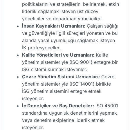
politikalarını ve stratejilerini belirlemek, etkin
liderlik sağlamak isteyen üst düzey
yöneticiler ve departman yöneticileri.
İnsan Kaynakları Uzmanları:
Çalışan sağlığı
ve güvenliğiyle ilgili süreçleri yöneten ve bu
alanda yasal uyumluluğu sağlamak isteyen
İK profesyonelleri.
Kalite Yöneticileri ve Uzmanları:
Kalite
yönetim sistemleriyle (ISO 9001) entegre bir
İSG sistemi kurmak isteyenler.
Çevre Yönetim Sistemi Uzmanları:
Çevre
yönetim sistemleriyle (ISO 14001) birlikte
İSG yönetim sistemini entegre etmek
isteyenler.
İç Denetçiler ve Baş Denetçiler:
ISO 45001
standardına uygunluk denetimlerini yapmak
veya denetim ekiplerine liderlik etmek
isteyenler.