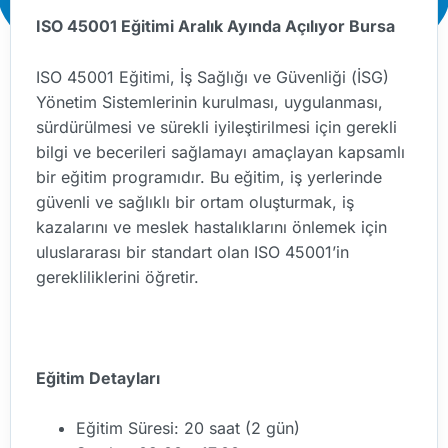
ISO 45001 Eğitimi Aralık Ayında Açılıyor Bursa
ISO 45001 Eğitimi, İş Sağlığı ve Güvenliği (İSG)
Yönetim Sistemlerinin kurulması, uygulanması,
sürdürülmesi ve sürekli iyileştirilmesi için gerekli
bilgi ve becerileri sağlamayı amaçlayan kapsamlı
bir eğitim programıdır. Bu eğitim, iş yerlerinde
güvenli ve sağlıklı bir ortam oluşturmak, iş
kazalarını ve meslek hastalıklarını önlemek için
uluslararası bir standart olan ISO 45001’in
gerekliliklerini öğretir.
Eğitim Detayları
Eğitim Süresi: 20 saat (2 gün)