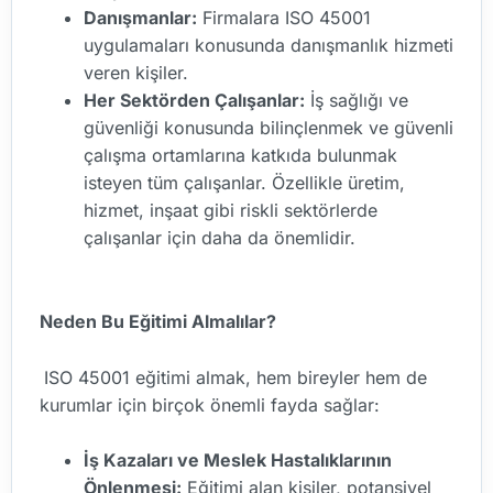
Danışmanlar:
Firmalara ISO 45001
uygulamaları konusunda danışmanlık hizmeti
veren kişiler.
Her Sektörden Çalışanlar:
İş sağlığı ve
güvenliği konusunda bilinçlenmek ve güvenli
çalışma ortamlarına katkıda bulunmak
isteyen tüm çalışanlar. Özellikle üretim,
hizmet, inşaat gibi riskli sektörlerde
çalışanlar için daha da önemlidir.
Neden Bu Eğitimi Almalılar?
ISO 45001 eğitimi almak, hem bireyler hem de
kurumlar için birçok önemli fayda sağlar:
İş Kazaları ve Meslek Hastalıklarının
Önlenmesi:
Eğitimi alan kişiler, potansiyel