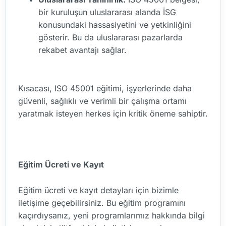
bir kuruluşun uluslararası alanda İSG
konusundaki hassasiyetini ve yetkinliğini
gösterir. Bu da uluslararası pazarlarda
rekabet avantajı sağlar.
Kısacası, ISO 45001 eğitimi, işyerlerinde daha
güvenli, sağlıklı ve verimli bir çalışma ortamı
yaratmak isteyen herkes için kritik öneme sahiptir.
Eğitim Ücreti ve Kayıt
Eğitim ücreti ve kayıt detayları için bizimle
iletişime geçebilirsiniz. Bu eğitim programını
kaçırdıysanız, yeni programlarımız hakkında bilgi