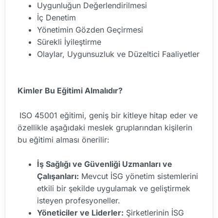
Uygunluğun Değerlendirilmesi
İç Denetim
Yönetimin Gözden Geçirmesi
Sürekli İyileştirme
Olaylar, Uygunsuzluk ve Düzeltici Faaliyetler
Kimler Bu Eğitimi Almalıdır?
ISO 45001 eğitimi, geniş bir kitleye hitap eder ve
özellikle aşağıdaki meslek gruplarından kişilerin
bu eğitimi alması önerilir:
İş Sağlığı ve Güvenliği Uzmanları ve
Çalışanları:
Mevcut İSG yönetim sistemlerini
etkili bir şekilde uygulamak ve geliştirmek
isteyen profesyoneller.
Yöneticiler ve Liderler:
Şirketlerinin İSG