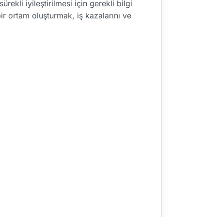
kli iyileştirilmesi için gerekli bilgi
ir ortam oluşturmak, iş kazalarını ve