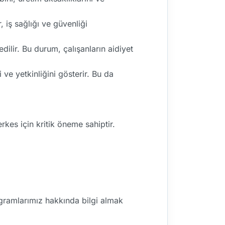
, iş sağlığı ve güvenliği
edilir. Bu durum, çalışanların aidiyet
ve yetkinliğini gösterir. Bu da
rkes için kritik öneme sahiptir.
rogramlarımız hakkında bilgi almak