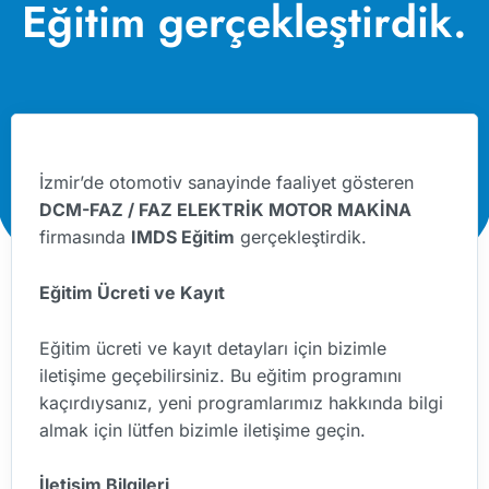
Eğitim gerçekleştirdik.
İzmir’de otomotiv sanayinde faaliyet gösteren
DCM-FAZ / FAZ ELEKTRİK MOTOR MAKİNA
firmasında
IMDS Eğitim
gerçekleştirdik.
Eğitim Ücreti ve Kayıt
Eğitim ücreti ve kayıt detayları için bizimle
iletişime geçebilirsiniz. Bu eğitim programını
kaçırdıysanız, yeni programlarımız hakkında bilgi
almak için lütfen bizimle iletişime geçin.
İletişim Bilgileri