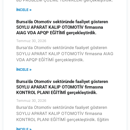
İNCELE »
Bursa’da Otomotiv sektöründe faaliyet gösteren
SOYLU APARAT KALIP OTOMOTİV firmasına
AIAG VDA APQP EĞİTİMİ gerçekleştirdik.
Temmuz 30, 2026
Bursa’da Otomotiv sektöründe faaliyet gösteren
SOYLU APARAT KALIP OTOMOTİV firmasına AIAG
VDA APQP EĞİTİMİ gerçekleştirdik.
İNCELE »
Bursa’da Otomotiv sektöründe faaliyet gösteren
SOYLU APARAT KALIP OTOMOTİV firmasına
KONTROL PLANI EĞİTİMİ gerçekleştirdik.
Temmuz 30, 2026
Bursa’da Otomotiv sektöründe faaliyet gösteren
SOYLU APARAT KALIP OTOMOTİV firmasına
KONTROL PLANI EĞİTİMİ gerçekleştirdik. Eğitim
İNCELE »