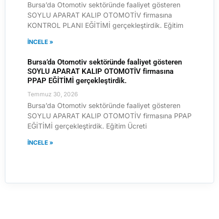
Bursa’da Otomotiv sektöründe faaliyet gösteren
SOYLU APARAT KALIP OTOMOTİV firmasına
KONTROL PLANI EĞİTİMİ gerçekleştirdik. Eğitim
İNCELE »
Bursa’da Otomotiv sektöründe faaliyet gösteren
SOYLU APARAT KALIP OTOMOTİV firmasına
PPAP EĞİTİMİ gerçekleştirdik.
Temmuz 30, 2026
Bursa’da Otomotiv sektöründe faaliyet gösteren
SOYLU APARAT KALIP OTOMOTİV firmasına PPAP
EĞİTİMİ gerçekleştirdik. Eğitim Ücreti
İNCELE »