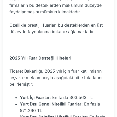
firmaların bu desteklerden maksimum düzeyde
faydalanmasını mümkün kılmaktadır.
Özellikle prestijli fuarlar, bu desteklerden en üst
düzeyde faydalanma imkanı sağlamaktadır.
2025 Yılı Fuar Desteği Hibeleri
Ticaret Bakanlığı, 2025 yılı için fuar katılımlarını
teşvik etmek amacıyla aşağıdaki hibe tutarlarını
belirlemiştir:
Yurt İçi Fuarlar
: En fazla 303.563 TL
Yurt Dışı Genel Nitelikli Fuarlar
: En fazla
571.290 TL