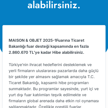
alabilirsiniz.
MAISON & OBJET 2025-1Fuarına Ticaret
Bakanlığı fuar desteği kapsamında en fazla
2.860.670 TL’ye kadar Hibe alabilirsiniz.
Türkiye’nin ihracat hedeflerini desteklemek ve
yerli firmaların uluslararası pazarlarda daha güçlü
bir şekilde yer almasını sağlamak amacıyla T.C.
Ticaret Bakanlığı, kapsamlı hibe programları
sunmaktadır. Bu programlar sayesinde, yurt içi ve
yurt dışı fuar katılımları teşvik edilmekte ve
firmaların global arenada daha etkin rol oynaması
sağlanmaktadır. Özellikle prestijli fuarlar,