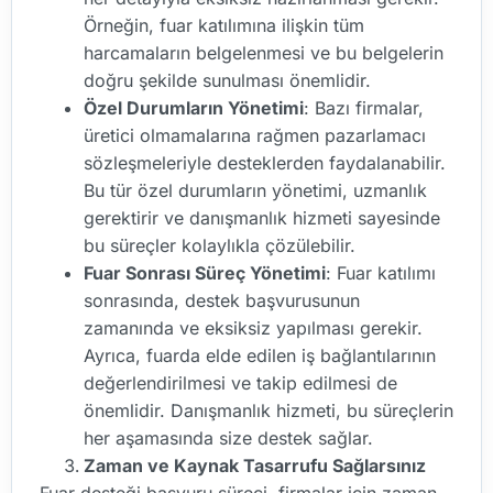
Örneğin, fuar katılımına ilişkin tüm
harcamaların belgelenmesi ve bu belgelerin
doğru şekilde sunulması önemlidir.
Özel Durumların Yönetimi
: Bazı firmalar,
üretici olmamalarına rağmen pazarlamacı
sözleşmeleriyle desteklerden faydalanabilir.
Bu tür özel durumların yönetimi, uzmanlık
gerektirir ve danışmanlık hizmeti sayesinde
bu süreçler kolaylıkla çözülebilir.
Fuar Sonrası Süreç Yönetimi
: Fuar katılımı
sonrasında, destek başvurusunun
zamanında ve eksiksiz yapılması gerekir.
Ayrıca, fuarda elde edilen iş bağlantılarının
değerlendirilmesi ve takip edilmesi de
önemlidir. Danışmanlık hizmeti, bu süreçlerin
her aşamasında size destek sağlar.
Zaman ve Kaynak Tasarrufu Sağlarsınız