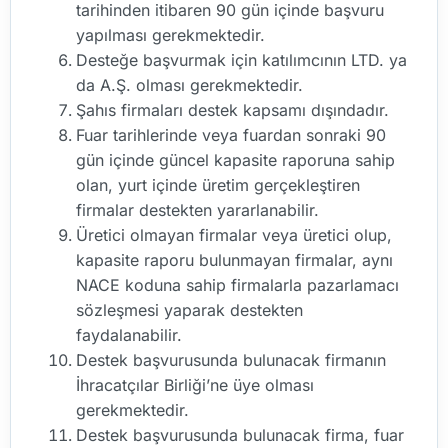
tarihinden itibaren 90 gün içinde başvuru
yapılması gerekmektedir.
Desteğe başvurmak için katılımcının LTD. ya
da A.Ş. olması gerekmektedir.
Şahıs firmaları destek kapsamı dışındadır.
Fuar tarihlerinde veya fuardan sonraki 90
gün içinde güncel kapasite raporuna sahip
olan, yurt içinde üretim gerçekleştiren
firmalar destekten yararlanabilir.
Üretici olmayan firmalar veya üretici olup,
kapasite raporu bulunmayan firmalar, aynı
NACE koduna sahip firmalarla pazarlamacı
sözleşmesi yaparak destekten
faydalanabilir.
Destek başvurusunda bulunacak firmanın
İhracatçılar Birliği’ne üye olması
gerekmektedir.
Destek başvurusunda bulunacak firma, fuar