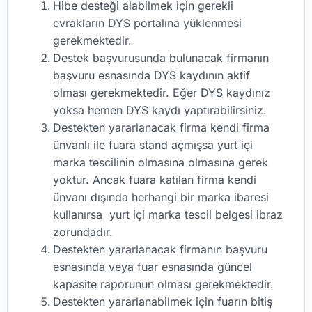
Hibe desteği alabilmek için gerekli
evrakların DYS portalına yüklenmesi
gerekmektedir.
Destek başvurusunda bulunacak firmanın
başvuru esnasında DYS kaydının aktif
olması gerekmektedir. Eğer DYS kaydınız
yoksa hemen DYS kaydı yaptırabilirsiniz.
Destekten yararlanacak firma kendi firma
ünvanlı ile fuara stand açmışsa yurt içi
marka tescilinin olmasına olmasına gerek
yoktur. Ancak fuara katılan firma kendi
ünvanı dışında herhangi bir marka ibaresi
kullanırsa yurt içi marka tescil belgesi ibraz
zorundadır.
Destekten yararlanacak firmanın başvuru
esnasında veya fuar esnasında güncel
kapasite raporunun olması gerekmektedir.
Destekten yararlanabilmek için fuarın bitiş