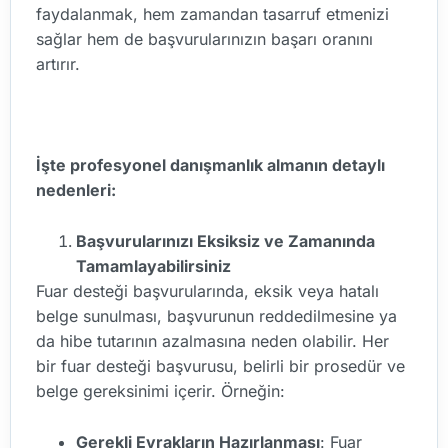
faydalanmak, hem zamandan tasarruf etmenizi
sağlar hem de başvurularınızın başarı oranını
artırır.
İşte profesyonel danışmanlık almanın detaylı
nedenleri:
Başvurularınızı Eksiksiz ve Zamanında
Tamamlayabilirsiniz
Fuar desteği başvurularında, eksik veya hatalı
belge sunulması, başvurunun reddedilmesine ya
da hibe tutarının azalmasına neden olabilir. Her
bir fuar desteği başvurusu, belirli bir prosedür ve
belge gereksinimi içerir. Örneğin:
Gerekli Evrakların Hazırlanması
: Fuar