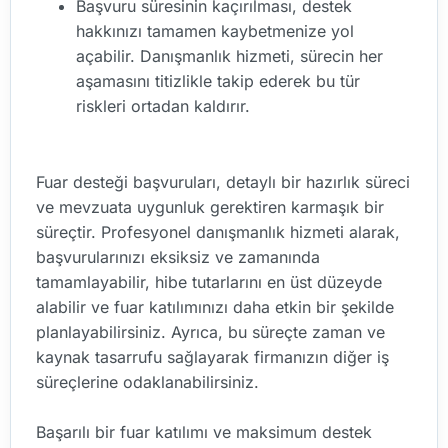
Başvuru süresinin kaçırılması, destek
hakkınızı tamamen kaybetmenize yol
açabilir. Danışmanlık hizmeti, sürecin her
aşamasını titizlikle takip ederek bu tür
riskleri ortadan kaldırır.
Fuar desteği başvuruları, detaylı bir hazırlık süreci
ve mevzuata uygunluk gerektiren karmaşık bir
süreçtir. Profesyonel danışmanlık hizmeti alarak,
başvurularınızı eksiksiz ve zamanında
tamamlayabilir, hibe tutarlarını en üst düzeyde
alabilir ve fuar katılımınızı daha etkin bir şekilde
planlayabilirsiniz. Ayrıca, bu süreçte zaman ve
kaynak tasarrufu sağlayarak firmanızın diğer iş
süreçlerine odaklanabilirsiniz.
Başarılı bir fuar katılımı ve maksimum destek