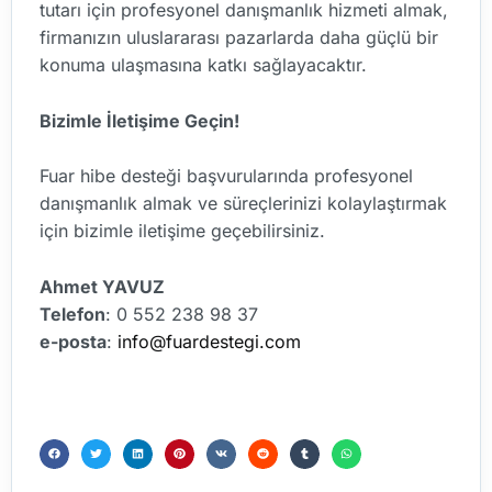
tutarı için profesyonel danışmanlık hizmeti almak,
firmanızın uluslararası pazarlarda daha güçlü bir
konuma ulaşmasına katkı sağlayacaktır.
Bizimle İletişime Geçin!
Fuar hibe desteği başvurularında profesyonel
danışmanlık almak ve süreçlerinizi kolaylaştırmak
için bizimle iletişime geçebilirsiniz.
Ahmet YAVUZ
Telefon
: 0 552 238 98 37
e-posta
:
info@fuardestegi.com