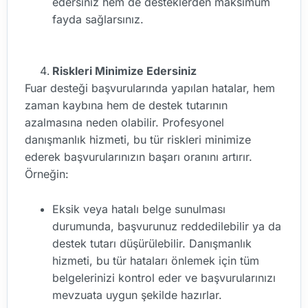
edersiniz hem de desteklerden maksimum
fayda sağlarsınız.
Riskleri Minimize Edersiniz
Fuar desteği başvurularında yapılan hatalar, hem
zaman kaybına hem de destek tutarının
azalmasına neden olabilir. Profesyonel
danışmanlık hizmeti, bu tür riskleri minimize
ederek başvurularınızın başarı oranını artırır.
Örneğin:
Eksik veya hatalı belge sunulması
durumunda, başvurunuz reddedilebilir ya da
destek tutarı düşürülebilir. Danışmanlık
hizmeti, bu tür hataları önlemek için tüm
belgelerinizi kontrol eder ve başvurularınızı
mevzuata uygun şekilde hazırlar.