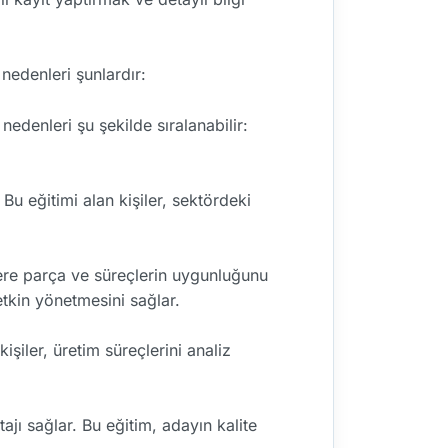
nedenleri şunlardır:
nedenleri şu şekilde sıralanabilir:
Bu eğitimi alan kişiler, sektördeki
lere parça ve süreçlerin uygunluğunu
 etkin yönetmesini sağlar.
işiler, üretim süreçlerini analiz
jı sağlar. Bu eğitim, adayın kalite