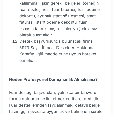
katılımına ilişkin gerekli belgeleri (örneğin,
fuar sözleşmesi, fuar faturası, fuar ödeme
dekontu, ayrıntılı stant sözleşmesi, stant
faturası, stant ödeme dekontu, fuar
esnasında çekilmiş resimler vb.) eksiksiz
olarak sunmalıdır.
Destek başvurusunda bulunacak firma,
5973 Sayılı İhracat Destekleri Hakkında
Karar’ın ilgili maddelerine uygun hareket
etmelidir.
Neden Profesyonel Danışmanlık Almalısınız?
Fuar desteği başvuruları, yalnızca bir başvuru
formu doldurup teslim etmekten ibaret değildir.
Fuar desteklerinden faydalanmak, detaylı belge
hazırlığı, mevzuata uygunluk ve belirlenen süreler