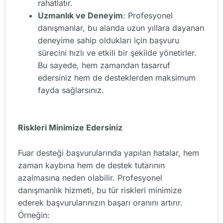
rahatlatır.
Uzmanlık ve Deneyim
: Profesyonel
danışmanlar, bu alanda uzun yıllara dayanan
deneyime sahip oldukları için başvuru
sürecini hızlı ve etkili bir şekilde yönetirler.
Bu sayede, hem zamandan tasarruf
edersiniz hem de desteklerden maksimum
fayda sağlarsınız.
Riskleri Minimize Edersiniz
Fuar desteği başvurularında yapılan hatalar, hem
zaman kaybına hem de destek tutarının
azalmasına neden olabilir. Profesyonel
danışmanlık hizmeti, bu tür riskleri minimize
ederek başvurularınızın başarı oranını artırır.
Örneğin: