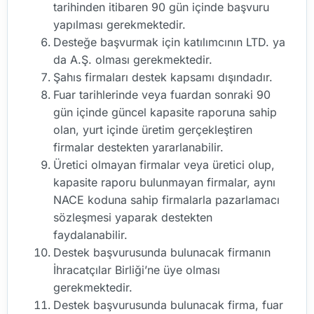
tarihinden itibaren 90 gün içinde başvuru
yapılması gerekmektedir.
Desteğe başvurmak için katılımcının LTD. ya
da A.Ş. olması gerekmektedir.
Şahıs firmaları destek kapsamı dışındadır.
Fuar tarihlerinde veya fuardan sonraki 90
gün içinde güncel kapasite raporuna sahip
olan, yurt içinde üretim gerçekleştiren
firmalar destekten yararlanabilir.
Üretici olmayan firmalar veya üretici olup,
kapasite raporu bulunmayan firmalar, aynı
NACE koduna sahip firmalarla pazarlamacı
sözleşmesi yaparak destekten
faydalanabilir.
Destek başvurusunda bulunacak firmanın
İhracatçılar Birliği’ne üye olması
gerekmektedir.
Destek başvurusunda bulunacak firma, fuar