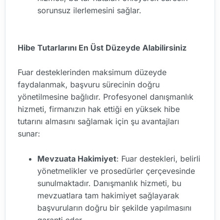
sorunsuz ilerlemesini sağlar.
Hibe Tutarlarını En Üst Düzeyde Alabilirsiniz
Fuar desteklerinden maksimum düzeyde
faydalanmak, başvuru sürecinin doğru
yönetilmesine bağlıdır. Profesyonel danışmanlık
hizmeti, firmanızın hak ettiği en yüksek hibe
tutarını almasını sağlamak için şu avantajları
sunar:
Mevzuata Hakimiyet
: Fuar destekleri, belirli
yönetmelikler ve prosedürler çerçevesinde
sunulmaktadır. Danışmanlık hizmeti, bu
mevzuatlara tam hakimiyet sağlayarak
başvuruların doğru bir şekilde yapılmasını
garanti eder.