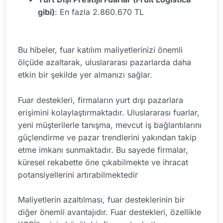
gibi)
: En fazla 2.860.670 TL
Bu hibeler, fuar katılım maliyetlerinizi önemli
ölçüde azaltarak, uluslararası pazarlarda daha
etkin bir şekilde yer almanızı sağlar.
Fuar destekleri, firmaların yurt dışı pazarlara
erişimini kolaylaştırmaktadır. Uluslararası fuarlar,
yeni müşterilerle tanışma, mevcut iş bağlantılarını
güçlendirme ve pazar trendlerini yakından takip
etme imkanı sunmaktadır. Bu sayede firmalar,
küresel rekabette öne çıkabilmekte ve ihracat
potansiyellerini artırabilmektedir
Maliyetlerin azaltılması, fuar desteklerinin bir
diğer önemli avantajıdır. Fuar destekleri, özellikle