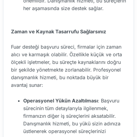
önemlidir. Danışmanlık hizmeti, bu süreçlerin
her aşamasında size destek sağlar.
Zaman ve Kaynak Tasarrufu Sağlarsınız
Fuar desteği başvuru süreci, firmalar için zaman
alıcı ve karmaşık olabilir. Özellikle küçük ve orta
ölçekli işletmeler, bu süreçte kaynaklarını doğru
bir şekilde yönetmekte zorlanabilir. Profesyonel
danışmanlık hizmeti, bu noktada büyük bir
avantaj sunar:
Operasyonel Yükün Azaltılması
: Başvuru
sürecinin tüm detaylarıyla ilgilenmek,
firmanızın diğer iş süreçlerini aksatabilir.
Danışmanlık hizmeti, bu yükü sizin adınıza
üstlenerek operasyonel süreçlerinizi