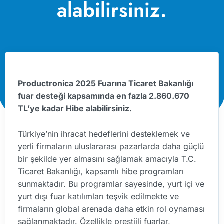
alabilirsiniz.
Productronica 2025 Fuarına Ticaret Bakanlığı
fuar desteği kapsamında en fazla 2.860.670
TL’ye kadar Hibe alabilirsiniz.
Türkiye’nin ihracat hedeflerini desteklemek ve
yerli firmaların uluslararası pazarlarda daha güçlü
bir şekilde yer almasını sağlamak amacıyla T.C.
Ticaret Bakanlığı, kapsamlı hibe programları
sunmaktadır. Bu programlar sayesinde, yurt içi ve
yurt dışı fuar katılımları teşvik edilmekte ve
firmaların global arenada daha etkin rol oynaması
sağlanmaktadır. Özellikle prestijli fuarlar,