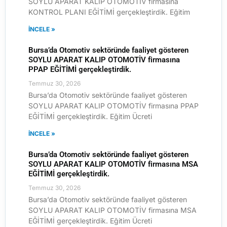
SOYLU APARAT KALIP OTOMOTİV firmasına
KONTROL PLANI EĞİTİMİ gerçekleştirdik. Eğitim
İNCELE »
Bursa’da Otomotiv sektöründe faaliyet gösteren
SOYLU APARAT KALIP OTOMOTİV firmasına
PPAP EĞİTİMİ gerçekleştirdik.
Temmuz 30, 2026
Bursa’da Otomotiv sektöründe faaliyet gösteren
SOYLU APARAT KALIP OTOMOTİV firmasına PPAP
EĞİTİMİ gerçekleştirdik. Eğitim Ücreti
İNCELE »
Bursa’da Otomotiv sektöründe faaliyet gösteren
SOYLU APARAT KALIP OTOMOTİV firmasına MSA
EĞİTİMİ gerçekleştirdik.
Temmuz 30, 2026
Bursa’da Otomotiv sektöründe faaliyet gösteren
SOYLU APARAT KALIP OTOMOTİV firmasına MSA
EĞİTİMİ gerçekleştirdik. Eğitim Ücreti