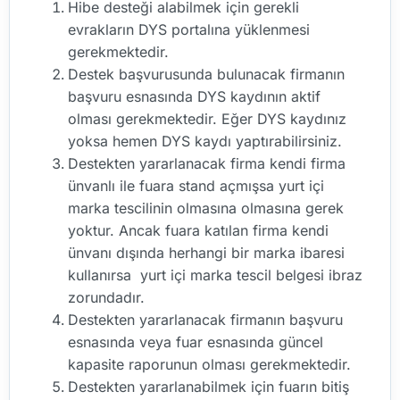
Hibe desteği alabilmek için gerekli
evrakların DYS portalına yüklenmesi
gerekmektedir.
Destek başvurusunda bulunacak firmanın
başvuru esnasında DYS kaydının aktif
olması gerekmektedir. Eğer DYS kaydınız
yoksa hemen DYS kaydı yaptırabilirsiniz.
Destekten yararlanacak firma kendi firma
ünvanlı ile fuara stand açmışsa yurt içi
marka tescilinin olmasına olmasına gerek
yoktur. Ancak fuara katılan firma kendi
ünvanı dışında herhangi bir marka ibaresi
kullanırsa yurt içi marka tescil belgesi ibraz
zorundadır.
Destekten yararlanacak firmanın başvuru
esnasında veya fuar esnasında güncel
kapasite raporunun olması gerekmektedir.
Destekten yararlanabilmek için fuarın bitiş