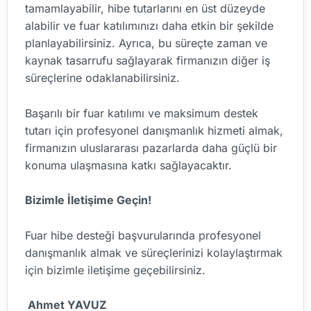
tamamlayabilir, hibe tutarlarını en üst düzeyde
alabilir ve fuar katılımınızı daha etkin bir şekilde
planlayabilirsiniz. Ayrıca, bu süreçte zaman ve
kaynak tasarrufu sağlayarak firmanızın diğer iş
süreçlerine odaklanabilirsiniz.
Başarılı bir fuar katılımı ve maksimum destek
tutarı için profesyonel danışmanlık hizmeti almak,
firmanızın uluslararası pazarlarda daha güçlü bir
konuma ulaşmasına katkı sağlayacaktır.
Bizimle İletişime Geçin!
Fuar hibe desteği başvurularında profesyonel
danışmanlık almak ve süreçlerinizi kolaylaştırmak
için bizimle iletişime geçebilirsiniz.
Ahmet YAVUZ