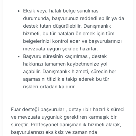
Eksik veya hatalı belge sunulması
durumunda, başvurunuz reddedilebilir ya da
destek tutarı düşürülebilir. Danışmanlık
hizmeti, bu tür hataları önlemek için tüm
belgelerinizi kontrol eder ve başvurularınızı
mevzuata uygun şekilde hazırlar.
Başvuru süresinin kaçırılması, destek
hakkınızı tamamen kaybetmenize yol
açabilir. Danışmanlık hizmeti, sürecin her
aşamasını titizlikle takip ederek bu tür
riskleri ortadan kaldırır.
Fuar desteği başvuruları, detaylı bir hazırlık süreci
ve mevzuata uygunluk gerektiren karmaşık bir
süreçtir. Profesyonel danışmanlık hizmeti alarak,
başvurularınızı eksiksiz ve zamanında