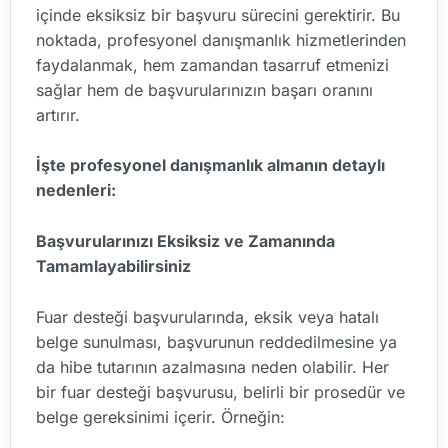
içinde eksiksiz bir başvuru sürecini gerektirir. Bu
noktada, profesyonel danışmanlık hizmetlerinden
faydalanmak, hem zamandan tasarruf etmenizi
sağlar hem de başvurularınızın başarı oranını
artırır.
İşte profesyonel danışmanlık almanın detaylı
nedenleri:
Başvurularınızı Eksiksiz ve Zamanında
Tamamlayabilirsiniz
Fuar desteği başvurularında, eksik veya hatalı
belge sunulması, başvurunun reddedilmesine ya
da hibe tutarının azalmasına neden olabilir. Her
bir fuar desteği başvurusu, belirli bir prosedür ve
belge gereksinimi içerir. Örneğin: