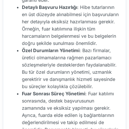
Detaylı Başvuru Hazırlığı
: Hibe tutarlarının
en üst düzeyde alınabilmesi için başvuruların
her detayıyla eksiksiz hazırlanması gerekir.
Örneğin, fuar katılımına ilişkin tüm
harcamaların belgelenmesi ve bu belgelerin
doğru şekilde sunulması önemlidir.
Özel Durumların Yönetimi
: Bazı firmalar,
üretici olmamalarına rağmen pazarlamacı
sözleşmeleriyle desteklerden faydalanabilir.
Bu tür özel durumların yönetimi, uzmanlık
gerektirir ve danışmanlık hizmeti sayesinde
bu süreçler kolaylıkla çözülebilir.
Fuar Sonrası Süreç Yönetimi
: Fuar katılımı
sonrasında, destek başvurusunun
zamanında ve eksiksiz yapılması gerekir.
Ayrıca, fuarda elde edilen iş bağlantılarının
değerlendirilmesi ve takip edilmesi de