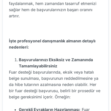
faydalanmak, hem zamandan tasarruf etmenizi
sağlar hem de başvurularınızın başarı oranını
artırır.
İşte profesyonel danışmanlık almanın detaylı
nedenleri:
Başvurularınızı Eksiksiz ve Zamanında
Tamamlayabilirsiniz
Fuar desteği başvurularında, eksik veya hatalı
belge sunulması, başvurunun reddedilmesine ya
da hibe tutarının azalmasına neden olabilir. Her
bir fuar desteği başvurusu, belirli bir prosedür ve
belge gereksinimi içerir. Örneğin:
Gerekli Evrakların Hazırlanması
: Fuar