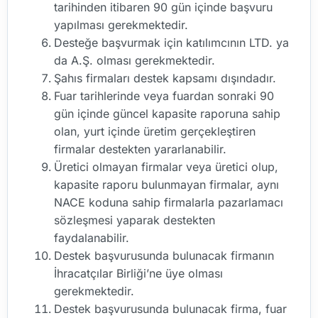
tarihinden itibaren 90 gün içinde başvuru
yapılması gerekmektedir.
Desteğe başvurmak için katılımcının LTD. ya
da A.Ş. olması gerekmektedir.
Şahıs firmaları destek kapsamı dışındadır.
Fuar tarihlerinde veya fuardan sonraki 90
gün içinde güncel kapasite raporuna sahip
olan, yurt içinde üretim gerçekleştiren
firmalar destekten yararlanabilir.
Üretici olmayan firmalar veya üretici olup,
kapasite raporu bulunmayan firmalar, aynı
NACE koduna sahip firmalarla pazarlamacı
sözleşmesi yaparak destekten
faydalanabilir.
Destek başvurusunda bulunacak firmanın
İhracatçılar Birliği’ne üye olması
gerekmektedir.
Destek başvurusunda bulunacak firma, fuar