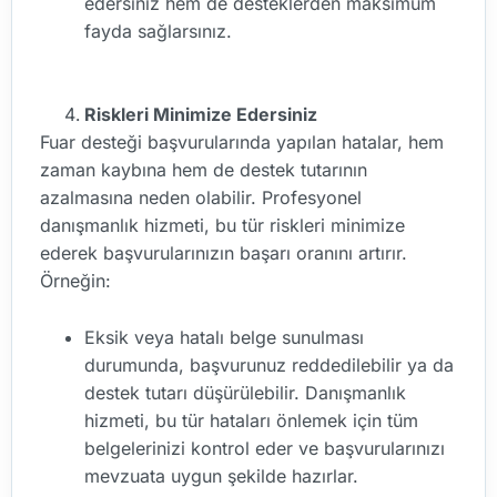
edersiniz hem de desteklerden maksimum
fayda sağlarsınız.
Riskleri Minimize Edersiniz
Fuar desteği başvurularında yapılan hatalar, hem
zaman kaybına hem de destek tutarının
azalmasına neden olabilir. Profesyonel
danışmanlık hizmeti, bu tür riskleri minimize
ederek başvurularınızın başarı oranını artırır.
Örneğin:
Eksik veya hatalı belge sunulması
durumunda, başvurunuz reddedilebilir ya da
destek tutarı düşürülebilir. Danışmanlık
hizmeti, bu tür hataları önlemek için tüm
belgelerinizi kontrol eder ve başvurularınızı
mevzuata uygun şekilde hazırlar.