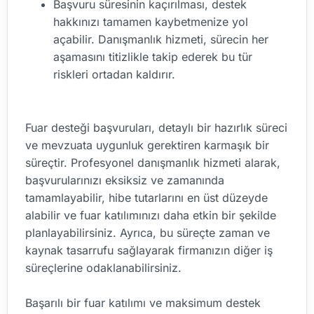
Başvuru süresinin kaçırılması, destek
hakkınızı tamamen kaybetmenize yol
açabilir. Danışmanlık hizmeti, sürecin her
aşamasını titizlikle takip ederek bu tür
riskleri ortadan kaldırır.
Fuar desteği başvuruları, detaylı bir hazırlık süreci
ve mevzuata uygunluk gerektiren karmaşık bir
süreçtir. Profesyonel danışmanlık hizmeti alarak,
başvurularınızı eksiksiz ve zamanında
tamamlayabilir, hibe tutarlarını en üst düzeyde
alabilir ve fuar katılımınızı daha etkin bir şekilde
planlayabilirsiniz. Ayrıca, bu süreçte zaman ve
kaynak tasarrufu sağlayarak firmanızın diğer iş
süreçlerine odaklanabilirsiniz.
Başarılı bir fuar katılımı ve maksimum destek