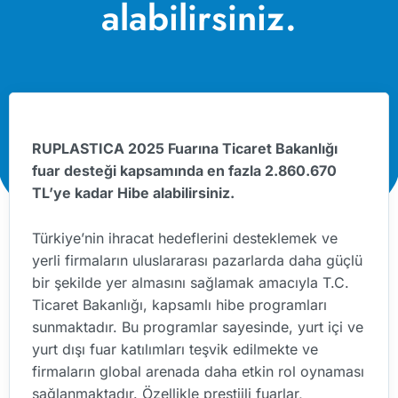
alabilirsiniz.
RUPLASTICA 2025 Fuarına Ticaret Bakanlığı
fuar desteği kapsamında en fazla 2.860.670
TL’ye kadar Hibe alabilirsiniz.
Türkiye’nin ihracat hedeflerini desteklemek ve
yerli firmaların uluslararası pazarlarda daha güçlü
bir şekilde yer almasını sağlamak amacıyla T.C.
Ticaret Bakanlığı, kapsamlı hibe programları
sunmaktadır. Bu programlar sayesinde, yurt içi ve
yurt dışı fuar katılımları teşvik edilmekte ve
firmaların global arenada daha etkin rol oynaması
sağlanmaktadır. Özellikle prestijli fuarlar,