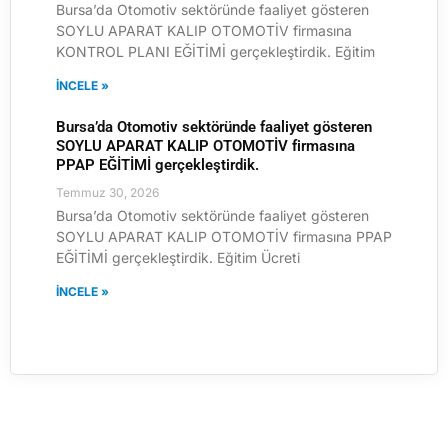
Bursa’da Otomotiv sektöründe faaliyet gösteren
SOYLU APARAT KALIP OTOMOTİV firmasına
KONTROL PLANI EĞİTİMİ gerçekleştirdik. Eğitim
İNCELE »
Bursa’da Otomotiv sektöründe faaliyet gösteren
SOYLU APARAT KALIP OTOMOTİV firmasına
PPAP EĞİTİMİ gerçekleştirdik.
Temmuz 30, 2026
Bursa’da Otomotiv sektöründe faaliyet gösteren
SOYLU APARAT KALIP OTOMOTİV firmasına PPAP
EĞİTİMİ gerçekleştirdik. Eğitim Ücreti
İNCELE »