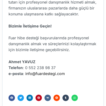
tutarı için profesyonel danışmanlık hizmeti almak,
firmanızın uluslararası pazarlarda daha güçlü bir
konuma ulaşmasına katkı sağlayacaktır.
Bizimle İletişime Geçin!
Fuar hibe desteği başvurularında profesyonel
danışmanlık almak ve süreçlerinizi kolaylaştırmak
için bizimle iletişime geçebilirsiniz.
Ahmet YAVUZ
Telefon
: 0 552 238 98 37
e-posta
:
info@fuardestegi.com