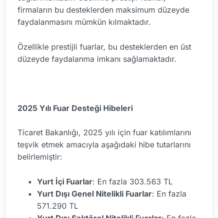
firmaların bu desteklerden maksimum düzeyde
faydalanmasını mümkün kılmaktadır.
Özellikle prestijli fuarlar, bu desteklerden en üst
düzeyde faydalanma imkanı sağlamaktadır.
2025 Yılı Fuar Desteği Hibeleri
Ticaret Bakanlığı, 2025 yılı için fuar katılımlarını
teşvik etmek amacıyla aşağıdaki hibe tutarlarını
belirlemiştir:
Yurt İçi Fuarlar
: En fazla 303.563 TL
Yurt Dışı Genel Nitelikli Fuarlar
: En fazla
571.290 TL