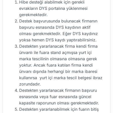
Hibe desteği alabilmek için gerekli
evrakların DYS portalına yüklenmesi
gerekmektedir.
Destek başvurusunda bulunacak firmanın
başvuru esnasında DYS kaydının aktif
olması gerekmektedir. Eğer DYS kaydınız
yoksa hemen DYS kaydı yaptırabilirsiniz.
Destekten yararlanacak firma kendi firma
ünvanlı ile fuara stand açmışsa yurt içi
marka tescilinin olmasına olmasına gerek
yoktur. Ancak fuara katılan firma kendi
ünvanı dışında herhangi bir marka ibaresi
kullanırsa yurt içi marka tescil belgesi ibraz
zorundadır.
Destekten yararlanacak firmanın başvuru
esnasında veya fuar esnasında güncel
kapasite raporunun olması gerekmektedir.
Destekten yararlanabilmek için fuarın bitiş