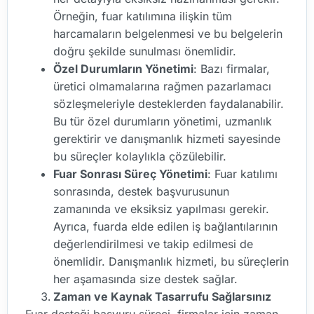
Örneğin, fuar katılımına ilişkin tüm
harcamaların belgelenmesi ve bu belgelerin
doğru şekilde sunulması önemlidir.
Özel Durumların Yönetimi
: Bazı firmalar,
üretici olmamalarına rağmen pazarlamacı
sözleşmeleriyle desteklerden faydalanabilir.
Bu tür özel durumların yönetimi, uzmanlık
gerektirir ve danışmanlık hizmeti sayesinde
bu süreçler kolaylıkla çözülebilir.
Fuar Sonrası Süreç Yönetimi
: Fuar katılımı
sonrasında, destek başvurusunun
zamanında ve eksiksiz yapılması gerekir.
Ayrıca, fuarda elde edilen iş bağlantılarının
değerlendirilmesi ve takip edilmesi de
önemlidir. Danışmanlık hizmeti, bu süreçlerin
her aşamasında size destek sağlar.
Zaman ve Kaynak Tasarrufu Sağlarsınız