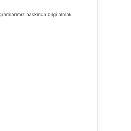
rogramlarımız hakkında bilgi almak