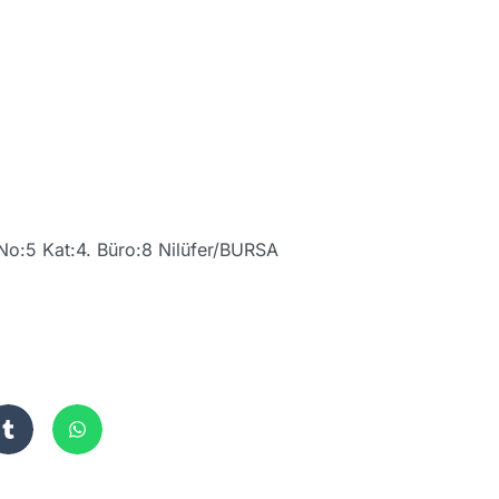
 No:5 Kat:4. Büro:8 Nilüfer/BURSA