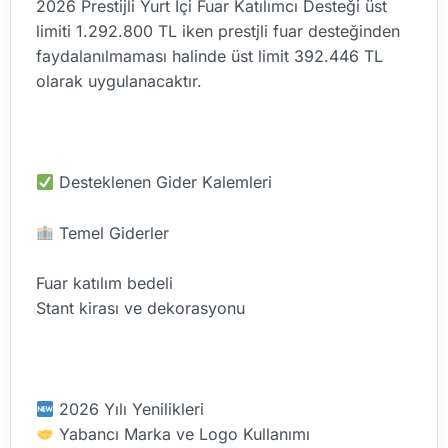
2026 Prestijli Yurt İçi Fuar Katılımcı Desteği üst
limiti 1.292.800 TL iken prestjli fuar desteğinden
faydalanılmaması halinde üst limit 392.446 TL
olarak uygulanacaktır.
Desteklenen Gider Kalemleri
Temel Giderler
Fuar katılım bedeli
Stant kirası ve dekorasyonu
2026 Yılı Yenilikleri
Yabancı Marka ve Logo Kullanımı