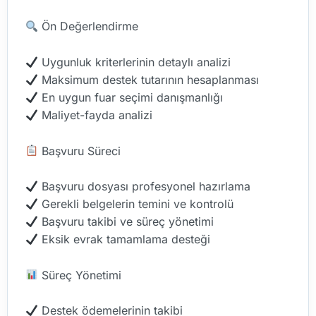
Ön Değerlendirme
Uygunluk kriterlerinin detaylı analizi
Maksimum destek tutarının hesaplanması
En uygun fuar seçimi danışmanlığı
Maliyet-fayda analizi
Başvuru Süreci
Başvuru dosyası profesyonel hazırlama
Gerekli belgelerin temini ve kontrolü
Başvuru takibi ve süreç yönetimi
Eksik evrak tamamlama desteği
Süreç Yönetimi
Destek ödemelerinin takibi