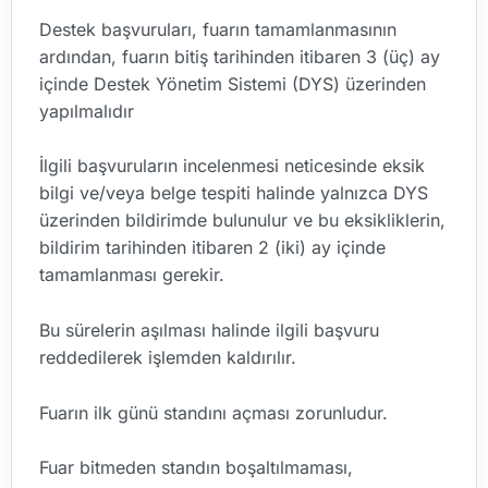
Destek başvuruları, fuarın tamamlanmasının
ardından, fuarın bitiş tarihinden itibaren 3 (üç) ay
içinde Destek Yönetim Sistemi (DYS) üzerinden
yapılmalıdır
İlgili başvuruların incelenmesi neticesinde eksik
bilgi ve/veya belge tespiti halinde yalnızca DYS
üzerinden bildirimde bulunulur ve bu eksikliklerin,
bildirim tarihinden itibaren 2 (iki) ay içinde
tamamlanması gerekir.
Bu sürelerin aşılması halinde ilgili başvuru
reddedilerek işlemden kaldırılır.
Fuarın ilk günü standını açması zorunludur.
Fuar bitmeden standın boşaltılmaması,