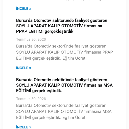
İNCELE »
Bursa’da Otomotiv sektöründe faaliyet gösteren
SOYLU APARAT KALIP OTOMOTİV firmasına
PPAP EĞİTİMİ gerçekleştirdik.
Temmuz 30, 2026
Bursa’da Otomotiv sektöründe faaliyet gösteren
SOYLU APARAT KALIP OTOMOTİV firmasına PPAP
EĞİTİMİ gerçekleştirdik. Eğitim Ücreti
İNCELE »
Bursa’da Otomotiv sektöründe faaliyet gösteren
SOYLU APARAT KALIP OTOMOTİV firmasına MSA
EĞİTİMİ gerçekleştirdik.
Temmuz 30, 2026
Bursa’da Otomotiv sektöründe faaliyet gösteren
SOYLU APARAT KALIP OTOMOTİV firmasına MSA
EĞİTİMİ gerçekleştirdik. Eğitim Ücreti
İNCELE »