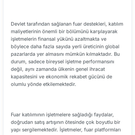
Devlet tarafından sağlanan fuar destekleri, katılım
maliyetlerinin önemli bir bölümünü karşılayarak
işletmelerin finansal yükünü azaltmakta ve
böylece daha fazla sayıda yerli üreticinin global
pazarlarda yer almasını mümkün kılmaktadır. Bu
durum, sadece bireysel işletme performansını
değil, aynı zamanda ülkenin genel ihracat
kapasitesini ve ekonomik rekabet gücünü de
olumlu yönde etkilemektedir.
Fuar katılımının işletmelere sağladığı faydalar,
doğrudan satış artışının ötesinde çok boyutlu bir
yapı sergilemektedir. İşletmeler, fuar platformları