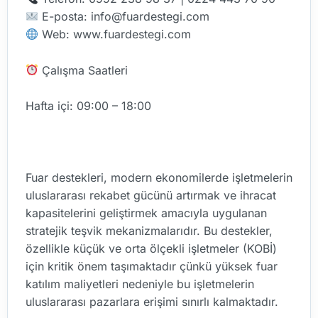
E-posta: info@fuardestegi.com
Web: www.fuardestegi.com
Çalışma Saatleri
Hafta içi: 09:00 – 18:00
Fuar destekleri, modern ekonomilerde işletmelerin
uluslararası rekabet gücünü artırmak ve ihracat
kapasitelerini geliştirmek amacıyla uygulanan
stratejik teşvik mekanizmalarıdır. Bu destekler,
özellikle küçük ve orta ölçekli işletmeler (KOBİ)
için kritik önem taşımaktadır çünkü yüksek fuar
katılım maliyetleri nedeniyle bu işletmelerin
uluslararası pazarlara erişimi sınırlı kalmaktadır.