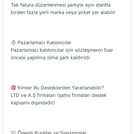
Tek fatura düzenlenmesi şartıyla aynı stantta
birden fazla yerli marka veya şirket yer alabilir
Pazarlamacı Katılımcılar
Pazarlamacı katılımcılar için sözleşmenin fuar
öncesi yapılmış olma şartı kaldırıldı
Kimler Bu Desteklerden Yararlanabilir?
LTD ve A.Ş firmaları (şahıs firmaları destek
kapsamı dışındadır)
Önemli Kurallar ve Sınırlamalar