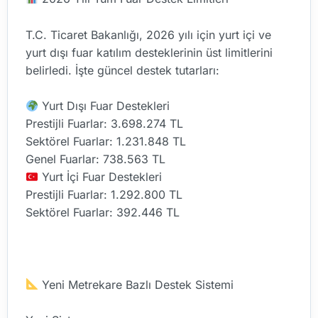
T.C. Ticaret Bakanlığı, 2026 yılı için yurt içi ve
yurt dışı fuar katılım desteklerinin üst limitlerini
belirledi. İşte güncel destek tutarları:
Yurt Dışı Fuar Destekleri
Prestijli Fuarlar: 3.698.274 TL
Sektörel Fuarlar: 1.231.848 TL
Genel Fuarlar: 738.563 TL
Yurt İçi Fuar Destekleri
Prestijli Fuarlar: 1.292.800 TL
Sektörel Fuarlar: 392.446 TL
Yeni Metrekare Bazlı Destek Sistemi