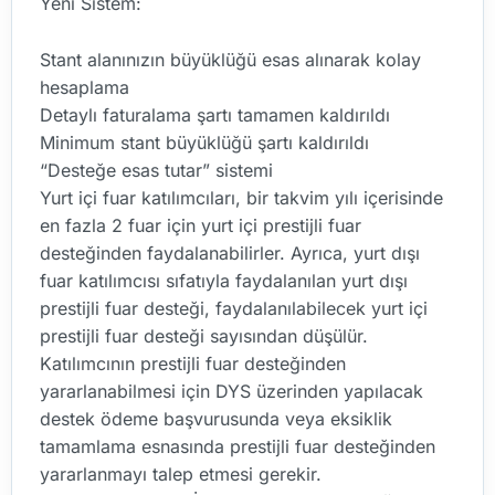
Yeni Sistem:
Stant alanınızın büyüklüğü esas alınarak kolay
hesaplama
Detaylı faturalama şartı tamamen kaldırıldı
Minimum stant büyüklüğü şartı kaldırıldı
“Desteğe esas tutar” sistemi
Yurt içi fuar katılımcıları, bir takvim yılı içerisinde
en fazla 2 fuar için yurt içi prestijli fuar
desteğinden faydalanabilirler. Ayrıca, yurt dışı
fuar katılımcısı sıfatıyla faydalanılan yurt dışı
prestijli fuar desteği, faydalanılabilecek yurt içi
prestijli fuar desteği sayısından düşülür.
Katılımcının prestijli fuar desteğinden
yararlanabilmesi için DYS üzerinden yapılacak
destek ödeme başvurusunda veya eksiklik
tamamlama esnasında prestijli fuar desteğinden
yararlanmayı talep etmesi gerekir.