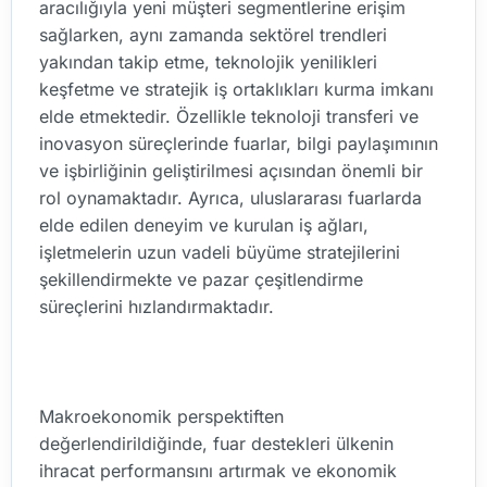
aracılığıyla yeni müşteri segmentlerine erişim
sağlarken, aynı zamanda sektörel trendleri
yakından takip etme, teknolojik yenilikleri
keşfetme ve stratejik iş ortaklıkları kurma imkanı
elde etmektedir. Özellikle teknoloji transferi ve
inovasyon süreçlerinde fuarlar, bilgi paylaşımının
ve işbirliğinin geliştirilmesi açısından önemli bir
rol oynamaktadır. Ayrıca, uluslararası fuarlarda
elde edilen deneyim ve kurulan iş ağları,
işletmelerin uzun vadeli büyüme stratejilerini
şekillendirmekte ve pazar çeşitlendirme
süreçlerini hızlandırmaktadır.
Makroekonomik perspektiften
değerlendirildiğinde, fuar destekleri ülkenin
ihracat performansını artırmak ve ekonomik