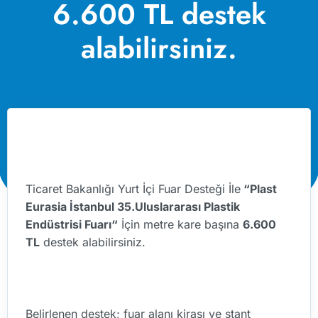
6.600 TL destek
alabilirsiniz.
Ticaret Bakanlığı Yurt İçi Fuar Desteği İle
“Plast
Eurasia İstanbul 35.Uluslararası Plastik
Endüstrisi Fuarı“
İçin metre kare başına
6.600
TL
destek alabilirsiniz.
Belirlenen destek; fuar alanı kirası ve stant