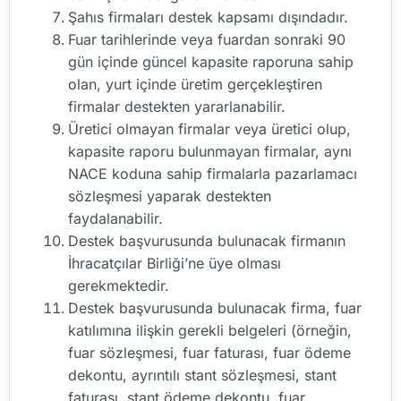
Şahıs firmaları destek kapsamı dışındadır.
Fuar tarihlerinde veya fuardan sonraki 90
gün içinde güncel kapasite raporuna sahip
olan, yurt içinde üretim gerçekleştiren
firmalar destekten yararlanabilir.
Üretici olmayan firmalar veya üretici olup,
kapasite raporu bulunmayan firmalar, aynı
NACE koduna sahip firmalarla pazarlamacı
sözleşmesi yaparak destekten
faydalanabilir.
Destek başvurusunda bulunacak firmanın
İhracatçılar Birliği’ne üye olması
gerekmektedir.
Destek başvurusunda bulunacak firma, fuar
katılımına ilişkin gerekli belgeleri (örneğin,
fuar sözleşmesi, fuar faturası, fuar ödeme
dekontu, ayrıntılı stant sözleşmesi, stant
faturası, stant ödeme dekontu, fuar