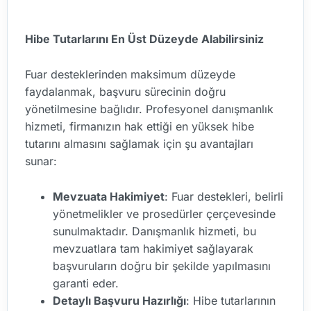
Hibe Tutarlarını En Üst Düzeyde Alabilirsiniz
Fuar desteklerinden maksimum düzeyde
faydalanmak, başvuru sürecinin doğru
yönetilmesine bağlıdır. Profesyonel danışmanlık
hizmeti, firmanızın hak ettiği en yüksek hibe
tutarını almasını sağlamak için şu avantajları
sunar:
Mevzuata Hakimiyet
: Fuar destekleri, belirli
yönetmelikler ve prosedürler çerçevesinde
sunulmaktadır. Danışmanlık hizmeti, bu
mevzuatlara tam hakimiyet sağlayarak
başvuruların doğru bir şekilde yapılmasını
garanti eder.
Detaylı Başvuru Hazırlığı
: Hibe tutarlarının