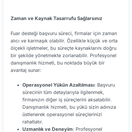
Zaman ve Kaynak Tasarrufu Sağlarsınız
Fuar desteği başvuru süreci, firmalar için zaman
alıcı ve karmaşık olabilir. Özellikle küçük ve orta
ölçekli işletmeler, bu süreçte kaynaklarını doğru
bir şekilde yönetmekte zorlanabilir. Profesyonel
danışmanlık hizmeti, bu noktada büyük bir
avantaj sunar:
Operasyonel Yükün Azaltılması
: Başvuru
sürecinin tüm detaylarıyla ilgilenmek,
firmanızın diğer iş süreçlerini aksatabilir.
Danışmanlık hizmeti, bu yükü sizin adınıza
üstlenerek operasyonel süreçlerinizi
rahatlatır.
Uzmanlık ve Deneyim
: Profesyonel