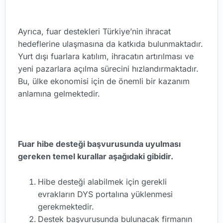
Ayrıca, fuar destekleri Türkiye’nin ihracat
hedeflerine ulaşmasına da katkıda bulunmaktadır.
Yurt dışı fuarlara katılım, ihracatın artırılması ve
yeni pazarlara açılma sürecini hızlandırmaktadır.
Bu, ülke ekonomisi için de önemli bir kazanım
anlamına gelmektedir.
Fuar hibe desteği başvurusunda uyulması
gereken temel kurallar aşağıdaki gibidir.
Hibe desteği alabilmek için gerekli
evrakların DYS portalına yüklenmesi
gerekmektedir.
Destek başvurusunda bulunacak firmanın