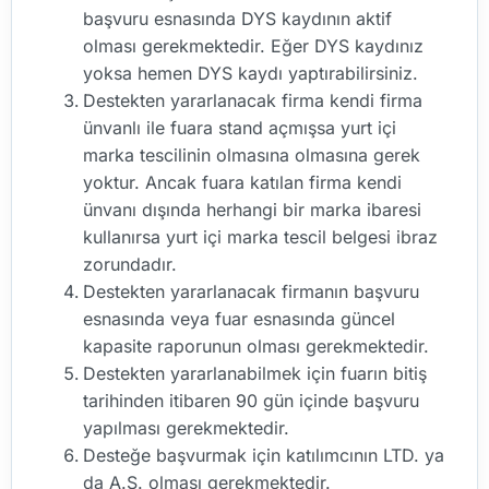
başvuru esnasında DYS kaydının aktif
olması gerekmektedir. Eğer DYS kaydınız
yoksa hemen DYS kaydı yaptırabilirsiniz.
Destekten yararlanacak firma kendi firma
ünvanlı ile fuara stand açmışsa yurt içi
marka tescilinin olmasına olmasına gerek
yoktur. Ancak fuara katılan firma kendi
ünvanı dışında herhangi bir marka ibaresi
kullanırsa yurt içi marka tescil belgesi ibraz
zorundadır.
Destekten yararlanacak firmanın başvuru
esnasında veya fuar esnasında güncel
kapasite raporunun olması gerekmektedir.
Destekten yararlanabilmek için fuarın bitiş
tarihinden itibaren 90 gün içinde başvuru
yapılması gerekmektedir.
Desteğe başvurmak için katılımcının LTD. ya
da A.Ş. olması gerekmektedir.