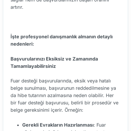
artırır.
İşte profesyonel danışmanlık almanın detaylı
nedenleri:
Başvurularınızı Eksiksiz ve Zamanında
Tamamlayabilirsiniz
Fuar desteği başvurularında, eksik veya hatalı
belge sunulması, başvurunun reddedilmesine ya
da hibe tutarının azalmasına neden olabilir. Her
bir fuar desteği başvurusu, belirli bir prosedür ve
belge gereksinimi içerir. Örneğin:
Gerekli Evrakların Hazırlanması
: Fuar