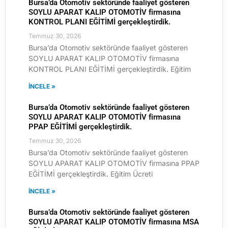
Bursa’da Otomotiv sektöründe faaliyet gösteren
SOYLU APARAT KALIP OTOMOTİV firmasına
KONTROL PLANI EĞİTİMİ gerçekleştirdik.
Temmuz 30, 2026
Bursa’da Otomotiv sektöründe faaliyet gösteren
SOYLU APARAT KALIP OTOMOTİV firmasına
KONTROL PLANI EĞİTİMİ gerçekleştirdik. Eğitim
İNCELE »
Bursa’da Otomotiv sektöründe faaliyet gösteren
SOYLU APARAT KALIP OTOMOTİV firmasına
PPAP EĞİTİMİ gerçekleştirdik.
Temmuz 30, 2026
Bursa’da Otomotiv sektöründe faaliyet gösteren
SOYLU APARAT KALIP OTOMOTİV firmasına PPAP
EĞİTİMİ gerçekleştirdik. Eğitim Ücreti
İNCELE »
Bursa’da Otomotiv sektöründe faaliyet gösteren
SOYLU APARAT KALIP OTOMOTİV firmasına MSA