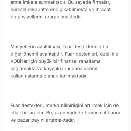
etme imkanı sunmaktadır. Bu sayede firmalar,
küresel rekabette öne çıkabilmekte ve ihracat
potansiyellerini artırabilmektedir.
Maliyetlerin azaltılması, fuar desteklerinin bir
diğer önemli avantajıdır. Fuar destekleri, özellikle
KOBİ’ler için büyük bir finansal rahatlama
sağlamakta ve kaynaklarını daha verimli
kullanmalarına olanak tanımaktadır.
Fuar destekleri, marka bilinirliğini artırmak için de
etkili bir araçtır. Bu, uzun vadede firmanın itibarını
ve pazar payını artırmaktadır.