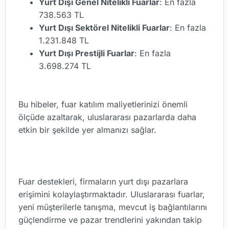
Yurt Dışı Genel Nitelikli Fuarlar
: En fazla
738.563 TL
Yurt Dışı Sektörel Nitelikli Fuarlar
: En fazla
1.231.848 TL
Yurt Dışı Prestijli Fuarlar
: En fazla
3.698.274 TL
Bu hibeler, fuar katılım maliyetlerinizi önemli
ölçüde azaltarak, uluslararası pazarlarda daha
etkin bir şekilde yer almanızı sağlar.
Fuar destekleri, firmaların yurt dışı pazarlara
erişimini kolaylaştırmaktadır. Uluslararası fuarlar,
yeni müşterilerle tanışma, mevcut iş bağlantılarını
güçlendirme ve pazar trendlerini yakından takip