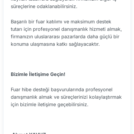
süreçlerine odaklanabilirsiniz.
Başarılı bir fuar katılımı ve maksimum destek
tutarı için profesyonel danışmanlık hizmeti almak,
firmanızın uluslararası pazarlarda daha güçlü bir
konuma ulaşmasına katkı sağlayacaktır.
Bizimle İletişime Geçin!
Fuar hibe desteği başvurularında profesyonel
danışmanlık almak ve süreçlerinizi kolaylaştırmak
için bizimle iletişime geçebilirsiniz.