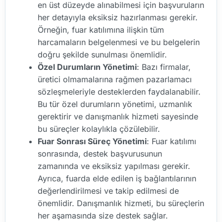
en üst düzeyde alınabilmesi için başvuruların
her detayıyla eksiksiz hazırlanması gerekir.
Örneğin, fuar katılımına ilişkin tüm
harcamaların belgelenmesi ve bu belgelerin
doğru şekilde sunulması önemlidir.
Özel Durumların Yönetimi
: Bazı firmalar,
üretici olmamalarına rağmen pazarlamacı
sözleşmeleriyle desteklerden faydalanabilir.
Bu tür özel durumların yönetimi, uzmanlık
gerektirir ve danışmanlık hizmeti sayesinde
bu süreçler kolaylıkla çözülebilir.
Fuar Sonrası Süreç Yönetimi
: Fuar katılımı
sonrasında, destek başvurusunun
zamanında ve eksiksiz yapılması gerekir.
Ayrıca, fuarda elde edilen iş bağlantılarının
değerlendirilmesi ve takip edilmesi de
önemlidir. Danışmanlık hizmeti, bu süreçlerin
her aşamasında size destek sağlar.