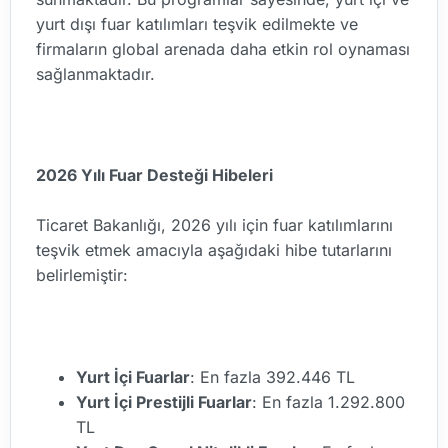
yurt dışı fuar katılımları teşvik edilmekte ve
firmaların global arenada daha etkin rol oynaması
sağlanmaktadır.
2026 Yılı Fuar Desteği Hibeleri
Ticaret Bakanlığı, 2026 yılı için fuar katılımlarını
teşvik etmek amacıyla aşağıdaki hibe tutarlarını
belirlemiştir:
Yurt İçi Fuarlar
: En fazla 392.446 TL
Yurt İçi Prestijli Fuarlar
: En fazla 1.292.800
TL