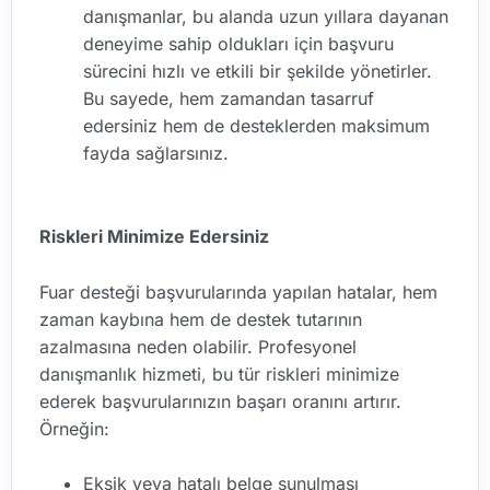
danışmanlar, bu alanda uzun yıllara dayanan
deneyime sahip oldukları için başvuru
sürecini hızlı ve etkili bir şekilde yönetirler.
Bu sayede, hem zamandan tasarruf
edersiniz hem de desteklerden maksimum
fayda sağlarsınız.
Riskleri Minimize Edersiniz
Fuar desteği başvurularında yapılan hatalar, hem
zaman kaybına hem de destek tutarının
azalmasına neden olabilir. Profesyonel
danışmanlık hizmeti, bu tür riskleri minimize
ederek başvurularınızın başarı oranını artırır.
Örneğin:
Eksik veya hatalı belge sunulması