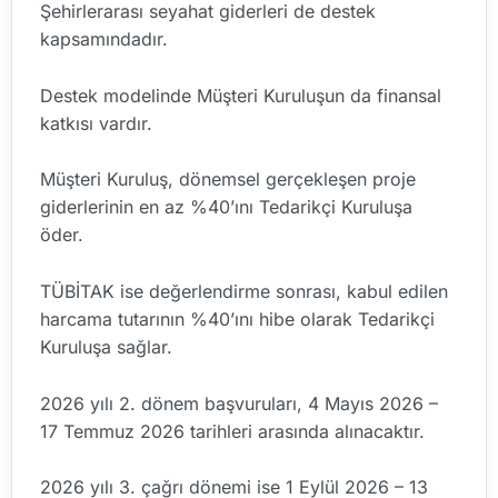
Şehirlerarası seyahat giderleri de destek
kapsamındadır.
Destek modelinde Müşteri Kuruluşun da finansal
katkısı vardır.
Müşteri Kuruluş, dönemsel gerçekleşen proje
giderlerinin en az %40’ını Tedarikçi Kuruluşa
öder.
TÜBİTAK ise değerlendirme sonrası, kabul edilen
harcama tutarının %40’ını hibe olarak Tedarikçi
Kuruluşa sağlar.
2026 yılı 2. dönem başvuruları, 4 Mayıs 2026 –
17 Temmuz 2026 tarihleri arasında alınacaktır.
2026 yılı 3. çağrı dönemi ise 1 Eylül 2026 – 13