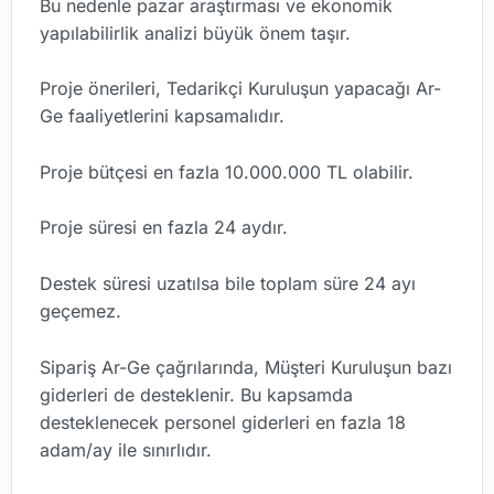
Bu nedenle pazar araştırması ve ekonomik
yapılabilirlik analizi büyük önem taşır.
Proje önerileri, Tedarikçi Kuruluşun yapacağı Ar-
Ge faaliyetlerini kapsamalıdır.
Proje bütçesi en fazla 10.000.000 TL olabilir.
Proje süresi en fazla 24 aydır.
Destek süresi uzatılsa bile toplam süre 24 ayı
geçemez.
Sipariş Ar-Ge çağrılarında, Müşteri Kuruluşun bazı
giderleri de desteklenir. Bu kapsamda
desteklenecek personel giderleri en fazla 18
adam/ay ile sınırlıdır.