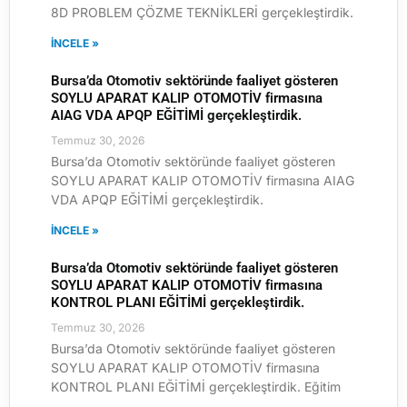
8D PROBLEM ÇÖZME TEKNİKLERİ gerçekleştirdik.
İNCELE »
Bursa’da Otomotiv sektöründe faaliyet gösteren
SOYLU APARAT KALIP OTOMOTİV firmasına
AIAG VDA APQP EĞİTİMİ gerçekleştirdik.
Temmuz 30, 2026
Bursa’da Otomotiv sektöründe faaliyet gösteren
SOYLU APARAT KALIP OTOMOTİV firmasına AIAG
VDA APQP EĞİTİMİ gerçekleştirdik.
İNCELE »
Bursa’da Otomotiv sektöründe faaliyet gösteren
SOYLU APARAT KALIP OTOMOTİV firmasına
KONTROL PLANI EĞİTİMİ gerçekleştirdik.
Temmuz 30, 2026
Bursa’da Otomotiv sektöründe faaliyet gösteren
SOYLU APARAT KALIP OTOMOTİV firmasına
KONTROL PLANI EĞİTİMİ gerçekleştirdik. Eğitim