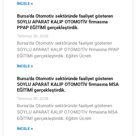
İNCELE »
Bursa’da Otomotiv sektöründe faaliyet gösteren
SOYLU APARAT KALIP OTOMOTİV firmasına
PPAP EĞİTİMİ gerçekleştirdik.
Temmuz 30, 2026
Bursa’da Otomotiv sektöründe faaliyet gösteren
SOYLU APARAT KALIP OTOMOTİV firmasına PPAP
EĞİTİMİ gerçekleştirdik. Eğitim Ücreti
İNCELE »
Bursa’da Otomotiv sektöründe faaliyet gösteren
SOYLU APARAT KALIP OTOMOTİV firmasına MSA
EĞİTİMİ gerçekleştirdik.
Temmuz 30, 2026
Bursa’da Otomotiv sektöründe faaliyet gösteren
SOYLU APARAT KALIP OTOMOTİV firmasına MSA
EĞİTİMİ gerçekleştirdik. Eğitim Ücreti
İNCELE »