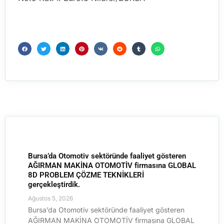
Bursa’da Otomotiv sektöründe faaliyet gösteren
AĞIRMAN MAKİNA OTOMOTİV firmasına GLOBAL
8D PROBLEM ÇÖZME TEKNİKLERİ
gerçekleştirdik.
Ağustos 5, 2026
Bursa’da Otomotiv sektöründe faaliyet gösteren
AĞIRMAN MAKİNA OTOMOTİV firmasına GLOBAL