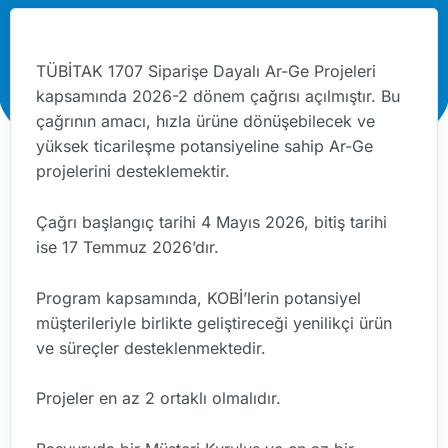
TÜBİTAK 1707 Siparişe Dayalı Ar-Ge Projeleri
kapsamında 2026-2 dönem çağrısı açılmıştır. Bu
çağrının amacı, hızla ürüne dönüşebilecek ve
yüksek ticarileşme potansiyeline sahip Ar-Ge
projelerini desteklemektir.
Çağrı başlangıç tarihi 4 Mayıs 2026, bitiş tarihi
ise 17 Temmuz 2026’dır.
Program kapsamında, KOBİ’lerin potansiyel
müşterileriyle birlikte geliştireceği yenilikçi ürün
ve süreçler desteklenmektedir.
Projeler en az 2 ortaklı olmalıdır.