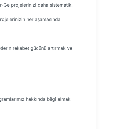
r-Ge projelerinizi daha sistematik,
rojelerinizin her aşamasında
tlerin rekabet gücünü artırmak ve
rogramlarımız hakkında bilgi almak