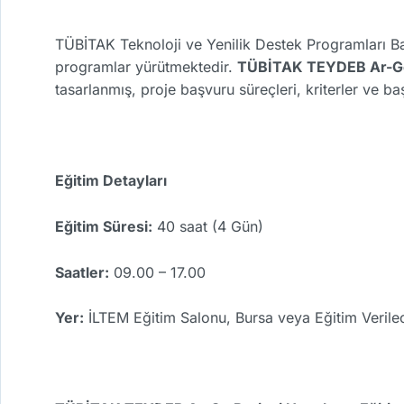
TÜBİTAK Teknoloji ve Yenilik Destek Programları Ba
programlar yürütmektedir.
TÜBİTAK TEYDEB Ar-Ge 
tasarlanmış, proje başvuru süreçleri, kriterler ve ba
Eğitim Detayları
Eğitim Süresi:
40 saat (4 Gün)
Saatler:
09.00 – 17.00
Yer:
İLTEM Eğitim Salonu, Bursa veya Eğitim Verile